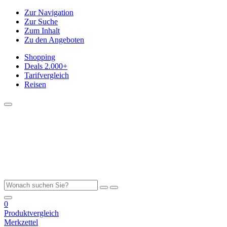
Zur Navigation
Zur Suche
Zum Inhalt
Zu den Angeboten
Shopping
Deals
2.000+
Tarifvergleich
Reisen
0
Produktvergleich
Merkzettel