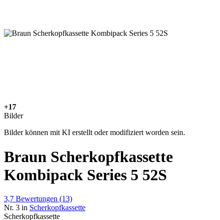
+17
Bilder
Bilder können mit KI erstellt oder modifiziert worden sein.
Braun Scherkopfkassette
Kombipack Series 5 52S
3,7
Bewertungen
(13)
Nr. 3 in
Scherkopfkassette
Scherkopfkassette