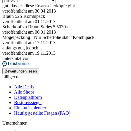
gut, dass es diese Ersatzscherköpfe gibt
veröffentlicht am 30.04.2013
Braun 52S Kombipack
veröffentlicht am 01.11.2013
Scherkopf zu Braun Series 5 5030s
veröffentlicht am 06.01.2013
Mogelpackung - Nur Scherfolie statt "Kombipack"
veröffentlicht am 17.11.2013
anfangs gut, jedoch...
veröffentlicht am 19.11.2013
unterstützt von
Bewertungen lesen
billiger.de
Alle Deals
Alle Shops
Datenplattform
Bestpreissiegel
Einkaufskalender
Häufig gestellte Fragen (FAQ)
Unternehmen