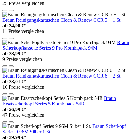
25 Preise vergleichen
Braun Reinigungskartuschen Clean & Renew CCR 5 + 1 St.
ab
34,90 €*
11 Preise vergleichen
Braun
Scherkopfkassette Series 9 Pro Kombipack 94M
ab
38,99 €*
9 Preise vergleichen
Braun Reinigungskartuschen Clean & Renew CCR 6 + 2 St.
ab
33,01 €*
16 Preise vergleichen
Braun
Ersatzscherkopf Series 5 Kombipack 54B
ab
26,99 €*
47 Preise vergleichen
Braun Scherkopf
Series 9 96M Silber 1 St.
ab
39,99 €*