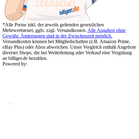
*Alle Preise inkl. der jeweils geltenden gesetzlichen
Mehrwertsteuer, ggfs. zzgl. Versandkosten.
Alle Angaben ohne
Gewähr. Änderungen sind in der Zwischenzeit möglich.
Versandkosten können bei Mitgliedschaften (z.B. Amazon Prime,
eBay Plus) oder Abos abweichen. Unser Vergleich enthält Angebote
diverser Shops, die bei Weiterleitung oder Verkauf eine Vergütung
an billiger.de bezahlen.
Powered by: