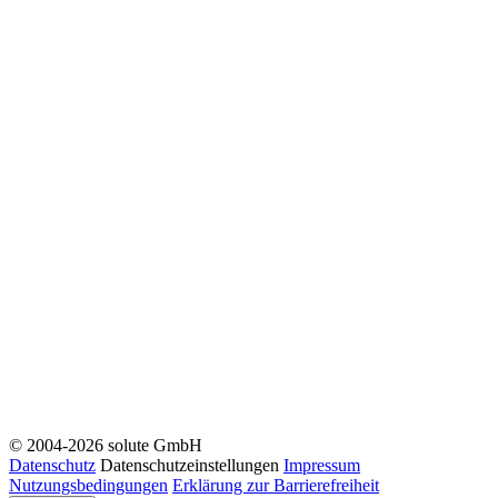
© 2004-2026 solute GmbH
Datenschutz
Datenschutzeinstellungen
Impressum
Nutzungsbedingungen
Erklärung zur Barrierefreiheit