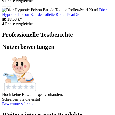
9 Preise vergleichen
Dior
Hypnotic Poison Eau de Toilette Roller-Pearl 20 ml
ab
38,60 €*
4 Preise vergleichen
Professionelle Testberichte
Nutzerbewertungen
Noch keine Bewertungen vorhanden.
Schreiben Sie die erste!
Bewertung schreiben
Weitere interessante Produkte