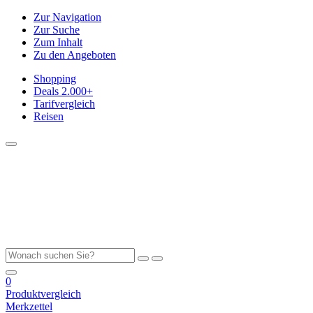
Zur Navigation
Zur Suche
Zum Inhalt
Zu den Angeboten
Shopping
Deals
2.000+
Tarifvergleich
Reisen
0
Produktvergleich
Merkzettel