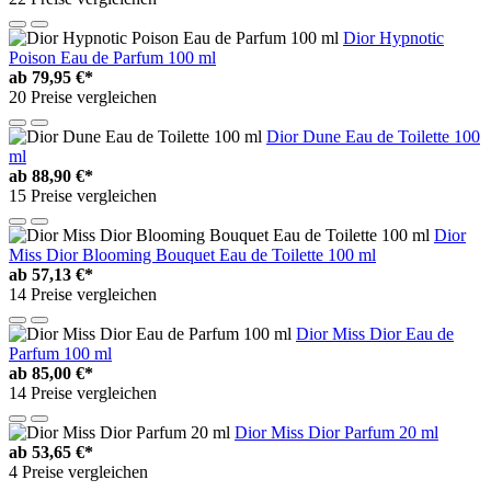
Dior Hypnotic
Poison Eau de Parfum 100 ml
ab
79,95 €*
20 Preise vergleichen
Dior Dune Eau de Toilette 100
ml
ab
88,90 €*
15 Preise vergleichen
Dior
Miss Dior Blooming Bouquet Eau de Toilette 100 ml
ab
57,13 €*
14 Preise vergleichen
Dior Miss Dior Eau de
Parfum 100 ml
ab
85,00 €*
14 Preise vergleichen
Dior Miss Dior Parfum 20 ml
ab
53,65 €*
4 Preise vergleichen