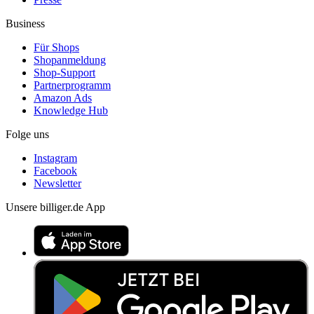
Business
Für Shops
Shopanmeldung
Shop-Support
Partnerprogramm
Amazon Ads
Knowledge Hub
Folge uns
Instagram
Facebook
Newsletter
Unsere billiger.de App