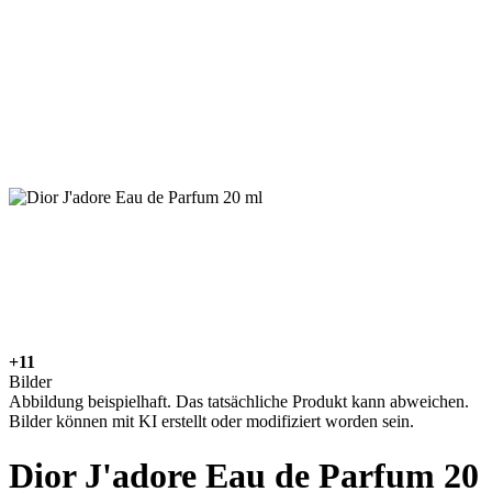
+11
Bilder
Abbildung beispielhaft. Das tatsächliche Produkt kann abweichen.
Bilder können mit KI erstellt oder modifiziert worden sein.
Dior J'adore Eau de Parfum 20