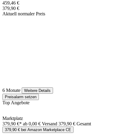
459,46 €
379,90 €
Aktuell normaler Preis
6 Monate
Weitere Details
Preisalarm setzen
Top Angebote
Marktplatz
379,90 €*
ab 0,00 € Versand
379,90 € Gesamt
379,90 € bei Amazon Marketplace CE