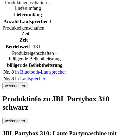
Produkteigenschaften –
Lieferumfang
Lieferumfang
Anzahl Lautsprecher
1
Produkteigenschaften
– Zeit
Zeit
Betriebszeit
18 h
Produkteigenschaften –
billiger.de Beliebtheitsrang
billiger.de Beliebtheitsrang
Nr. 8
in
Bluetooth-Lautsprecher
Nr. 8
in
Lautsprecher
weiterlesen
Produktinfo
zu JBL Partybox 310
schwarz
weiterlesen
JBL Partybox 310: Laute Partymaschine mit