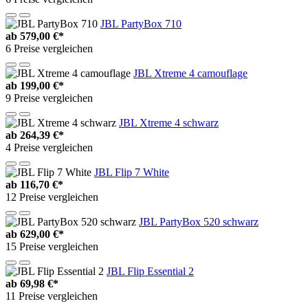
JBL PartyBox 710
ab
579,00 €*
6 Preise vergleichen
JBL Xtreme 4 camouflage
ab
199,00 €*
9 Preise vergleichen
JBL Xtreme 4 schwarz
ab
264,39 €*
4 Preise vergleichen
JBL Flip 7 White
ab
116,70 €*
12 Preise vergleichen
JBL PartyBox 520 schwarz
ab
629,00 €*
15 Preise vergleichen
JBL Flip Essential 2
ab
69,98 €*
11 Preise vergleichen