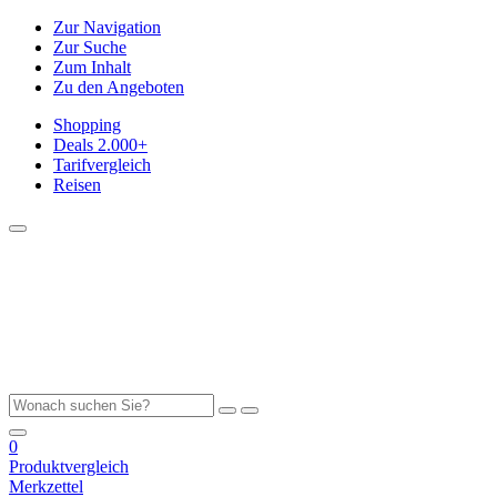
Zur Navigation
Zur Suche
Zum Inhalt
Zu den Angeboten
Shopping
Deals
2.000+
Tarifvergleich
Reisen
0
Produktvergleich
Merkzettel