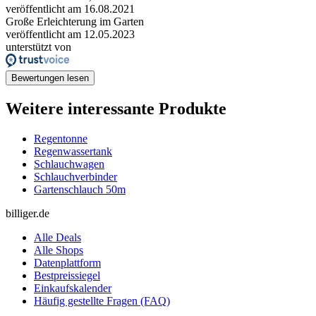
veröffentlicht am 16.08.2021
Große Erleichterung im Garten
veröffentlicht am 12.05.2023
unterstützt von
Bewertungen lesen
Weitere interessante Produkte
Regentonne
Regenwassertank
Schlauchwagen
Schlauchverbinder
Gartenschlauch 50m
billiger.de
Alle Deals
Alle Shops
Datenplattform
Bestpreissiegel
Einkaufskalender
Häufig gestellte Fragen (FAQ)