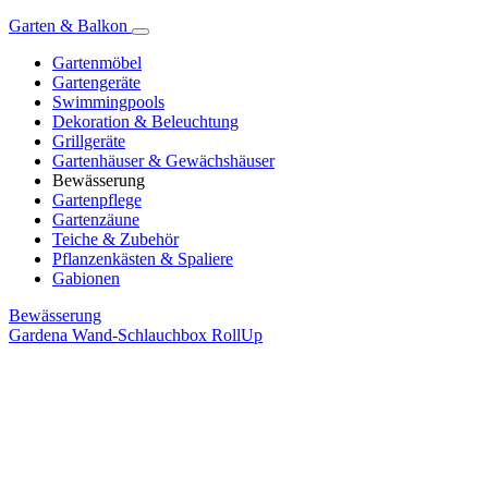
Garten & Balkon
Gartenmöbel
Gartengeräte
Swimmingpools
Dekoration & Beleuchtung
Grillgeräte
Gartenhäuser & Gewächshäuser
Bewässerung
Gartenpflege
Gartenzäune
Teiche & Zubehör
Pflanzenkästen & Spaliere
Gabionen
Bewässerung
Gardena Wand-Schlauchbox RollUp