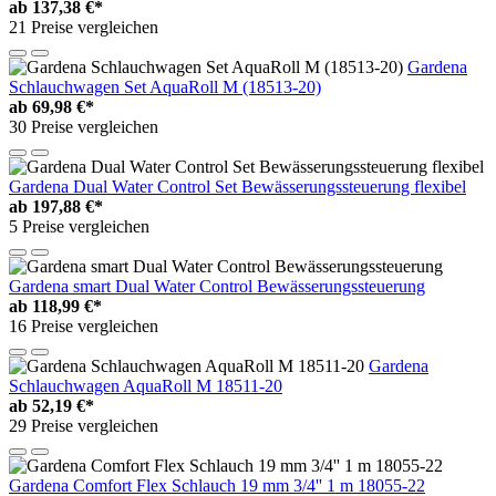
ab
137,38 €*
21 Preise vergleichen
Gardena
Schlauchwagen Set AquaRoll M (18513-20)
ab
69,98 €*
30 Preise vergleichen
Gardena Dual Water Control Set Bewässerungssteuerung flexibel
ab
197,88 €*
5 Preise vergleichen
Gardena smart Dual Water Control Bewässerungssteuerung
ab
118,99 €*
16 Preise vergleichen
Gardena
Schlauchwagen AquaRoll M 18511-20
ab
52,19 €*
29 Preise vergleichen
Gardena Comfort Flex Schlauch 19 mm 3/4'' 1 m 18055-22