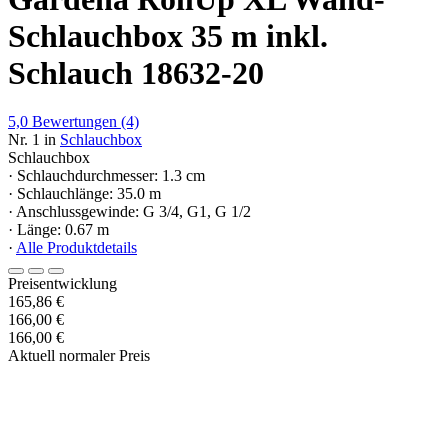
Schlauchbox 35 m inkl.
Schlauch 18632-20
5,0
Bewertungen
(4)
Nr. 1 in
Schlauchbox
Schlauchbox
· Schlauchdurchmesser: 1.3 cm
· Schlauchlänge: 35.0 m
· Anschlussgewinde: G 3/4, G1, G 1/2
· Länge: 0.67 m
·
Alle Produktdetails
Preisentwicklung
165,86 €
166,00 €
166,00 €
Aktuell normaler Preis