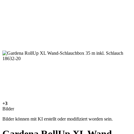
+3
Bilder
Bilder können mit KI erstellt oder modifiziert worden sein.
Gardena RollUp XL Wand-