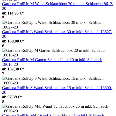
Gardena RollUp M Wand-Schlauchbox 20 m inkl. Schlauch 18612-
20
ab
114,95 €*
5
Gardena RollUp L Wand-Schlauchbox 30 m inkl. Schlauch 18627-
20
ab
159,88 €*
6
Gardena RollUp M Garten-Schlauchbox 20 m inkl. Schlauch
18616-20
ab
137,38 €*
7
Gardena RollUp S Wand-Schlauchbox 15 m inkl. Schlauch 18600-
20
ab
97,39 €*
8
Gardena RollUp M/L Wand-Schlauchbox 25 m inkl. Schlauch