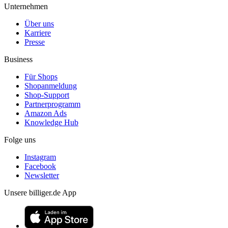
Unternehmen
Über uns
Karriere
Presse
Business
Für Shops
Shopanmeldung
Shop-Support
Partnerprogramm
Amazon Ads
Knowledge Hub
Folge uns
Instagram
Facebook
Newsletter
Unsere billiger.de App