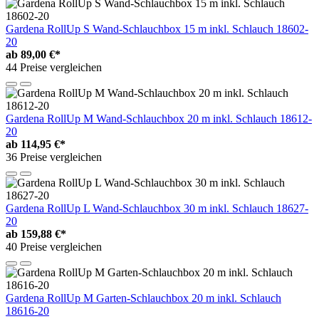
Gardena RollUp S Wand-Schlauchbox 15 m inkl. Schlauch 18602-
20
ab
89,00 €*
44 Preise vergleichen
Gardena RollUp M Wand-Schlauchbox 20 m inkl. Schlauch 18612-
20
ab
114,95 €*
36 Preise vergleichen
Gardena RollUp L Wand-Schlauchbox 30 m inkl. Schlauch 18627-
20
ab
159,88 €*
40 Preise vergleichen
Gardena RollUp M Garten-Schlauchbox 20 m inkl. Schlauch
18616-20