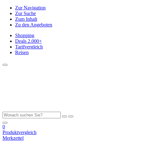
Zur Navigation
Zur Suche
Zum Inhalt
Zu den Angeboten
Shopping
Deals
2.000+
Tarifvergleich
Reisen
0
Produktvergleich
Merkzettel