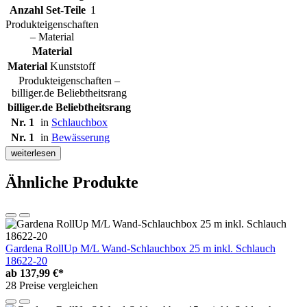
Anzahl Set-Teile
1
Produkteigenschaften
– Material
Material
Material
Kunststoff
Produkteigenschaften –
billiger.de Beliebtheitsrang
billiger.de Beliebtheitsrang
Nr. 1
in
Schlauchbox
Nr. 1
in
Bewässerung
weiterlesen
Ähnliche Produkte
Gardena RollUp M/L Wand-Schlauchbox 25 m inkl. Schlauch
18622-20
ab
137,99 €*
28 Preise vergleichen