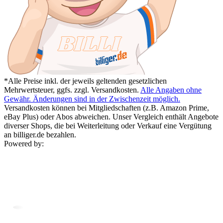
*Alle Preise inkl. der jeweils geltenden gesetzlichen
Mehrwertsteuer, ggfs. zzgl. Versandkosten.
Alle Angaben ohne
Gewähr. Änderungen sind in der Zwischenzeit möglich.
Versandkosten können bei Mitgliedschaften (z.B. Amazon Prime,
eBay Plus) oder Abos abweichen. Unser Vergleich enthält Angebote
diverser Shops, die bei Weiterleitung oder Verkauf eine Vergütung
an billiger.de bezahlen.
Powered by: