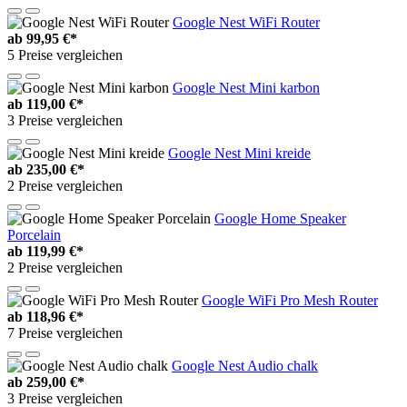
Google Nest WiFi Router
ab
99,95 €*
5 Preise vergleichen
Google Nest Mini karbon
ab
119,00 €*
3 Preise vergleichen
Google Nest Mini kreide
ab
235,00 €*
2 Preise vergleichen
Google Home Speaker
Porcelain
ab
119,99 €*
2 Preise vergleichen
Google WiFi Pro Mesh Router
ab
118,96 €*
7 Preise vergleichen
Google Nest Audio chalk
ab
259,00 €*
3 Preise vergleichen