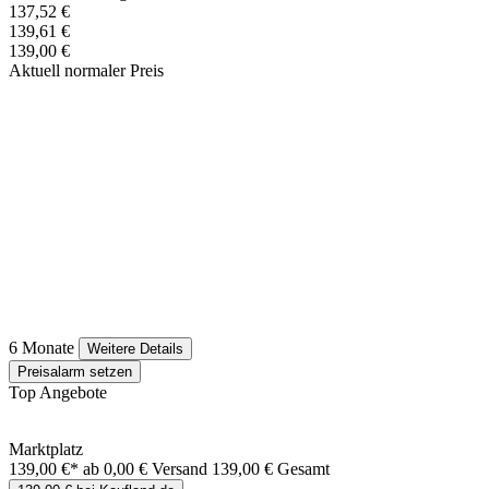
137,52 €
139,61 €
139,00 €
Aktuell normaler Preis
6 Monate
Weitere Details
Preisalarm setzen
Top Angebote
Marktplatz
139,00 €*
ab 0,00 € Versand
139,00 € Gesamt