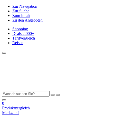
Zur Navigation
Zur Suche
Zum Inhalt
Zu den Angeboten
Shopping
Deals
2.000+
Tarifvergleich
Reisen
0
Produktvergleich
Merkzettel