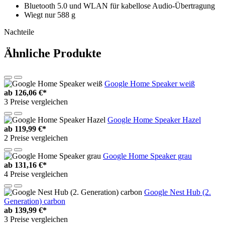
Bluetooth 5.0 und WLAN für kabellose Audio-Übertragung
Wiegt nur 588 g
Nachteile
Ähnliche Produkte
Google Home Speaker weiß
ab
126,06 €*
3 Preise vergleichen
Google Home Speaker Hazel
ab
119,99 €*
2 Preise vergleichen
Google Home Speaker grau
ab
131,16 €*
4 Preise vergleichen
Google Nest Hub (2.
Generation) carbon
ab
139,99 €*
3 Preise vergleichen