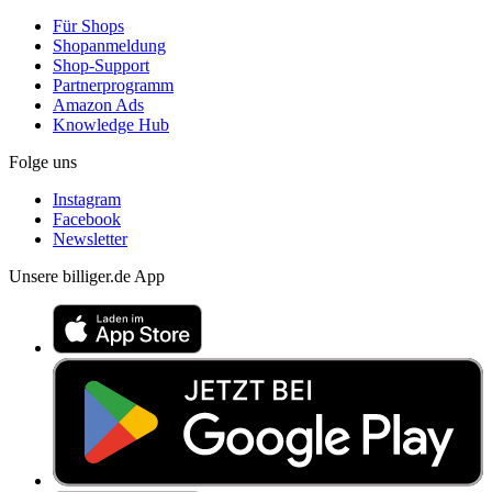
Für Shops
Shopanmeldung
Shop-Support
Partnerprogramm
Amazon Ads
Knowledge Hub
Folge uns
Instagram
Facebook
Newsletter
Unsere billiger.de App