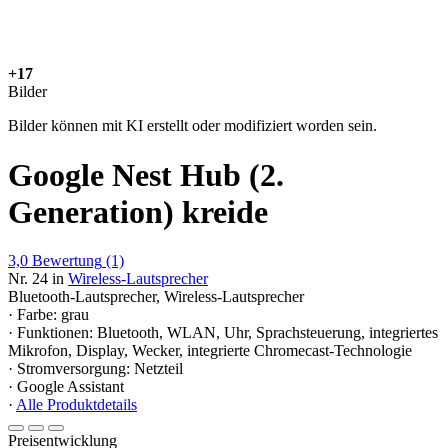
+17
Bilder
Bilder können mit KI erstellt oder modifiziert worden sein.
Google Nest Hub (2.
Generation) kreide
3,0
Bewertung
(1)
Nr. 24 in
Wireless-Lautsprecher
Bluetooth-Lautsprecher, Wireless-Lautsprecher
· Farbe: grau
· Funktionen: Bluetooth, WLAN, Uhr, Sprachsteuerung, integriertes
Mikrofon, Display, Wecker, integrierte Chromecast-Technologie
· Stromversorgung: Netzteil
· Google Assistant
·
Alle Produktdetails
Preisentwicklung