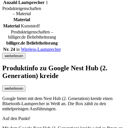
Anzahl Lautsprecher
1
Produkteigenschaften
– Material
Material
Material
Kunststoff
Produkteigenschaften –
billiger.de Beliebtheitsrang
billiger.de Beliebtheitsrang
Nr. 24
in
Wireless-Lautsprecher
weiterlesen
Produktinfo
zu Google Nest Hub (2.
Generation) kreide
weiterlesen
Google bietet mit dem Nest Hub (2. Generation) kreide einen
Bluetooth-Lautsprecher in Weiß an. Die Box zählt zu den
mittelpreisigen Ausführungen.
Auf den Punkt!