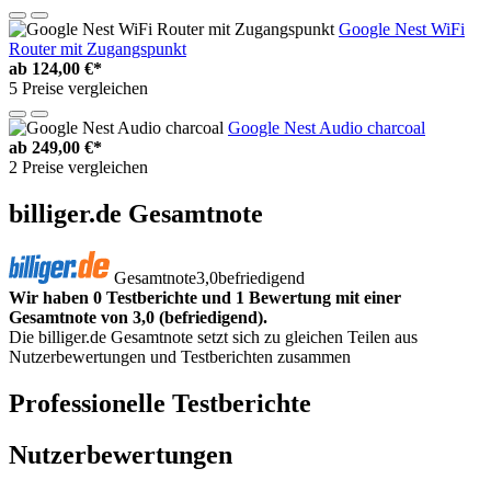
Google Nest WiFi
Router mit Zugangspunkt
ab
124,00 €*
5 Preise vergleichen
Google Nest Audio charcoal
ab
249,00 €*
2 Preise vergleichen
billiger.de Gesamtnote
Gesamtnote
3,0
befriedigend
Wir haben 0 Testberichte und 1 Bewertung mit einer
Gesamtnote von 3,0 (befriedigend).
Die billiger.de Gesamtnote setzt sich zu gleichen Teilen aus
Nutzerbewertungen und Testberichten zusammen
Professionelle Testberichte
Nutzerbewertungen