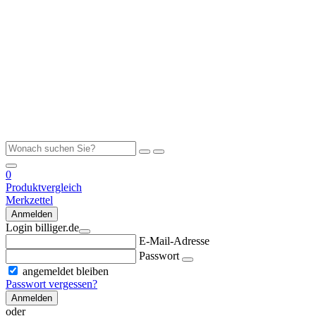
0
Produktvergleich
Merkzettel
Anmelden
Login billiger.de
E-Mail-Adresse
Passwort
angemeldet bleiben
Passwort vergessen?
Anmelden
oder