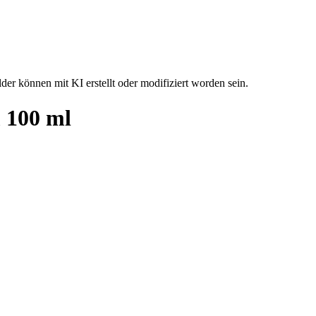
der können mit KI erstellt oder modifiziert worden sein.
 100 ml