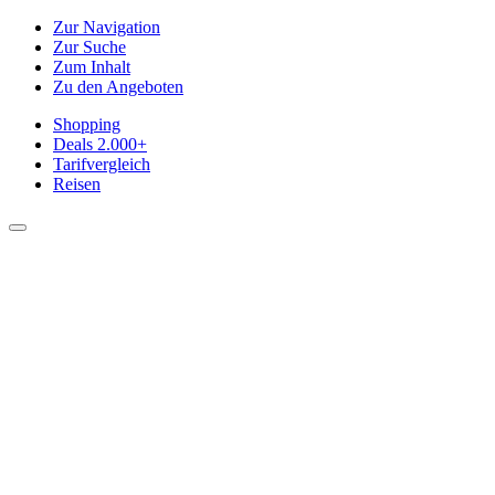
Zur Navigation
Zur Suche
Zum Inhalt
Zu den Angeboten
Shopping
Deals
2.000+
Tarifvergleich
Reisen