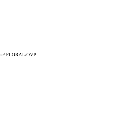
aleche/ FLORAL/OVP