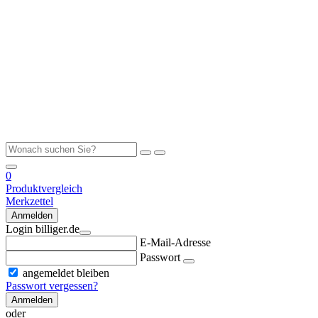
0
Produktvergleich
Merkzettel
Anmelden
Login billiger.de
E-Mail-Adresse
Passwort
angemeldet bleiben
Passwort vergessen?
Anmelden
oder