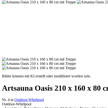
Bilder können mit KI erstellt oder modifiziert worden sein.
Artsauna Oasis 210 x 160 x 80 
Nr. 4 in
Outdoor-Whirlpool
Outdoor-Whirlpool