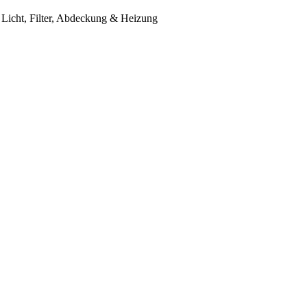
Licht, Filter, Abdeckung & Heizung