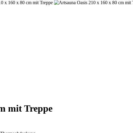
cm mit Treppe