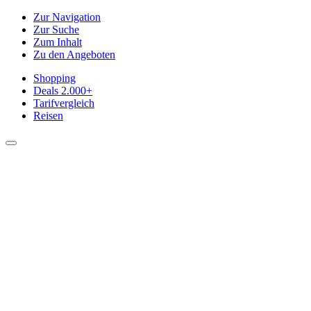
Zur Navigation
Zur Suche
Zum Inhalt
Zu den Angeboten
Shopping
Deals
2.000+
Tarifvergleich
Reisen