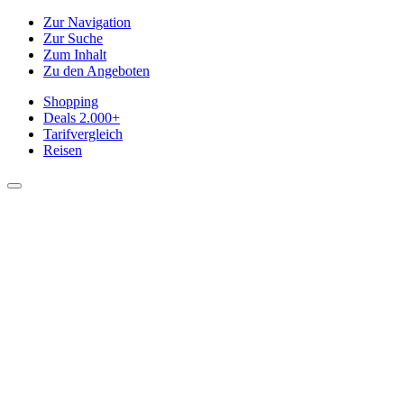
Zur Navigation
Zur Suche
Zum Inhalt
Zu den Angeboten
Shopping
Deals
2.000+
Tarifvergleich
Reisen