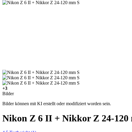
+3
Bilder
Bilder können mit KI erstellt oder modifiziert worden sein.
Nikon Z 6 II + Nikkor Z 24-12