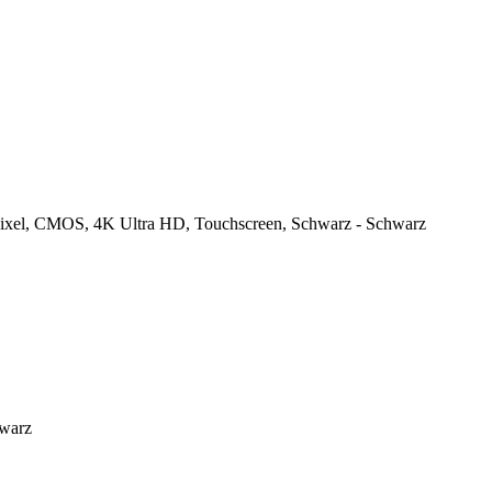
ixel, CMOS, 4K Ultra HD, Touchscreen, Schwarz - Schwarz
hwarz