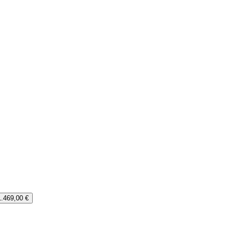
1.469,00 €