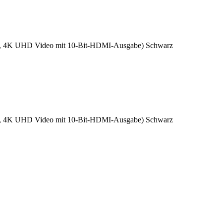
ach, 4K UHD Video mit 10-Bit-HDMI-Ausgabe) Schwarz
ach, 4K UHD Video mit 10-Bit-HDMI-Ausgabe) Schwarz