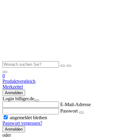
0
Produktvergleich
Merkzettel
Anmelden
Login billiger.de
E-Mail-Adresse
Passwort
angemeldet bleiben
Passwort vergessen?
Anmelden
oder