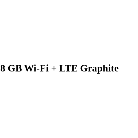
28 GB Wi-Fi + LTE Graphite