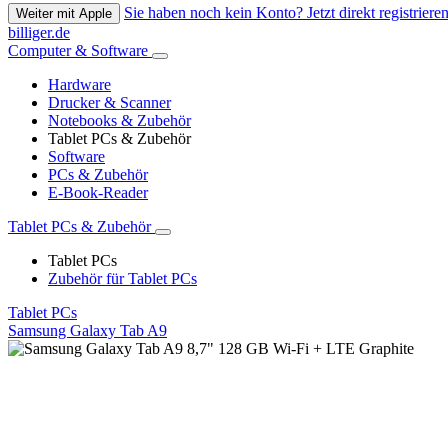
Sie haben noch kein Konto? Jetzt direkt registrieren
Weiter mit Apple
billiger.de
Computer & Software
Hardware
Drucker & Scanner
Notebooks & Zubehör
Tablet PCs & Zubehör
Software
PCs & Zubehör
E-Book-Reader
Tablet PCs & Zubehör
Tablet PCs
Zubehör für Tablet PCs
Tablet PCs
Samsung Galaxy Tab A9