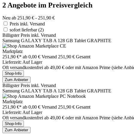
2 Angebote im Preisvergleich
Neu ab 251,90 € - 251,90 €
Preis inkl. Versand
sofort lieferbar
(2)
Billigster Preis inkl. Versand
Samsung GALAXY TAB A 128 GB Tablet GRAPHITE
Marktplatz
251,90 €*
ab 0,00 € Versand
251,90 € Gesamt
Lieferzeit: Auf Lager
Oft versandkostenfrei ab 49,00 € oder mit Amazon Prime (siehe Anbie
Shop-Info
Zum Anbieter
Billigster Preis inkl. Versand
Samsung GALAXY TAB A 128 GB Tablet GRAPHITE
Marktplatz
251,90 €*
ab 0,00 € Versand
251,90 € Gesamt
Lieferzeit: Auf Lager
Oft versandkostenfrei ab 49,00 € oder mit Amazon Prime (siehe Anbie
Shop-Info
Zum Anbieter