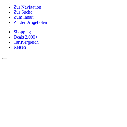
Zur Navigation
Zur Suche
Zum Inhalt
Zu den Angeboten
Shopping
Deals
2.000+
Tarifvergleich
Reisen