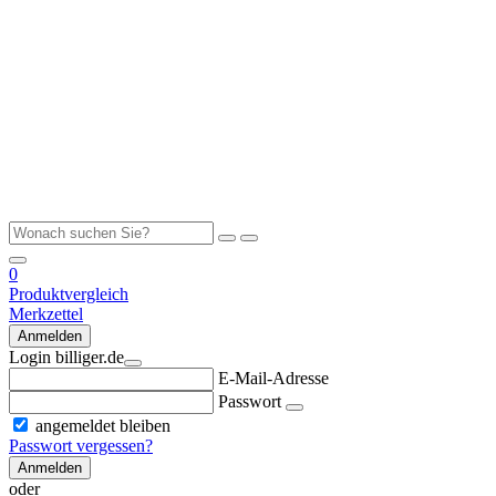
0
Produktvergleich
Merkzettel
Anmelden
Login billiger.de
E-Mail-Adresse
Passwort
angemeldet bleiben
Passwort vergessen?
Anmelden
oder