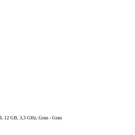
B, 12 GB, 3,3 GHz, Grau - Grau