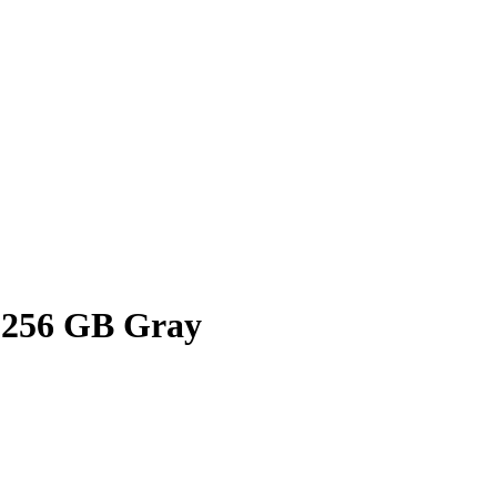
 256 GB Gray