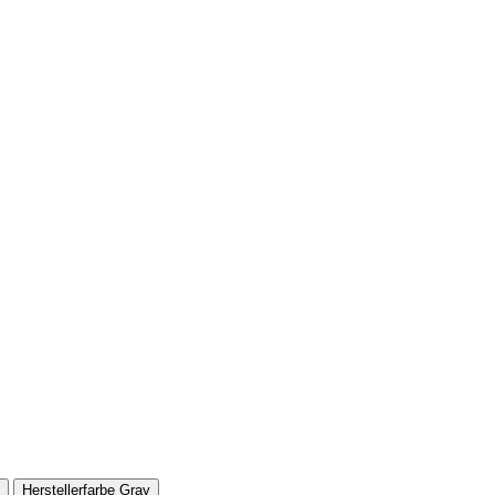
Herstellerfarbe
Gray