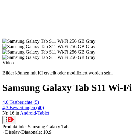
Video
Bilder können mit KI erstellt oder modifiziert worden sein.
Samsung Galaxy Tab S11 Wi-Fi
4,6
Testberichte
(5)
4,3
Bewertungen
(40)
Nr. 16 in
Android-Tablet
Produktlinie: Samsung Galaxy Tab
· Display-Diagonale: 10.9"