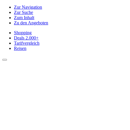
Zur Navigation
Zur Suche
Zum Inhalt
Zu den Angeboten
Shopping
Deals
2.000+
Tarifvergleich
Reisen