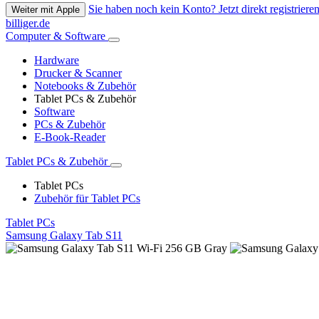
Sie haben noch kein Konto? Jetzt direkt registrieren
Weiter mit Apple
billiger.de
Computer & Software
Hardware
Drucker & Scanner
Notebooks & Zubehör
Tablet PCs & Zubehör
Software
PCs & Zubehör
E-Book-Reader
Tablet PCs & Zubehör
Tablet PCs
Zubehör für Tablet PCs
Tablet PCs
Samsung Galaxy Tab S11