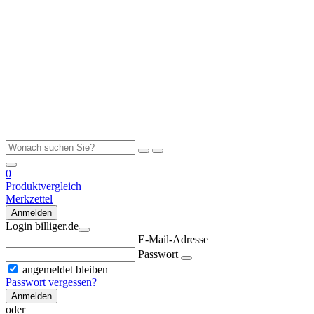
0
Produktvergleich
Merkzettel
Anmelden
Login billiger.de
E-Mail-Adresse
Passwort
angemeldet bleiben
Passwort vergessen?
Anmelden
oder