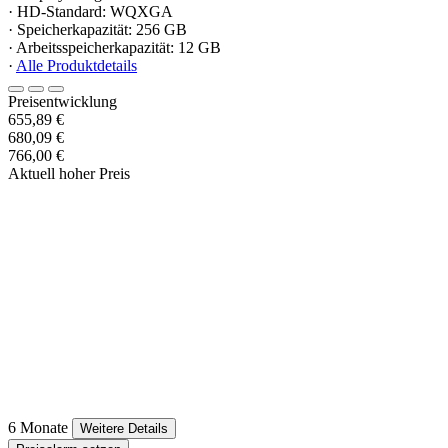
· HD-Standard: WQXGA
· Speicherkapazität: 256 GB
· Arbeitsspeicherkapazität: 12 GB
·
Alle Produktdetails
Preisentwicklung
655,89 €
680,09 €
766,00 €
Aktuell hoher Preis
6 Monate
Weitere Details