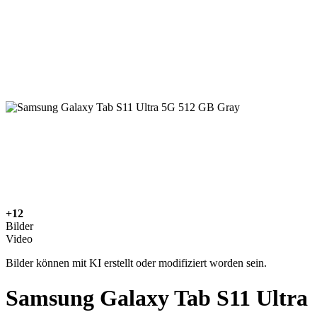
+12
Bilder
Video
Bilder können mit KI erstellt oder modifiziert worden sein.
Samsung Galaxy Tab S11 Ultra