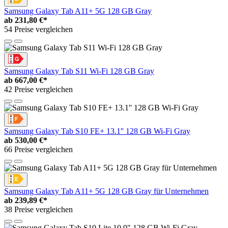
Samsung Galaxy Tab A11+ 5G 128 GB Gray
ab
231,80 €*
54 Preise vergleichen
Samsung Galaxy Tab S11 Wi-Fi 128 GB Gray
ab
667,00 €*
42 Preise vergleichen
Samsung Galaxy Tab S10 FE+ 13.1'' 128 GB Wi-Fi Gray
ab
530,00 €*
66 Preise vergleichen
Samsung Galaxy Tab A11+ 5G 128 GB Gray für Unternehmen
ab
239,89 €*
38 Preise vergleichen