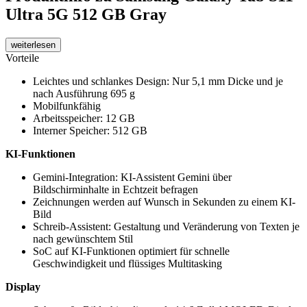
Ultra 5G 512 GB Gray
weiterlesen
Vorteile
Leichtes und schlankes Design: Nur 5,1 mm Dicke und je
nach Ausführung 695 g
Mobilfunkfähig
Arbeitsspeicher: 12 GB
Interner Speicher: 512 GB
KI-Funktionen
Gemini-Integration: KI-Assistent Gemini über
Bildschirminhalte in Echtzeit befragen
Zeichnungen werden auf Wunsch in Sekunden zu einem KI-
Bild
Schreib-Assistent: Gestaltung und Veränderung von Texten je
nach gewünschtem Stil
SoC auf KI-Funktionen optimiert für schnelle
Geschwindigkeit und flüssiges Multitasking
Display