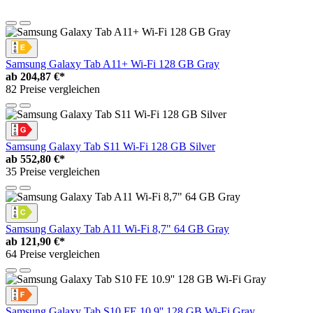
Samsung Galaxy Tab A11+ Wi-Fi 128 GB Gray
ab
204,87 €*
82 Preise vergleichen
Samsung Galaxy Tab S11 Wi-Fi 128 GB Silver
ab
552,80 €*
35 Preise vergleichen
Samsung Galaxy Tab A11 Wi-Fi 8,7" 64 GB Gray
ab
121,90 €*
64 Preise vergleichen
Samsung Galaxy Tab S10 FE 10.9'' 128 GB Wi-Fi Gray