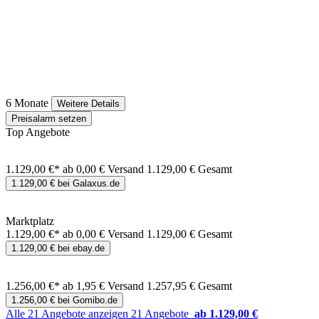
6 Monate
Weitere Details
Preisalarm setzen
Top Angebote
1.129,00 €*
ab 0,00 € Versand
1.129,00 € Gesamt
1.129,00 € bei Galaxus.de
Marktplatz
1.129,00 €*
ab 0,00 € Versand
1.129,00 € Gesamt
1.129,00 € bei ebay.de
1.256,00 €*
ab 1,95 € Versand
1.257,95 € Gesamt
1.256,00 € bei Gomibo.de
Alle 21 Angebote anzeigen
21 Angebote
ab 1.129,00 €