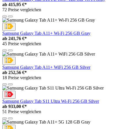
ab
415,95 €*
72 Preise vergleichen
Samsung Galaxy Tab A11+ Wi-Fi 256 GB Gray
ab
241,76 €*
45 Preise vergleichen
Samsung Galaxy Tab A11+ WiFi 256 GB Silver
ab
252,56 €*
18 Preise vergleichen
Samsung Galaxy Tab S11 Ultra Wi-Fi 256 GB Silver
ab
933,00 €*
51 Preise vergleichen