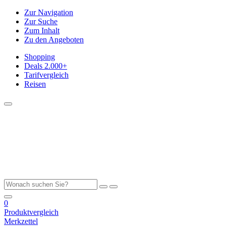
Zur Navigation
Zur Suche
Zum Inhalt
Zu den Angeboten
Shopping
Deals
2.000+
Tarifvergleich
Reisen
0
Produktvergleich
Merkzettel