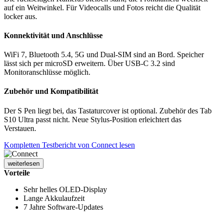
auf ein Weitwinkel. Für Videocalls und Fotos reicht die Qualität
locker aus.
Konnektivität und Anschlüsse
WiFi 7, Bluetooth 5.4, 5G und Dual-SIM sind an Bord. Speicher
lässt sich per microSD erweitern. Über USB-C 3.2 sind
Monitoranschlüsse möglich.
Zubehör und Kompatibilität
Der S Pen liegt bei, das Tastaturcover ist optional. Zubehör des Tab
S10 Ultra passt nicht. Neue Stylus-Position erleichtert das
Verstauen.
Kompletten Testbericht von Connect lesen
weiterlesen
Vorteile
Sehr helles OLED-Display
Lange Akkulaufzeit
7 Jahre Software-Updates