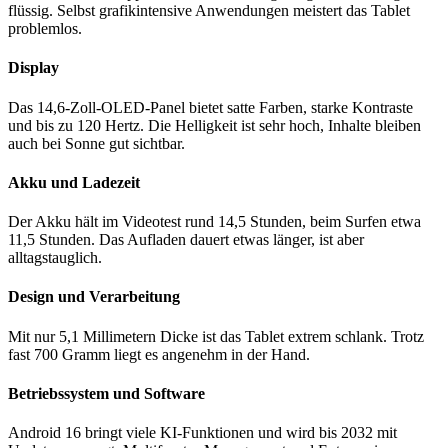
flüssig. Selbst grafikintensive Anwendungen meistert das Tablet
problemlos.
Display
Das 14,6-Zoll-OLED-Panel bietet satte Farben, starke Kontraste
und bis zu 120 Hertz. Die Helligkeit ist sehr hoch, Inhalte bleiben
auch bei Sonne gut sichtbar.
Akku und Ladezeit
Der Akku hält im Videotest rund 14,5 Stunden, beim Surfen etwa
11,5 Stunden. Das Aufladen dauert etwas länger, ist aber
alltagstauglich.
Design und Verarbeitung
Mit nur 5,1 Millimetern Dicke ist das Tablet extrem schlank. Trotz
fast 700 Gramm liegt es angenehm in der Hand.
Betriebssystem und Software
Android 16 bringt viele KI-Funktionen und wird bis 2032 mit