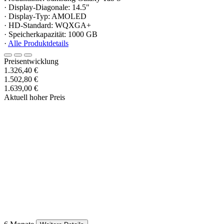
· Display-Diagonale: 14.5"
· Display-Typ: AMOLED
· HD-Standard: WQXGA+
· Speicherkapazität: 1000 GB
·
Alle Produktdetails
Preisentwicklung
1.326,40 €
1.502,80 €
1.639,00 €
Aktuell hoher Preis