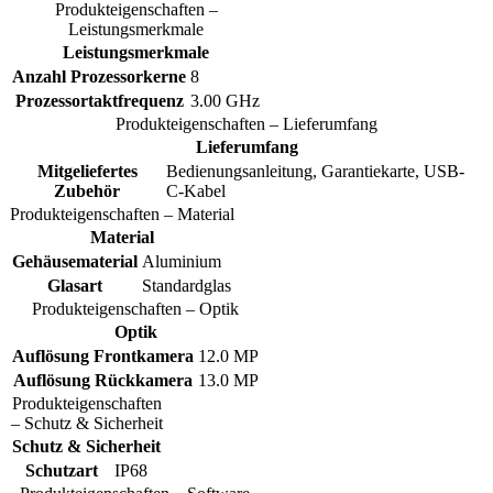
Produkteigenschaften –
Leistungsmerkmale
Leistungsmerkmale
Anzahl Prozessorkerne
8
Prozessortaktfrequenz
3.00 GHz
Produkteigenschaften – Lieferumfang
Lieferumfang
Mitgeliefertes
Bedienungsanleitung, Garantiekarte, USB-
Zubehör
C-Kabel
Produkteigenschaften – Material
Material
Gehäusematerial
Aluminium
Glasart
Standardglas
Produkteigenschaften – Optik
Optik
Auflösung Frontkamera
12.0 MP
Auflösung Rückkamera
13.0 MP
Produkteigenschaften
– Schutz & Sicherheit
Schutz & Sicherheit
Schutzart
IP68