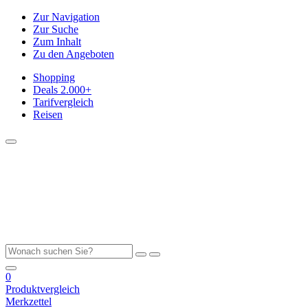
Zur Navigation
Zur Suche
Zum Inhalt
Zu den Angeboten
Shopping
Deals
2.000+
Tarifvergleich
Reisen
0
Produktvergleich
Merkzettel