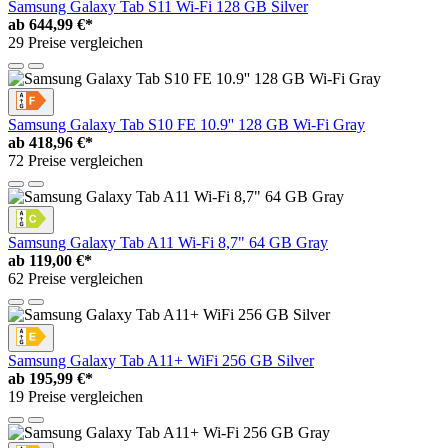
Samsung Galaxy Tab S11 Wi-Fi 128 GB Silver
ab
644,99 €*
29 Preise vergleichen
Samsung Galaxy Tab S10 FE 10.9'' 128 GB Wi-Fi Gray
ab
418,96 €*
72 Preise vergleichen
Samsung Galaxy Tab A11 Wi-Fi 8,7" 64 GB Gray
ab
119,00 €*
62 Preise vergleichen
Samsung Galaxy Tab A11+ WiFi 256 GB Silver
ab
195,99 €*
19 Preise vergleichen