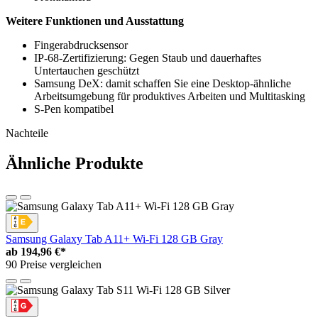
Weitere Funktionen und Ausstattung
Fingerabdrucksensor
IP-68-Zertifizierung: Gegen Staub und dauerhaftes
Untertauchen geschützt
Samsung DeX: damit schaffen Sie eine Desktop-ähnliche
Arbeitsumgebung für produktives Arbeiten und Multitasking
S-Pen kompatibel
Nachteile
Ähnliche Produkte
Samsung Galaxy Tab A11+ Wi-Fi 128 GB Gray
ab
194,96 €*
90 Preise vergleichen