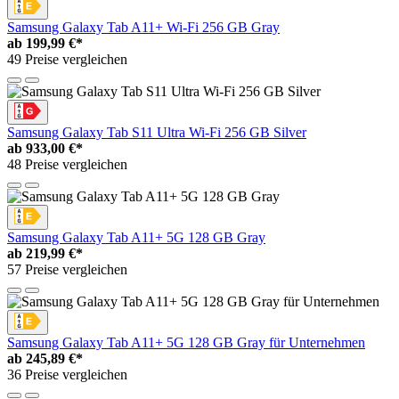
Samsung Galaxy Tab A11+ Wi-Fi 256 GB Gray
ab
199,99 €*
49 Preise vergleichen
Samsung Galaxy Tab S11 Ultra Wi-Fi 256 GB Silver
ab
933,00 €*
48 Preise vergleichen
Samsung Galaxy Tab A11+ 5G 128 GB Gray
ab
219,99 €*
57 Preise vergleichen
Samsung Galaxy Tab A11+ 5G 128 GB Gray für Unternehmen
ab
245,89 €*
36 Preise vergleichen