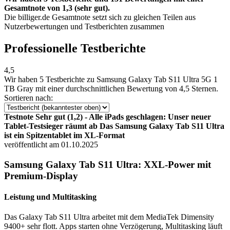
Gesamtnote von 1,3 (sehr gut).
Die billiger.de Gesamtnote setzt sich zu gleichen Teilen aus
Nutzerbewertungen und Testberichten zusammen
Professionelle Testberichte
4,5
Wir haben
5 Testberichte
zu Samsung Galaxy Tab S11 Ultra 5G 1
TB Gray mit einer durchschnittlichen Bewertung von 4,5 Sternen.
Sortieren nach:
Testnote Sehr gut (1,2) - Alle iPads geschlagen: Unser neuer
Tablet-Testsieger räumt ab Das Samsung Galaxy Tab S11 Ultra
ist ein Spitzentablet im XL-Format
veröffentlicht am 01.10.2025
Samsung Galaxy Tab S11 Ultra: XXL-Power mit
Premium-Display
Leistung und Multitasking
Das Galaxy Tab S11 Ultra arbeitet mit dem MediaTek Dimensity
9400+ sehr flott. Apps starten ohne Verzögerung, Multitasking läuft