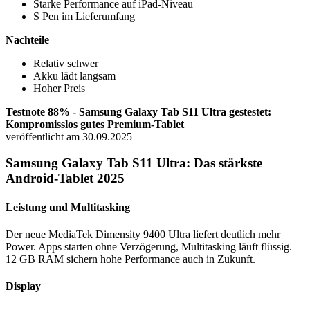
Starke Performance auf iPad-Niveau
S Pen im Lieferumfang
Nachteile
Relativ schwer
Akku lädt langsam
Hoher Preis
Testnote 88% - Samsung Galaxy Tab S11 Ultra gestestet:
Kompromisslos gutes Premium-Tablet
veröffentlicht am 30.09.2025
Samsung Galaxy Tab S11 Ultra: Das stärkste
Android-Tablet 2025
Leistung und Multitasking
Der neue MediaTek Dimensity 9400 Ultra liefert deutlich mehr
Power. Apps starten ohne Verzögerung, Multitasking läuft flüssig.
12 GB RAM sichern hohe Performance auch in Zukunft.
Display