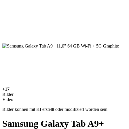
+17
Bilder
Video
Bilder können mit KI erstellt oder modifiziert worden sein.
Samsung Galaxy Tab A9+