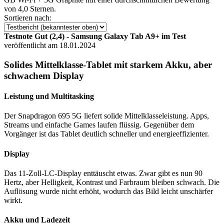
von 4,0 Sternen.
Sortieren nach:
Testnote Gut (2,4) - Samsung Galaxy Tab A9+ im Test
veröffentlicht am 18.01.2024
Solides Mittelklasse-Tablet mit starkem Akku, aber
schwachem Display
Leistung und Multitasking
Der Snapdragon 695 5G liefert solide Mittelklasseleistung. Apps,
Streams und einfache Games laufen flüssig. Gegenüber dem
Vorgänger ist das Tablet deutlich schneller und energieeffizienter.
Display
Das 11-Zoll-LC-Display enttäuscht etwas. Zwar gibt es nun 90
Hertz, aber Helligkeit, Kontrast und Farbraum bleiben schwach. Die
Auflösung wurde nicht erhöht, wodurch das Bild leicht unschärfer
wirkt.
Akku und Ladezeit