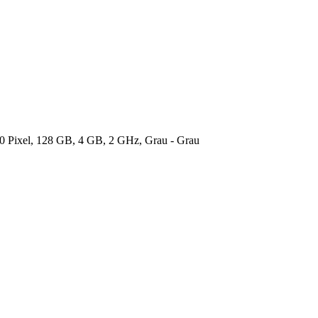
0 Pixel, 128 GB, 4 GB, 2 GHz, Grau - Grau