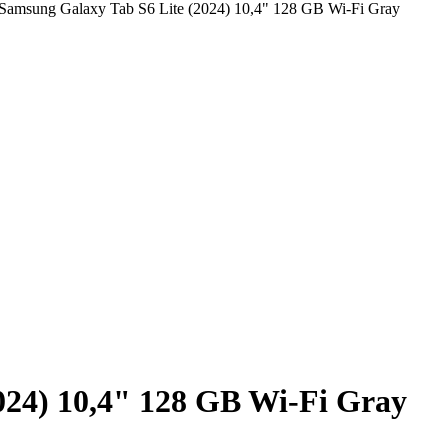
024) 10,4" 128 GB Wi-Fi Gray