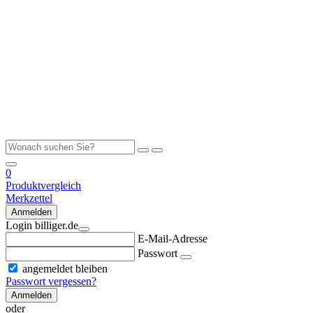
0
Produktvergleich
Merkzettel
Anmelden
Login billiger.de
E-Mail-Adresse
Passwort
angemeldet bleiben
Passwort vergessen?
Anmelden
oder