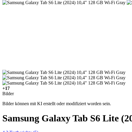
+17
Bilder
Bilder können mit KI erstellt oder modifiziert worden sein.
Samsung Galaxy Tab S6 Lite (2