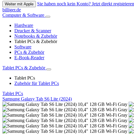
Sie haben noch kein Konto? Jetzt direkt registrieren
Weiter mit Apple
billiger.de
Computer & Software
Hardware
Drucker & Scanner
Notebooks & Zubehör
Tablet PCs & Zubehör
Software
PCs & Zubehör
E-Book-Reader
Tablet PCs & Zubehör
Tablet PCs
Zubehör für Tablet PCs
Tablet PCs
Samsung Galaxy Tab S6 Lite (2024)