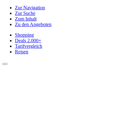
Zur Navigation
Zur Suche
Zum Inhalt
Zu den Angeboten
Shopping
Deals
2.000+
Tarifvergleich
Reisen