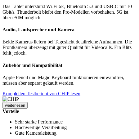
Das Tablet unterstützt Wi-Fi 6E, Bluetooth 5.3 und USB-C mit 10
Gbit/s. Thunderbolt bleibt den Pro-Modellen vorbehalten. 5G ist
über eSIM möglich.
Audio, Lautsprecher und Kamera
Beide Kameras liefern bei Tageslicht detailreiche Aufnahmen. Die
Frontkamera überzeugt mit guter Qualität für Videocalls. Ein Blitz
fehlt jedoch.
Zubehör und Kompatibilität
Apple Pencil und Magic Keyboard funktionieren einwandfrei,
müssen aber separat gekauft werden.
Kompletten Testbericht von CHIP lesen
weiterlesen
Vorteile
Sehr starke Performance
Hochwertige Verarbeitung
Gute Kameraleistung