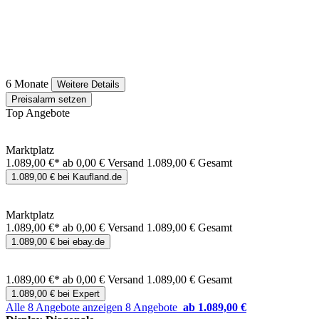
6 Monate
Weitere Details
Preisalarm setzen
Top Angebote
Marktplatz
1.089,00 €*
ab 0,00 € Versand
1.089,00 € Gesamt
1.089,00 € bei Kaufland.de
Marktplatz
1.089,00 €*
ab 0,00 € Versand
1.089,00 € Gesamt
1.089,00 € bei ebay.de
1.089,00 €*
ab 0,00 € Versand
1.089,00 € Gesamt
1.089,00 € bei Expert
Alle 8 Angebote anzeigen
8 Angebote
ab 1.089,00 €