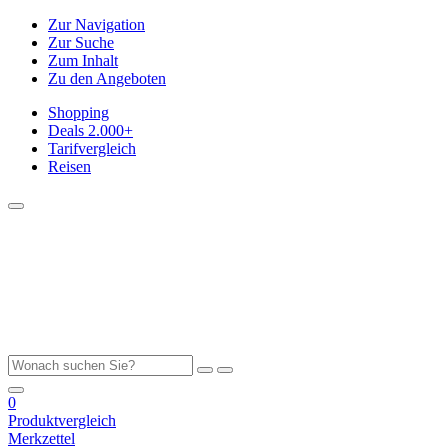
Zur Navigation
Zur Suche
Zum Inhalt
Zu den Angeboten
Shopping
Deals
2.000+
Tarifvergleich
Reisen
0
Produktvergleich
Merkzettel