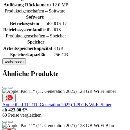
Auflösung Rückkamera
12.0 MP
Produkteigenschaften – Software
Software
Betriebssystem
iPadOS 17
Betriebssystemfamilie
iPadOS
Produkteigenschaften – Speicher
Speicher
Arbeitsspeicherkapazität
8 GB
Speicherkapazität
256 GB
weiterlesen
Ähnliche Produkte
Apple iPad 11" (11. Generation 2025) 128 GB Wi-Fi Silber
ab
423,00 €*
60 Preise vergleichen