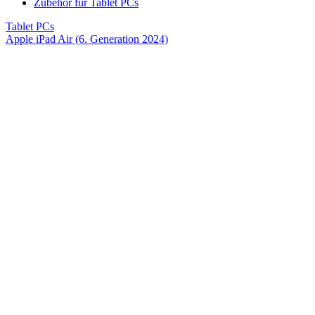
Zubehör für Tablet PCs
Tablet PCs
Apple iPad Air (6. Generation 2024)