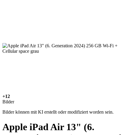
+12
Bilder
Bilder können mit KI erstellt oder modifiziert worden sein.
Apple iPad Air 13" (6.