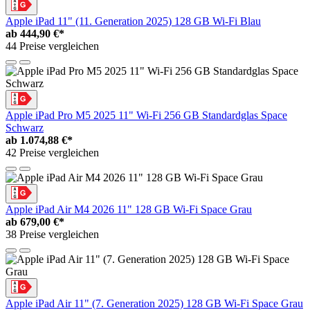
Apple iPad 11" (11. Generation 2025) 128 GB Wi-Fi Blau
ab
444,90 €*
44 Preise vergleichen
Apple iPad Pro M5 2025 11" Wi-Fi 256 GB Standardglas Space
Schwarz
ab
1.074,88 €*
42 Preise vergleichen
Apple iPad Air M4 2026 11" 128 GB Wi-Fi Space Grau
ab
679,00 €*
38 Preise vergleichen
Apple iPad Air 11" (7. Generation 2025) 128 GB Wi-Fi Space Grau