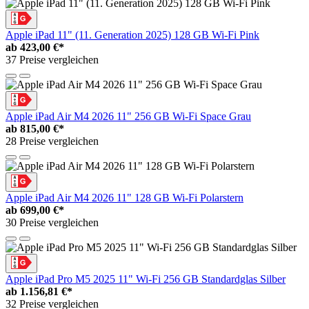
Apple iPad 11" (11. Generation 2025) 128 GB Wi-Fi Pink
ab
423,00 €*
37 Preise vergleichen
Apple iPad Air M4 2026 11" 256 GB Wi-Fi Space Grau
ab
815,00 €*
28 Preise vergleichen
Apple iPad Air M4 2026 11" 128 GB Wi-Fi Polarstern
ab
699,00 €*
30 Preise vergleichen
Apple iPad Pro M5 2025 11" Wi-Fi 256 GB Standardglas Silber
ab
1.156,81 €*
32 Preise vergleichen