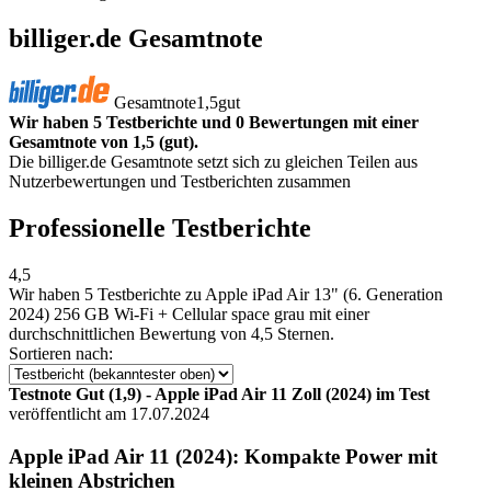
billiger.de Gesamtnote
Gesamtnote
1,5
gut
Wir haben 5 Testberichte und 0 Bewertungen mit einer
Gesamtnote von 1,5 (gut).
Die billiger.de Gesamtnote setzt sich zu gleichen Teilen aus
Nutzerbewertungen und Testberichten zusammen
Professionelle Testberichte
4,5
Wir haben
5 Testberichte
zu Apple iPad Air 13" (6. Generation
2024) 256 GB Wi-Fi + Cellular space grau mit einer
durchschnittlichen Bewertung von 4,5 Sternen.
Sortieren nach:
Testnote Gut (1,9) - Apple iPad Air 11 Zoll (2024) im Test
veröffentlicht am 17.07.2024
Apple iPad Air 11 (2024): Kompakte Power mit
kleinen Abstrichen