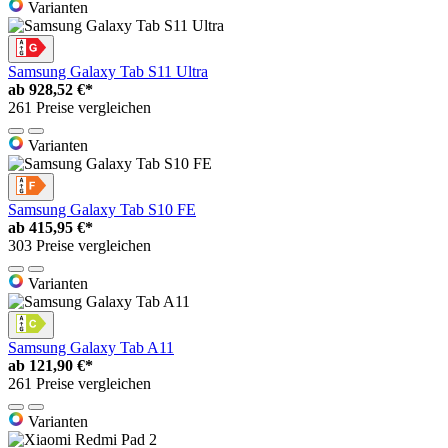
Varianten
Samsung Galaxy Tab S11 Ultra
ab
928,52 €*
261 Preise vergleichen
Varianten
Samsung Galaxy Tab S10 FE
ab
415,95 €*
303 Preise vergleichen
Varianten
Samsung Galaxy Tab A11
ab
121,90 €*
261 Preise vergleichen
Varianten