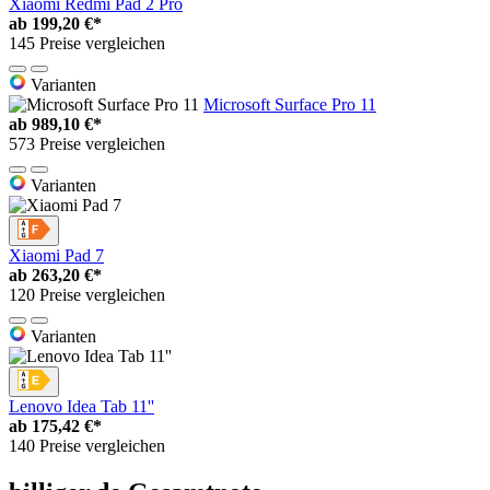
Xiaomi Redmi Pad 2 Pro
ab
199,20 €*
145 Preise vergleichen
Varianten
Microsoft Surface Pro 11
ab
989,10 €*
573 Preise vergleichen
Varianten
Xiaomi Pad 7
ab
263,20 €*
120 Preise vergleichen
Varianten
Lenovo Idea Tab 11''
ab
175,42 €*
140 Preise vergleichen