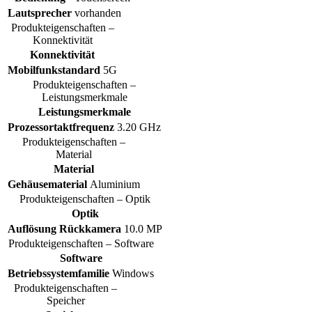
Lautsprecher
vorhanden
Produkteigenschaften –
Konnektivität
Konnektivität
Mobilfunkstandard
5G
Produkteigenschaften –
Leistungsmerkmale
Leistungsmerkmale
Prozessortaktfrequenz
3.20 GHz
Produkteigenschaften –
Material
Material
Gehäusematerial
Aluminium
Produkteigenschaften – Optik
Optik
Auflösung Rückkamera
10.0 MP
Produkteigenschaften – Software
Software
Betriebssystemfamilie
Windows
Produkteigenschaften –
Speicher