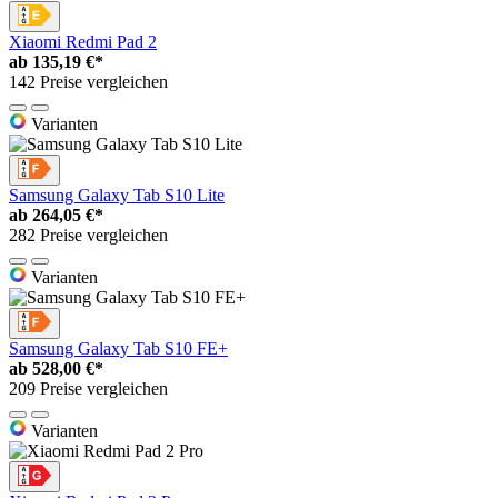
Xiaomi Redmi Pad 2
ab
135,19 €*
142 Preise vergleichen
Varianten
Samsung Galaxy Tab S10 Lite
ab
264,05 €*
282 Preise vergleichen
Varianten
Samsung Galaxy Tab S10 FE+
ab
528,00 €*
209 Preise vergleichen
Varianten