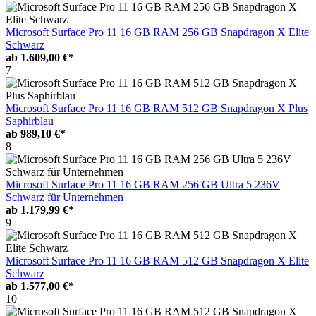
Microsoft Surface Pro 11 16 GB RAM 256 GB Snapdragon X Elite
Schwarz
ab
1.609,00 €*
7
Microsoft Surface Pro 11 16 GB RAM 512 GB Snapdragon X Plus
Saphirblau
ab
989,10 €*
8
Microsoft Surface Pro 11 16 GB RAM 256 GB Ultra 5 236V
Schwarz für Unternehmen
ab
1.179,99 €*
9
Microsoft Surface Pro 11 16 GB RAM 512 GB Snapdragon X Elite
Schwarz
ab
1.577,00 €*
10