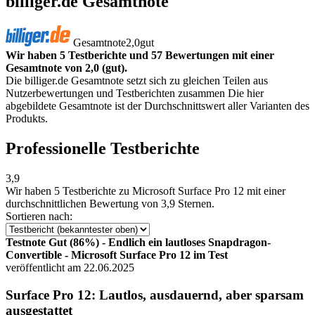
billiger.de Gesamtnote
Gesamtnote
2,0
gut
Wir haben 5 Testberichte und 57 Bewertungen mit einer
Gesamtnote von 2,0 (gut).
Die billiger.de Gesamtnote setzt sich zu gleichen Teilen aus
Nutzerbewertungen und Testberichten zusammen Die hier
abgebildete Gesamtnote ist der Durchschnittswert aller Varianten des
Produkts.
Professionelle Testberichte
3,9
Wir haben
5 Testberichte
zu Microsoft Surface Pro 12 mit einer
durchschnittlichen Bewertung von 3,9 Sternen.
Sortieren nach:
Testnote Gut (86%) - Endlich ein lautloses Snapdragon-
Convertible - Microsoft Surface Pro 12 im Test
veröffentlicht am 22.06.2025
Surface Pro 12: Lautlos, ausdauernd, aber sparsam
ausgestattet