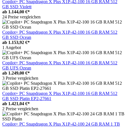
Copilot+ PC Snapdragon X Plus X1P-42-100 16 GB RAM 512
GB SSD Violett
ab
1.144,00 €*
24 Preise vergleichen
Copilot+ PC Snapdragon X Plus X1P-42-100 16 GB RAM 512
GB SSD Ocean
ab
1.153,92 €*
1 Angebot
Copilot+ PC Snapdragon X Plus X1P-42-100 16 GB RAM 512
GB UFS Ozean
ab
1.249,00 €*
3 Preise vergleichen
Copilot+ PC Snapdragon X Plus X1P-42-100 16 GB RAM 512
GB SSD Platin EP2-27661
ab
1.421,04 €*
2 Preise vergleichen
Copilot+ PC Snapdragon X Plus X1P-42-100 24 GB RAM 1 TB