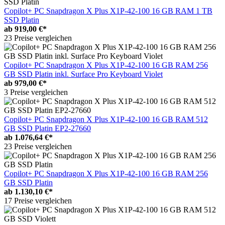
Copilot+ PC Snapdragon X Plus X1P-42-100 16 GB RAM 1 TB
SSD Platin
ab
919,00 €*
23 Preise vergleichen
Copilot+ PC Snapdragon X Plus X1P-42-100 16 GB RAM 256
GB SSD Platin inkl. Surface Pro Keyboard Violet
ab
979,00 €*
3 Preise vergleichen
Copilot+ PC Snapdragon X Plus X1P-42-100 16 GB RAM 512
GB SSD Platin EP2-27660
ab
1.076,64 €*
23 Preise vergleichen
Copilot+ PC Snapdragon X Plus X1P-42-100 16 GB RAM 256
GB SSD Platin
ab
1.130,10 €*
17 Preise vergleichen