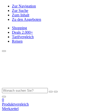
Zur Navigation
Zur Suche
Zum Inhalt
Zu den Angeboten
Shopping
Deals
2.000+
Tarifvergleich
Reisen
0
Produktvergleich
Merkzettel