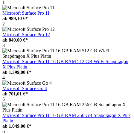
1
Microsoft Surface Pro 11
ab
989,10 €*
2
Microsoft Surface Pro 12
ab
849,00 €*
3
Microsoft Surface Pro 11 16 GB RAM 512 GB Wi-Fi Snapdragon
X Plus Platin
ab
1.399,00 €*
4
Microsoft Surface Go 4
ab
701,01 €*
5
Microsoft Surface Pro 11 16 GB RAM 256 GB Snapdragon X Plus
Platin
ab
1.049,00 €*
6