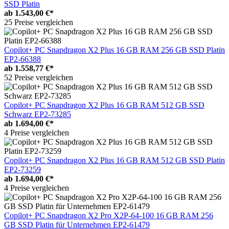
SSD Platin
ab
1.543,00 €*
25 Preise vergleichen
Copilot+ PC Snapdragon X2 Plus 16 GB RAM 256 GB SSD Platin
EP2-66388
ab
1.558,77 €*
52 Preise vergleichen
Copilot+ PC Snapdragon X2 Plus 16 GB RAM 512 GB SSD
Schwarz EP2-73285
ab
1.694,00 €*
4 Preise vergleichen
Copilot+ PC Snapdragon X2 Plus 16 GB RAM 512 GB SSD Platin
EP2-73259
ab
1.694,00 €*
4 Preise vergleichen
Copilot+ PC Snapdragon X2 Pro X2P-64-100 16 GB RAM 256
GB SSD Platin für Unternehmen EP2-61479