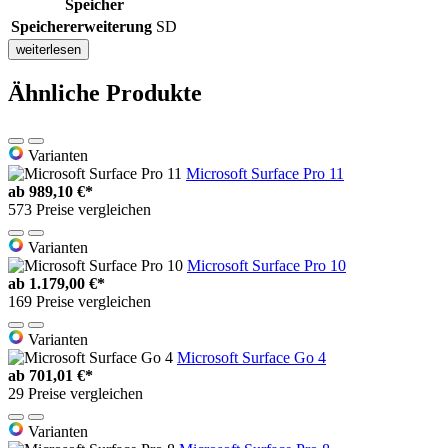
Speicher
Speichererweiterung
SD
weiterlesen
Ähnliche Produkte
Varianten
Microsoft Surface Pro 11
ab
989,10 €*
573 Preise vergleichen
Varianten
Microsoft Surface Pro 10
ab
1.179,00 €*
169 Preise vergleichen
Varianten
Microsoft Surface Go 4
ab
701,01 €*
29 Preise vergleichen
Varianten