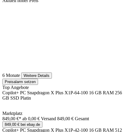
Aktuell hoher Preis
6 Monate
Weitere Details
Preisalarm setzen
Top Angebote
Copilot+ PC Snapdragon X Plus X1P-64-100 16 GB RAM 256
GB SSD Platin
Marktplatz
849,00 €*
ab 0,00 € Versand
849,00 € Gesamt
849,00 € bei ebay.de
Copilot+ PC Snapdragon X Plus X1P-42-100 16 GB RAM 512