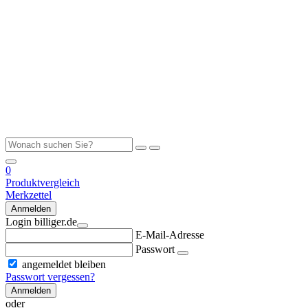
0
Produktvergleich
Merkzettel
Anmelden
Login billiger.de
E-Mail-Adresse
Passwort
angemeldet bleiben
Passwort vergessen?
Anmelden
oder