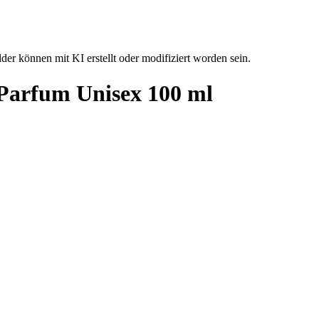
der können mit KI erstellt oder modifiziert worden sein.
 Parfum Unisex 100 ml