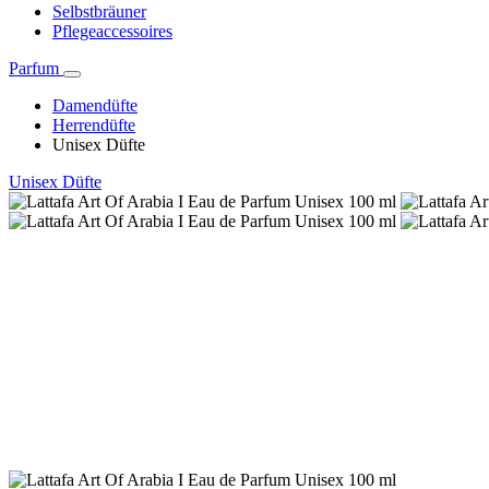
Selbstbräuner
Pflegeaccessoires
Parfum
Damendüfte
Herrendüfte
Unisex Düfte
Unisex Düfte