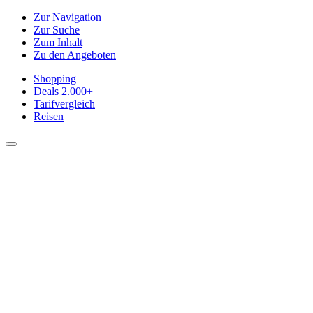
Zur Navigation
Zur Suche
Zum Inhalt
Zu den Angeboten
Shopping
Deals
2.000+
Tarifvergleich
Reisen