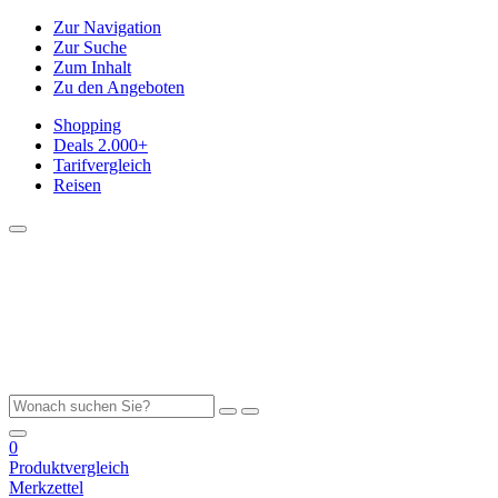
Zur Navigation
Zur Suche
Zum Inhalt
Zu den Angeboten
Shopping
Deals
2.000+
Tarifvergleich
Reisen
0
Produktvergleich
Merkzettel