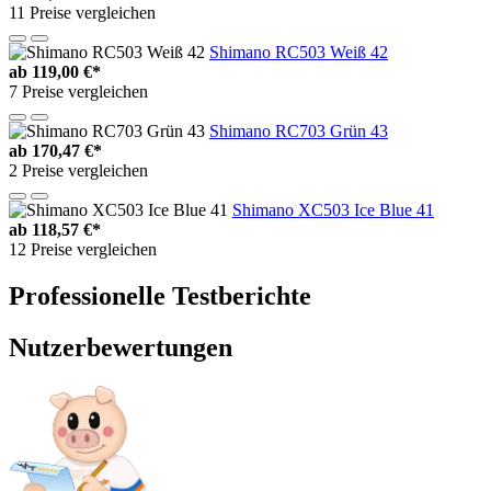
11 Preise vergleichen
Shimano RC503 Weiß 42
ab
119,00 €*
7 Preise vergleichen
Shimano RC703 Grün 43
ab
170,47 €*
2 Preise vergleichen
Shimano XC503 Ice Blue 41
ab
118,57 €*
12 Preise vergleichen
Professionelle Testberichte
Nutzerbewertungen