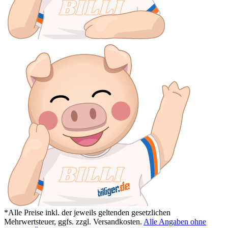
*Alle Preise inkl. der jeweils geltenden gesetzlichen
Mehrwertsteuer, ggfs. zzgl. Versandkosten.
Alle Angaben ohne