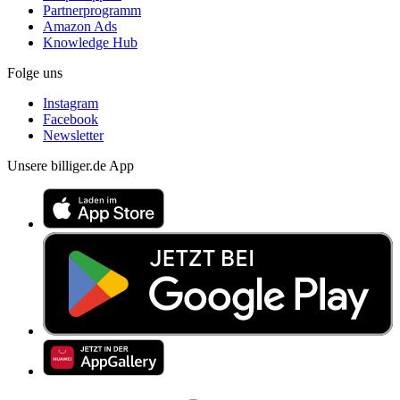
Partnerprogramm
Amazon Ads
Knowledge Hub
Folge uns
Instagram
Facebook
Newsletter
Unsere billiger.de App