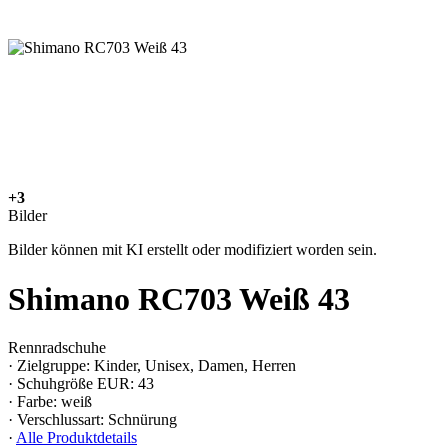
+3
Bilder
Bilder können mit KI erstellt oder modifiziert worden sein.
Shimano RC703 Weiß 43
Rennradschuhe
· Zielgruppe: Kinder, Unisex, Damen, Herren
· Schuhgröße EUR: 43
· Farbe: weiß
· Verschlussart: Schnürung
·
Alle Produktdetails