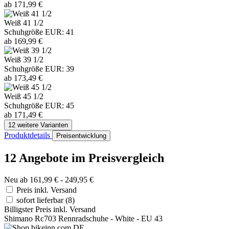
ab 171,99 €
Weiß 41 1/2
Schuhgröße EUR: 41
ab 169,99 €
Weiß 39 1/2
Schuhgröße EUR: 39
ab 173,49 €
Weiß 45 1/2
Schuhgröße EUR: 45
ab 171,49 €
12 weitere Varianten
Produktdetails
Preisentwicklung
12 Angebote im Preisvergleich
Neu ab 161,99 € - 249,95 €
Preis inkl. Versand
sofort lieferbar
(8)
Billigster Preis inkl. Versand
Shimano Rc703 Rennradschuhe - White - EU 43