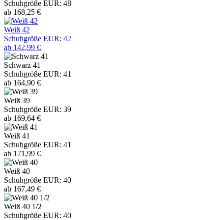
Schuhgröße EUR: 48
ab 168,25 €
Weiß 42
Schuhgröße EUR: 42
ab 142,99 €
Schwarz 41
Schuhgröße EUR: 41
ab 164,90 €
Weiß 39
Schuhgröße EUR: 39
ab 169,64 €
Weiß 41
Schuhgröße EUR: 41
ab 171,99 €
Weiß 40
Schuhgröße EUR: 40
ab 167,49 €
Weiß 40 1/2
Schuhgröße EUR: 40