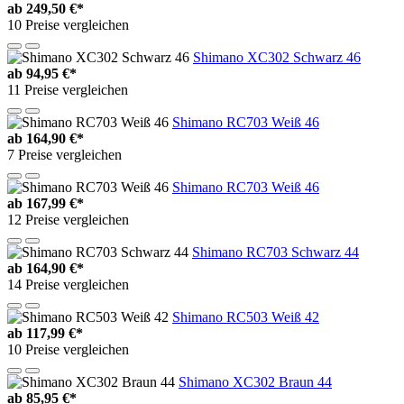
ab
249,50 €*
10 Preise vergleichen
Shimano XC302 Schwarz 46
ab
94,95 €*
11 Preise vergleichen
Shimano RC703 Weiß 46
ab
164,90 €*
7 Preise vergleichen
Shimano RC703 Weiß 46
ab
167,99 €*
12 Preise vergleichen
Shimano RC703 Schwarz 44
ab
164,90 €*
14 Preise vergleichen
Shimano RC503 Weiß 42
ab
117,99 €*
10 Preise vergleichen
Shimano XC302 Braun 44
ab
85,95 €*