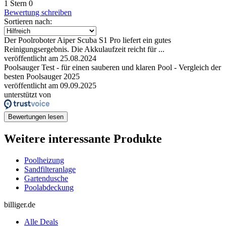
1 Stern
0
Bewertung schreiben
Sortieren nach:
Der Poolroboter Aiper Scuba S1 Pro liefert ein gutes
Reinigungsergebnis. Die Akkulaufzeit reicht für ...
veröffentlicht am 25.08.2024
Poolsauger Test - für einen sauberen und klaren Pool - Vergleich der
besten Poolsauger 2025
veröffentlicht am 09.09.2025
unterstützt von
Bewertungen lesen
Weitere interessante Produkte
Poolheizung
Sandfilteranlage
Gartendusche
Poolabdeckung
billiger.de
Alle Deals