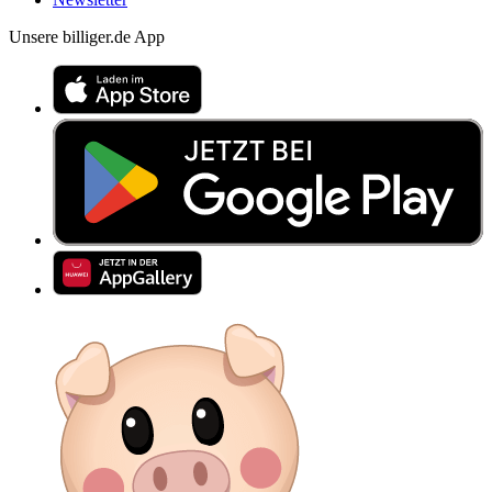
Unsere billiger.de App