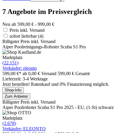
7 Angebote im Preisvergleich
Neu ab 599,00 € - 999,00 €
Preis inkl. Versand
sofort lieferbar
(4)
Billigster Preis inkl. Versand
Aiper Poolreinigungs-Roboter Scuba S1 Pro
Marktplatz
(22.151)
Verkäufer: eleonto
599,00 €*
ab 0,00 € Versand
599,00 € Gesamt
Lieferzeit: 3-4 Werktage
Jetzt bestellen! Ratenkauf und 0% Finanzierung möglich.
Shop-Info
Zum Anbieter
Billigster Preis inkl. Versand
Aiper Poolroboter Scuba S1 Pro 2025 - EU, (1-St) schwarz
Marktplatz
(2.678)
Verkäufer: ELEONTO