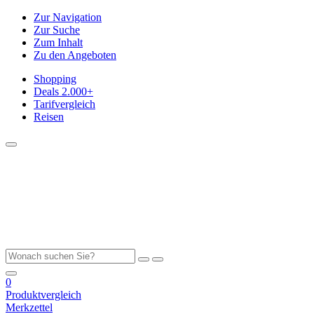
Zur Navigation
Zur Suche
Zum Inhalt
Zu den Angeboten
Shopping
Deals
2.000+
Tarifvergleich
Reisen
0
Produktvergleich
Merkzettel