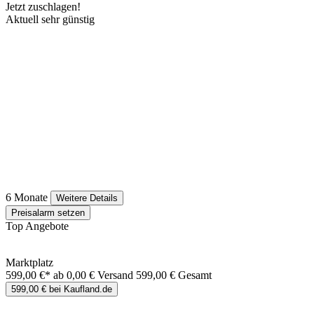
Jetzt zuschlagen!
Aktuell sehr günstig
6 Monate
Weitere Details
Preisalarm setzen
Top Angebote
Marktplatz
599,00 €*
ab 0,00 € Versand
599,00 € Gesamt
599,00 € bei Kaufland.de