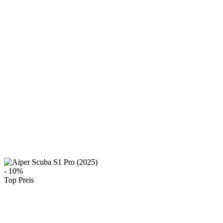
- 10%
Top Preis