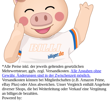
*Alle Preise inkl. der jeweils geltenden gesetzlichen
Mehrwertsteuer, ggfs. zzgl. Versandkosten.
Alle Angaben ohne
Gewähr. Änderungen sind in der Zwischenzeit möglich.
Versandkosten können bei Mitgliedschaften (z.B. Amazon Prime,
eBay Plus) oder Abos abweichen. Unser Vergleich enthält Angebote
diverser Shops, die bei Weiterleitung oder Verkauf eine Vergütung
an billiger.de bezahlen.
Powered by: