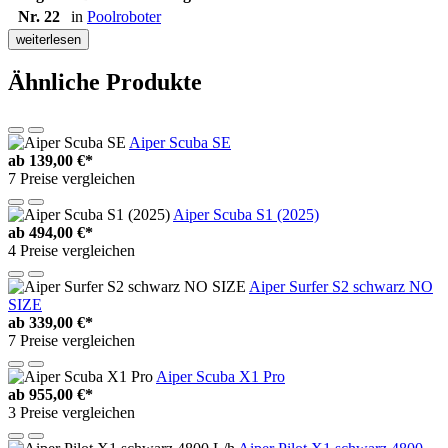
Nr. 22
in
Poolroboter
weiterlesen
Ähnliche Produkte
Aiper Scuba SE
ab
139,00 €*
7 Preise vergleichen
Aiper Scuba S1 (2025)
ab
494,00 €*
4 Preise vergleichen
Aiper Surfer S2 schwarz NO
SIZE
ab
339,00 €*
7 Preise vergleichen
Aiper Scuba X1 Pro
ab
955,00 €*
3 Preise vergleichen