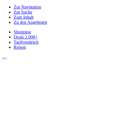
Zur Navigation
Zur Suche
Zum Inhalt
Zu den Angeboten
Shopping
Deals
2.000+
Tarifvergleich
Reisen