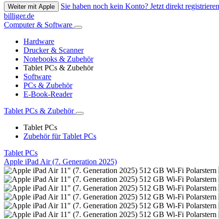
Sie haben noch kein Konto? Jetzt direkt registrieren
Weiter mit Apple
billiger.de
Computer & Software
Hardware
Drucker & Scanner
Notebooks & Zubehör
Tablet PCs & Zubehör
Software
PCs & Zubehör
E-Book-Reader
Tablet PCs & Zubehör
Tablet PCs
Zubehör für Tablet PCs
Tablet PCs
Apple iPad Air (7. Generation 2025)