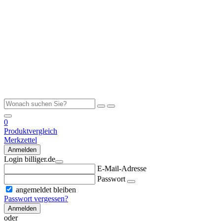
0
Produktvergleich
Merkzettel
Anmelden
Login billiger.de
E-Mail-Adresse
Passwort
angemeldet bleiben
Passwort vergessen?
Anmelden
oder