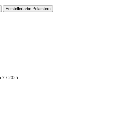
Herstellerfarbe
Polarstern
 7 / 2025