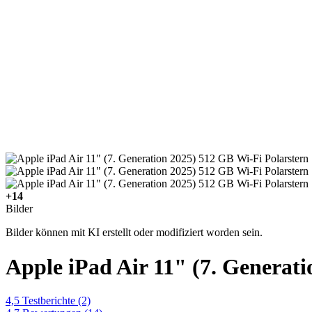
+14
Bilder
Bilder können mit KI erstellt oder modifiziert worden sein.
Apple iPad Air 11" (7. Generat
4,5
Testberichte
(2)