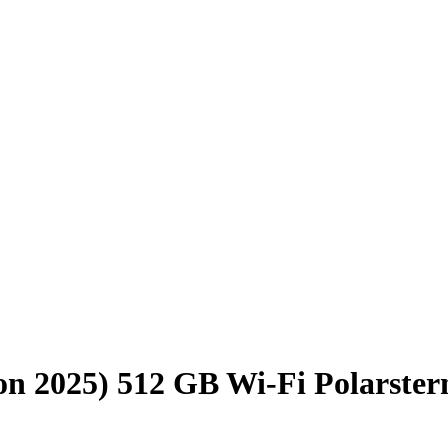
ion 2025) 512 GB Wi-Fi Polarster