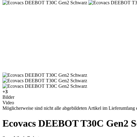
+3
Bilder
Video
Möglicherweise sind nicht alle abgebildeten Artikel im Lieferumfang e
Ecovacs DEEBOT T30C Gen2 S