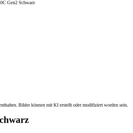
nthalten. Bilder können mit KI erstellt oder modifiziert worden sein.
chwarz