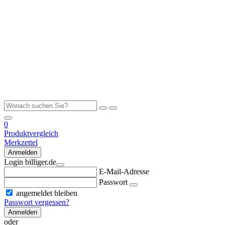
0
Produktvergleich
Merkzettel
Anmelden
Login billiger.de
E-Mail-Adresse
Passwort
angemeldet bleiben
Passwort vergessen?
Anmelden
oder