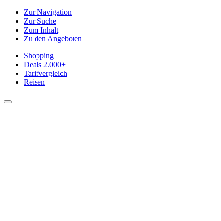
Zur Navigation
Zur Suche
Zum Inhalt
Zu den Angeboten
Shopping
Deals
2.000+
Tarifvergleich
Reisen