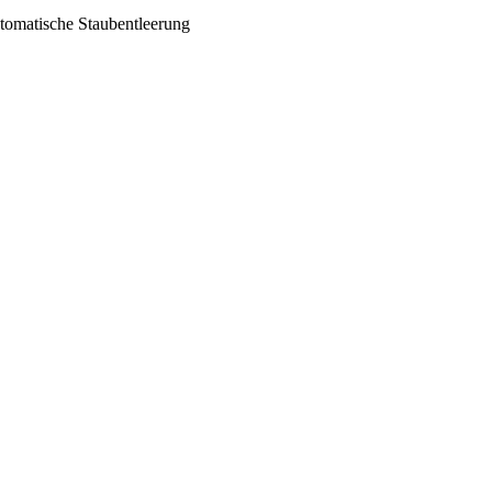
tomatische Staubentleerung