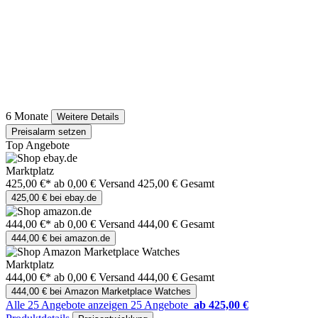
6 Monate
Weitere Details
Preisalarm setzen
Top Angebote
Marktplatz
425,00 €*
ab 0,00 € Versand
425,00 € Gesamt
425,00 € bei ebay.de
444,00 €*
ab 0,00 € Versand
444,00 € Gesamt
444,00 € bei amazon.de
Marktplatz
444,00 €*
ab 0,00 € Versand
444,00 € Gesamt
444,00 € bei Amazon Marketplace Watches
Alle 25 Angebote anzeigen
25 Angebote
ab 425,00 €