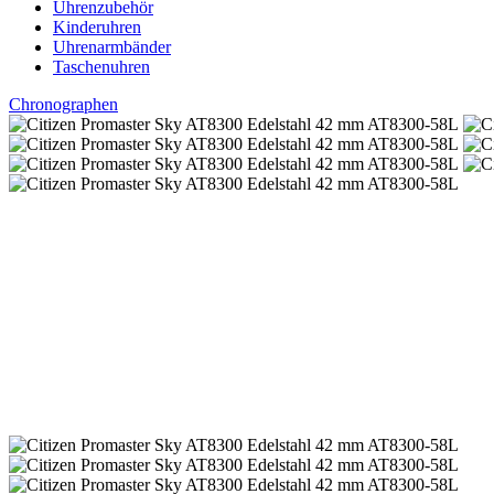
Uhrenzubehör
Kinderuhren
Uhrenarmbänder
Taschenuhren
Chronographen