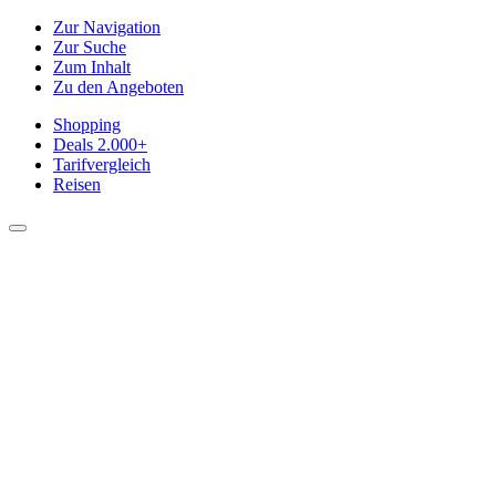
Zur Navigation
Zur Suche
Zum Inhalt
Zu den Angeboten
Shopping
Deals
2.000+
Tarifvergleich
Reisen