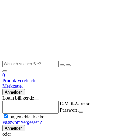
0
Produktvergleich
Merkzettel
Anmelden
Login billiger.de
E-Mail-Adresse
Passwort
angemeldet bleiben
Passwort vergessen?
Anmelden
oder