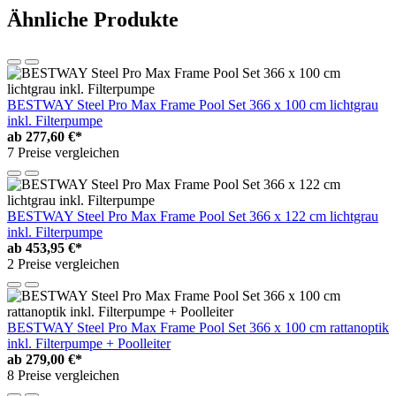
Ähnliche Produkte
BESTWAY Steel Pro Max Frame Pool Set 366 x 100 cm lichtgrau
inkl. Filterpumpe
ab
277,60 €*
7 Preise vergleichen
BESTWAY Steel Pro Max Frame Pool Set 366 x 122 cm lichtgrau
inkl. Filterpumpe
ab
453,95 €*
2 Preise vergleichen
BESTWAY Steel Pro Max Frame Pool Set 366 x 100 cm rattanoptik
inkl. Filterpumpe + Poolleiter
ab
279,00 €*
8 Preise vergleichen