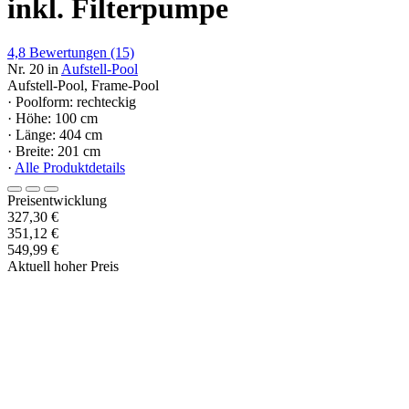
inkl. Filterpumpe
4,8
Bewertungen
(15)
Nr. 20 in
Aufstell-Pool
Aufstell-Pool, Frame-Pool
· Poolform: rechteckig
· Höhe: 100 cm
· Länge: 404 cm
· Breite: 201 cm
·
Alle Produktdetails
Preisentwicklung
327,30 €
351,12 €
549,99 €
Aktuell hoher Preis