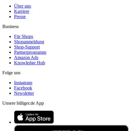
Über uns
Karriere
Presse
Business
Für Shops
Shopanmeldung
Shop-Support
Partnerprogramm
Amazon Ads
Knowledge Hub
Folge uns
Instagram
Facebook
Newsletter
Unsere billiger.de App