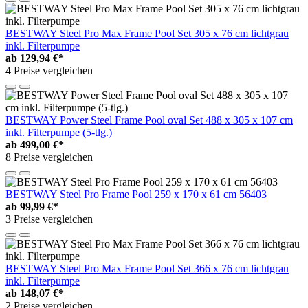
BESTWAY Steel Pro Max Frame Pool Set 305 x 76 cm lichtgrau
inkl. Filterpumpe
ab
129,94 €*
4 Preise vergleichen
BESTWAY Power Steel Frame Pool oval Set 488 x 305 x 107 cm
inkl. Filterpumpe (5-tlg.)
ab
499,00 €*
8 Preise vergleichen
BESTWAY Steel Pro Frame Pool 259 x 170 x 61 cm 56403
ab
99,99 €*
3 Preise vergleichen
BESTWAY Steel Pro Max Frame Pool Set 366 x 76 cm lichtgrau
inkl. Filterpumpe
ab
148,07 €*
2 Preise vergleichen