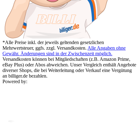
*Alle Preise inkl. der jeweils geltenden gesetzlichen
Mehrwertsteuer, ggfs. zzgl. Versandkosten.
Alle Angaben ohne
Gewähr. Änderungen sind in der Zwischenzeit möglich.
Versandkosten können bei Mitgliedschaften (z.B. Amazon Prime,
eBay Plus) oder Abos abweichen. Unser Vergleich enthält Angebote
diverser Shops, die bei Weiterleitung oder Verkauf eine Vergütung
an billiger.de bezahlen.
Powered by: