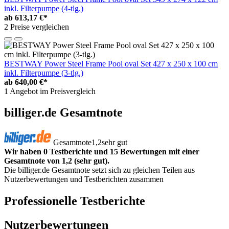
inkl. Filterpumpe (4-tlg.)
ab
613,17 €*
2 Preise vergleichen
BESTWAY Power Steel Frame Pool oval Set 427 x 250 x 100 cm
inkl. Filterpumpe (3-tlg.)
ab
640,00 €*
1 Angebot im Preisvergleich
billiger.de Gesamtnote
Gesamtnote
1,2
sehr gut
Wir haben 0 Testberichte und 15 Bewertungen mit einer
Gesamtnote von 1,2 (sehr gut).
Die billiger.de Gesamtnote setzt sich zu gleichen Teilen aus
Nutzerbewertungen und Testberichten zusammen
Professionelle Testberichte
Nutzerbewertungen