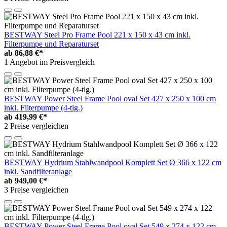
BESTWAY Steel Pro Frame Pool 221 x 150 x 43 cm inkl.
Filterpumpe und Reparaturset
ab
86,88 €*
1 Angebot im Preisvergleich
BESTWAY Power Steel Frame Pool oval Set 427 x 250 x 100 cm
inkl. Filterpumpe (4-tlg.)
ab
419,99 €*
2 Preise vergleichen
BESTWAY Hydrium Stahlwandpool Komplett Set Ø 366 x 122 cm
inkl. Sandfilteranlage
ab
949,00 €*
3 Preise vergleichen
BESTWAY Power Steel Frame Pool oval Set 549 x 274 x 122 cm