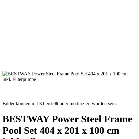
Bilder können mit KI erstellt oder modifiziert worden sein.
BESTWAY Power Steel Frame
Pool Set 404 x 201 x 100 cm