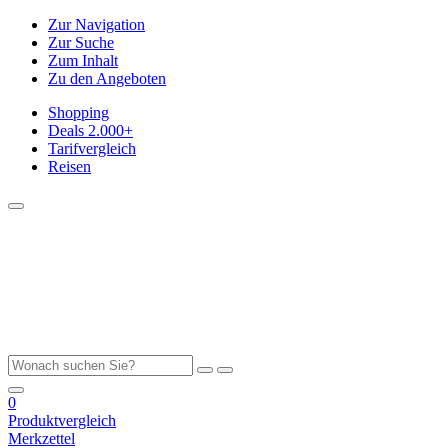
Zur Navigation
Zur Suche
Zum Inhalt
Zu den Angeboten
Shopping
Deals
2.000+
Tarifvergleich
Reisen
0
Produktvergleich
Merkzettel