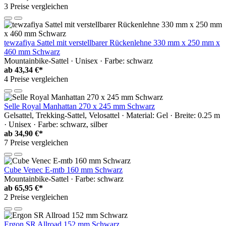
3 Preise vergleichen
tewzafiya Sattel mit verstellbarer Rückenlehne 330 mm x 250 mm x
460 mm Schwarz
Mountainbike-Sattel · Unisex · Farbe: schwarz
ab
43,34 €*
4 Preise vergleichen
Selle Royal Manhattan 270 x 245 mm Schwarz
Gelsattel, Trekking-Sattel, Velosattel · Material: Gel · Breite: 0.25 m
· Unisex · Farbe: schwarz, silber
ab
34,90 €*
7 Preise vergleichen
Cube Venec E-mtb 160 mm Schwarz
Mountainbike-Sattel · Farbe: schwarz
ab
65,95 €*
2 Preise vergleichen
Ergon SR Allroad 152 mm Schwarz