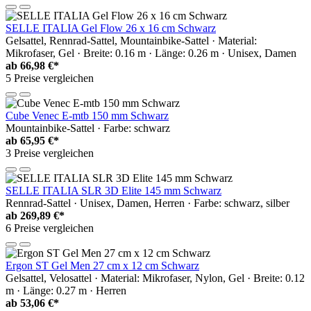
SELLE ITALIA Gel Flow 26 x 16 cm Schwarz
Gelsattel, Rennrad-Sattel, Mountainbike-Sattel · Material:
Mikrofaser, Gel · Breite: 0.16 m · Länge: 0.26 m · Unisex, Damen
ab
66,98 €*
5 Preise vergleichen
Cube Venec E-mtb 150 mm Schwarz
Mountainbike-Sattel · Farbe: schwarz
ab
65,95 €*
3 Preise vergleichen
SELLE ITALIA SLR 3D Elite 145 mm Schwarz
Rennrad-Sattel · Unisex, Damen, Herren · Farbe: schwarz, silber
ab
269,89 €*
6 Preise vergleichen
Ergon ST Gel Men 27 cm x 12 cm Schwarz
Gelsattel, Velosattel · Material: Mikrofaser, Nylon, Gel · Breite: 0.12
m · Länge: 0.27 m · Herren
ab
53,06 €*