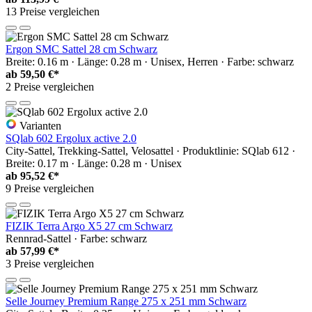
13 Preise vergleichen
Ergon SMC Sattel 28 cm Schwarz
Breite: 0.16 m · Länge: 0.28 m · Unisex, Herren · Farbe: schwarz
ab
59,50 €*
2 Preise vergleichen
Varianten
SQlab 602 Ergolux active 2.0
City-Sattel, Trekking-Sattel, Velosattel · Produktlinie: SQlab 612 ·
Breite: 0.17 m · Länge: 0.28 m · Unisex
ab
95,52 €*
9 Preise vergleichen
FIZIK Terra Argo X5 27 cm Schwarz
Rennrad-Sattel · Farbe: schwarz
ab
57,99 €*
3 Preise vergleichen
Selle Journey Premium Range 275 x 251 mm Schwarz