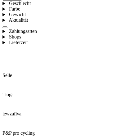
Geschlecht
Farbe
Gewicht
Aktualität
Zahlungsarten
Shops
Lieferzeit
Selle
Tioga
tewzafiya
P&P pro cycling