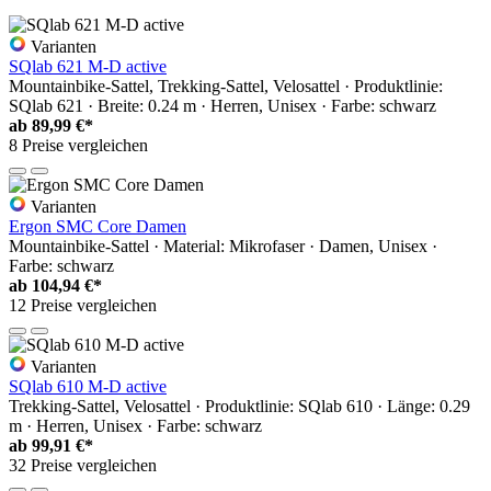
Varianten
SQlab 621 M-D active
Mountainbike-Sattel, Trekking-Sattel, Velosattel · Produktlinie:
SQlab 621 · Breite: 0.24 m · Herren, Unisex · Farbe: schwarz
ab
89,99 €*
8 Preise vergleichen
Varianten
Ergon SMC Core Damen
Mountainbike-Sattel · Material: Mikrofaser · Damen, Unisex ·
Farbe: schwarz
ab
104,94 €*
12 Preise vergleichen
Varianten
SQlab 610 M-D active
Trekking-Sattel, Velosattel · Produktlinie: SQlab 610 · Länge: 0.29
m · Herren, Unisex · Farbe: schwarz
ab
99,91 €*
32 Preise vergleichen