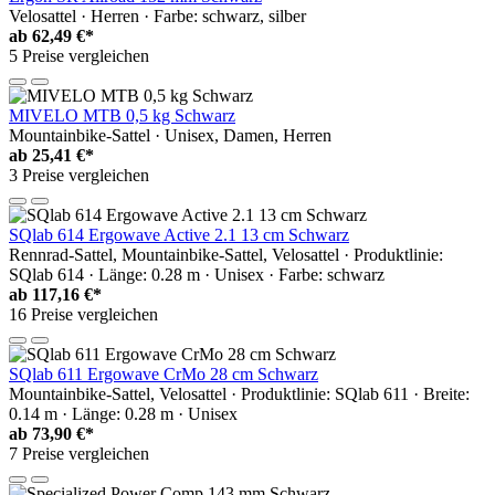
Velosattel · Herren · Farbe: schwarz, silber
ab
62,49 €*
5 Preise vergleichen
MIVELO MTB 0,5 kg Schwarz
Mountainbike-Sattel · Unisex, Damen, Herren
ab
25,41 €*
3 Preise vergleichen
SQlab 614 Ergowave Active 2.1 13 cm Schwarz
Rennrad-Sattel, Mountainbike-Sattel, Velosattel · Produktlinie:
SQlab 614 · Länge: 0.28 m · Unisex · Farbe: schwarz
ab
117,16 €*
16 Preise vergleichen
SQlab 611 Ergowave CrMo 28 cm Schwarz
Mountainbike-Sattel, Velosattel · Produktlinie: SQlab 611 · Breite:
0.14 m · Länge: 0.28 m · Unisex
ab
73,90 €*
7 Preise vergleichen