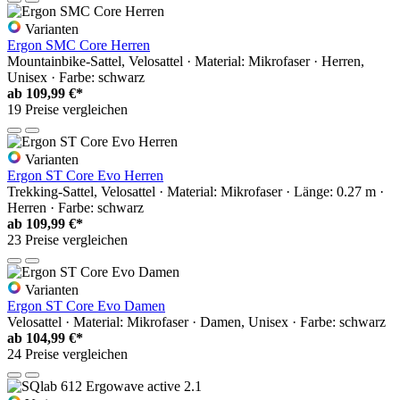
Varianten
Ergon SMC Core Herren
Mountainbike-Sattel, Velosattel · Material: Mikrofaser · Herren,
Unisex · Farbe: schwarz
ab
109,99 €*
19 Preise vergleichen
Varianten
Ergon ST Core Evo Herren
Trekking-Sattel, Velosattel · Material: Mikrofaser · Länge: 0.27 m ·
Herren · Farbe: schwarz
ab
109,99 €*
23 Preise vergleichen
Varianten
Ergon ST Core Evo Damen
Velosattel · Material: Mikrofaser · Damen, Unisex · Farbe: schwarz
ab
104,99 €*
24 Preise vergleichen