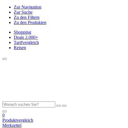
Zur Navigation
Zur Suche
Zu den Filtern
Zu den Produkten
Shopping
Deals
2.000+
Tarifvergleich
Reisen
0
Produktvergleich
Merkzettel