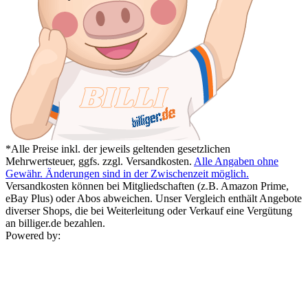
*Alle Preise inkl. der jeweils geltenden gesetzlichen
Mehrwertsteuer, ggfs. zzgl. Versandkosten.
Alle Angaben ohne
Gewähr. Änderungen sind in der Zwischenzeit möglich.
Versandkosten können bei Mitgliedschaften (z.B. Amazon Prime,
eBay Plus) oder Abos abweichen. Unser Vergleich enthält Angebote
diverser Shops, die bei Weiterleitung oder Verkauf eine Vergütung
an billiger.de bezahlen.
Powered by: