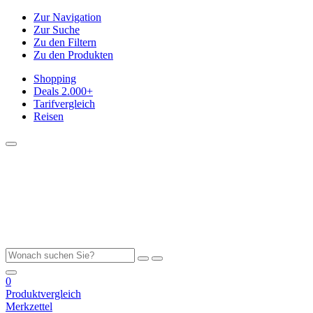
Zur Navigation
Zur Suche
Zu den Filtern
Zu den Produkten
Shopping
Deals
2.000+
Tarifvergleich
Reisen
0
Produktvergleich
Merkzettel