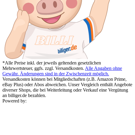
*Alle Preise inkl. der jeweils geltenden gesetzlichen
Mehrwertsteuer, ggfs. zzgl. Versandkosten.
Alle Angaben ohne
Gewähr. Änderungen sind in der Zwischenzeit möglich.
Versandkosten können bei Mitgliedschaften (z.B. Amazon Prime,
eBay Plus) oder Abos abweichen. Unser Vergleich enthält Angebote
diverser Shops, die bei Weiterleitung oder Verkauf eine Vergütung
an billiger.de bezahlen.
Powered by: