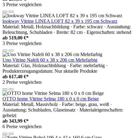
3 Preise vergleichen
lookway Vitrine LINEA LOFT 82 x 39 x 195 cm Schwarz
Material: Metall, Holznachbildung · Farbe: schwarz · Ausstattung:
Beleuchtung, Schubladen · Breite: 82 cm · Eigenschaften: stehend
ab
519,00 €*
3 Preise vergleichen
Uno Vitrine Nafeli 60 x 38 x 206 cm Mehrfarbig
Material: Glas, Holznachbildung · Farbe: mehrfarbig ·
Produkterzeugungsdatum: Nur aktuelle Produkte
ab
617,40 €*
2 Preise vergleichen
OTTO home Vitrine Selma 180 x 0 x 0 cm Beige
Material: Metall, Massivholz · Farbe: beige, grau, weiß ·
Ausstattung: Schubladen, Glaseinsatz · Materialeigenschaften:
gebeizt
ab
343,99 €*
6 Preise vergleichen