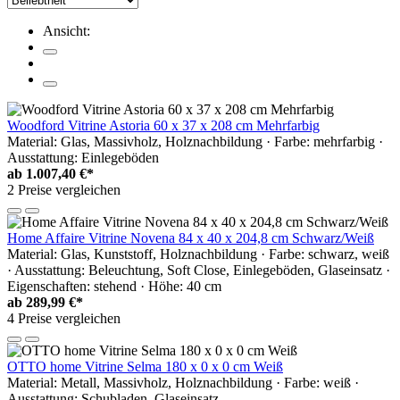
Ansicht:
Woodford Vitrine Astoria 60 x 37 x 208 cm Mehrfarbig
Material: Glas, Massivholz, Holznachbildung · Farbe: mehrfarbig ·
Ausstattung: Einlegeböden
ab
1.007,40 €*
2 Preise vergleichen
Home Affaire Vitrine Novena 84 x 40 x 204,8 cm Schwarz/Weiß
Material: Glas, Kunststoff, Holznachbildung · Farbe: schwarz, weiß
· Ausstattung: Beleuchtung, Soft Close, Einlegeböden, Glaseinsatz ·
Eigenschaften: stehend · Höhe: 40 cm
ab
289,99 €*
4 Preise vergleichen
OTTO home Vitrine Selma 180 x 0 x 0 cm Weiß
Material: Metall, Massivholz, Holznachbildung · Farbe: weiß ·
Ausstattung: Schubladen, Glaseinsatz