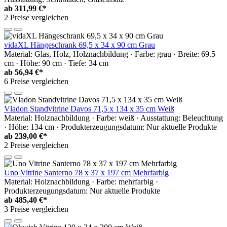
ab
311,99 €*
2 Preise vergleichen
vidaXL Hängeschrank 69,5 x 34 x 90 cm Grau
Material: Glas, Holz, Holznachbildung · Farbe: grau · Breite: 69.5
cm · Höhe: 90 cm · Tiefe: 34 cm
ab
56,94 €*
6 Preise vergleichen
Vladon Standvitrine Davos 71,5 x 134 x 35 cm Weiß
Material: Holznachbildung · Farbe: weiß · Ausstattung: Beleuchtung
· Höhe: 134 cm · Produkterzeugungsdatum: Nur aktuelle Produkte
ab
239,00 €*
2 Preise vergleichen
Uno Vitrine Santerno 78 x 37 x 197 cm Mehrfarbig
Material: Holznachbildung · Farbe: mehrfarbig ·
Produkterzeugungsdatum: Nur aktuelle Produkte
ab
485,40 €*
3 Preise vergleichen