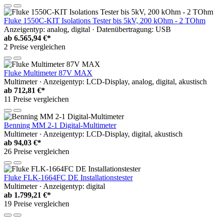
Fluke 1550C-KIT Isolations Tester bis 5kV, 200 kOhm - 2 TOhm
Anzeigentyp: analog, digital · Datenübertragung: USB
ab
6.565,94 €*
2 Preise vergleichen
Fluke Multimeter 87V MAX
Multimeter · Anzeigentyp: LCD-Display, analog, digital, akustisch
ab
712,81 €*
11 Preise vergleichen
Benning MM 2-1 Digital-Multimeter
Multimeter · Anzeigentyp: LCD-Display, digital, akustisch
ab
94,03 €*
26 Preise vergleichen
Fluke FLK-1664FC DE Installationstester
Multimeter · Anzeigentyp: digital
ab
1.799,21 €*
19 Preise vergleichen