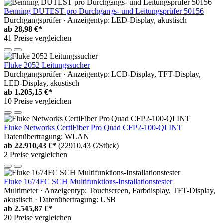
Benning DUTEST pro Durchgangs- und Leitungsprüfer 50156
Durchgangsprüfer · Anzeigentyp: LED-Display, akustisch
ab
28,98 €*
41 Preise vergleichen
Fluke 2052 Leitungssucher
Durchgangsprüfer · Anzeigentyp: LCD-Display, TFT-Display,
LED-Display, akustisch
ab
1.205,15 €*
10 Preise vergleichen
Fluke Networks CertiFiber Pro Quad CFP2-100-QI INT
Datenübertragung: WLAN
ab
22.910,43 €*
(22910,43 €/Stück)
2 Preise vergleichen
Fluke 1674FC SCH Multifunktions-Installationstester
Multimeter · Anzeigentyp: Touchscreen, Farbdisplay, TFT-Display,
akustisch · Datenübertragung: USB
ab
2.545,87 €*
20 Preise vergleichen