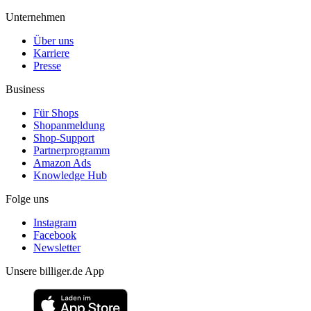
Unternehmen
Über uns
Karriere
Presse
Business
Für Shops
Shopanmeldung
Shop-Support
Partnerprogramm
Amazon Ads
Knowledge Hub
Folge uns
Instagram
Facebook
Newsletter
Unsere billiger.de App