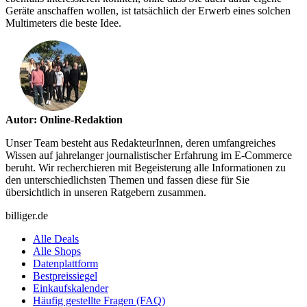
Geräte anschaffen wollen, ist tatsächlich der Erwerb eines solchen
Multimeters die beste Idee.
Autor: Online-Redaktion
Unser Team besteht aus RedakteurInnen, deren umfangreiches
Wissen auf jahrelanger journalistischer Erfahrung im E-Commerce
beruht. Wir recherchieren mit Begeisterung alle Informationen zu
den unterschiedlichsten Themen und fassen diese für Sie
übersichtlich in unseren Ratgebern zusammen.
billiger.de
Alle Deals
Alle Shops
Datenplattform
Bestpreissiegel
Einkaufskalender
Häufig gestellte Fragen (FAQ)