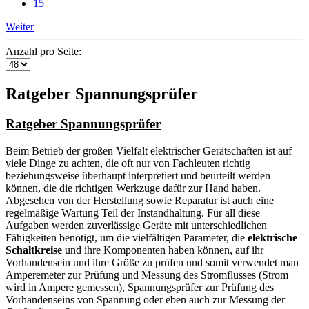
15
Weiter
Anzahl pro Seite:
Ratgeber Spannungsprüfer
Ratgeber Spannungsprüfer
Beim Betrieb der großen Vielfalt elektrischer Gerätschaften ist auf
viele Dinge zu achten, die oft nur von Fachleuten richtig
beziehungsweise überhaupt interpretiert und beurteilt werden
können, die die richtigen Werkzuge dafür zur Hand haben.
Abgesehen von der Herstellung sowie Reparatur ist auch eine
regelmäßige Wartung Teil der Instandhaltung. Für all diese
Aufgaben werden zuverlässige Geräte mit unterschiedlichen
Fähigkeiten benötigt, um die vielfältigen Parameter, die
elektrische
Schaltkreise
und ihre Komponenten haben können, auf ihr
Vorhandensein und ihre Größe zu prüfen und somit verwendet man
Amperemeter zur Prüfung und Messung des Stromflusses (Strom
wird in Ampere gemessen), Spannungsprüfer zur Prüfung des
Vorhandenseins von Spannung oder eben auch zur Messung der