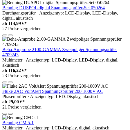
Benning DUSPOL digital Spannungsprüfer-Set 050264
Durchgangsprüfer · Anzeigentyp: LCD-Display, LED-Display,
digital, akustisch
ab
114,99 €*
27 Preise vergleichen
Beha-Amprobe 2100-GAMMA Zweipoliger Spannungsprüfer
4709243
Multimeter · Anzeigentyp: LCD-Display, LED-Display, digital,
akustisch
ab
116,22 €*
23 Preise vergleichen
Fluke 2AC VoltAlert Spannungsprüfer 200-1000V AC
Phasenprüfer · Anzeigentyp: LED-Display, akustisch
ab
29,00 €*
21 Preise vergleichen
Benning CM 5-1
Multimeter · Anzeigentyp: LCD-Display, digital, akustisch