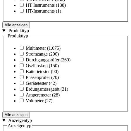
HT Instruments
(138)
HT-Instruments
(1)
Alle anzeigen
Produkttyp
Produkttyp
Multimeter
(1.075)
Stromzange
(290)
Durchgangsprüfer
(269)
Oszilloskop
(150)
Batterietester
(90)
Phasenprüfer
(70)
Gerätetester
(42)
Erdungsmessgerät
(31)
Amperemeter
(28)
Voltmeter
(27)
Alle anzeigen
Anzeigentyp
Anzeigentyp