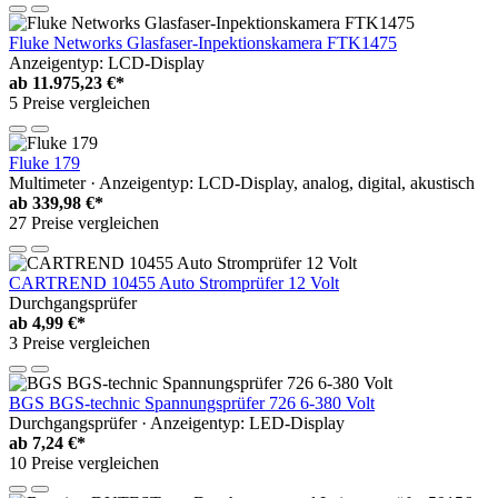
Fluke Networks Glasfaser-Inpektionskamera FTK1475
Anzeigentyp: LCD-Display
ab
11.975,23 €*
5 Preise vergleichen
Fluke 179
Multimeter · Anzeigentyp: LCD-Display, analog, digital, akustisch
ab
339,98 €*
27 Preise vergleichen
CARTREND 10455 Auto Stromprüfer 12 Volt
Durchgangsprüfer
ab
4,99 €*
3 Preise vergleichen
BGS BGS-technic Spannungsprüfer 726 6-380 Volt
Durchgangsprüfer · Anzeigentyp: LED-Display
ab
7,24 €*
10 Preise vergleichen