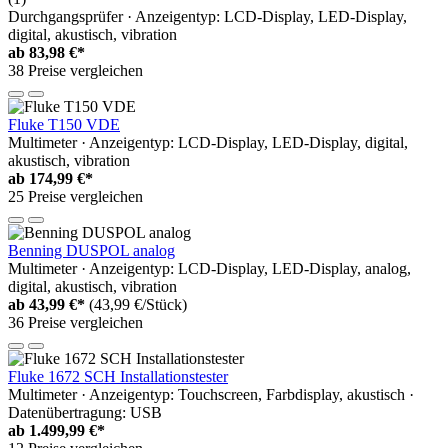
Durchgangsprüfer · Anzeigentyp: LCD-Display, LED-Display,
digital, akustisch, vibration
ab
83,98 €*
38 Preise vergleichen
Fluke T150 VDE
Multimeter · Anzeigentyp: LCD-Display, LED-Display, digital,
akustisch, vibration
ab
174,99 €*
25 Preise vergleichen
Benning DUSPOL analog
Multimeter · Anzeigentyp: LCD-Display, LED-Display, analog,
digital, akustisch, vibration
ab
43,99 €*
(43,99 €/Stück)
36 Preise vergleichen
Fluke 1672 SCH Installationstester
Multimeter · Anzeigentyp: Touchscreen, Farbdisplay, akustisch ·
Datenübertragung: USB
ab
1.499,99 €*