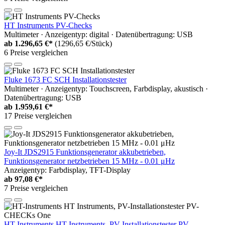
HT Instruments PV-Checks
Multimeter · Anzeigentyp: digital · Datenübertragung: USB
ab
1.296,65 €*
(1296,65 €/Stück)
6 Preise vergleichen
Fluke 1673 FC SCH Installationstester
Multimeter · Anzeigentyp: Touchscreen, Farbdisplay, akustisch ·
Datenübertragung: USB
ab
1.959,61 €*
17 Preise vergleichen
Joy-It JDS2915 Funktionsgenerator akkubetrieben,
Funktionsgenerator netzbetrieben 15 MHz - 0.01 μHz
Anzeigentyp: Farbdisplay, TFT-Display
ab
97,08 €*
7 Preise vergleichen
HT-Instruments HT Instruments, PV-Installationstester PV-