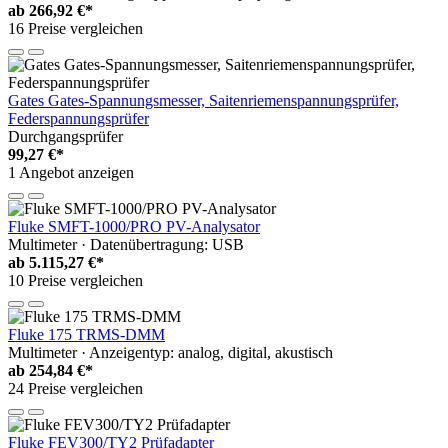
ab
266,92 €*
16 Preise vergleichen
Gates Gates-Spannungsmesser, Saitenriemenspannungsprüfer,
Federspannungsprüfer
Durchgangsprüfer
99,27 €*
1 Angebot anzeigen
Fluke SMFT-1000/PRO PV-Analysator
Multimeter · Datenübertragung: USB
ab
5.115,27 €*
10 Preise vergleichen
Fluke 175 TRMS-DMM
Multimeter · Anzeigentyp: analog, digital, akustisch
ab
254,84 €*
24 Preise vergleichen
Fluke FEV300/TY2 Prüfadapter