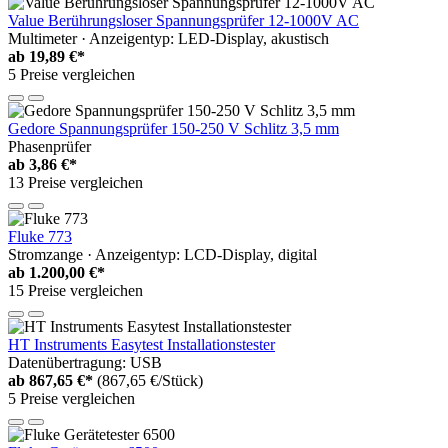
Value Berührungsloser Spannungsprüfer 12-1000V AC
Multimeter · Anzeigentyp: LED-Display, akustisch
ab
19,89 €*
5 Preise vergleichen
Gedore Spannungsprüfer 150-250 V Schlitz 3,5 mm
Phasenprüfer
ab
3,86 €*
13 Preise vergleichen
Fluke 773
Stromzange · Anzeigentyp: LCD-Display, digital
ab
1.200,00 €*
15 Preise vergleichen
HT Instruments Easytest Installationstester
Datenübertragung: USB
ab
867,65 €*
(867,65 €/Stück)
5 Preise vergleichen