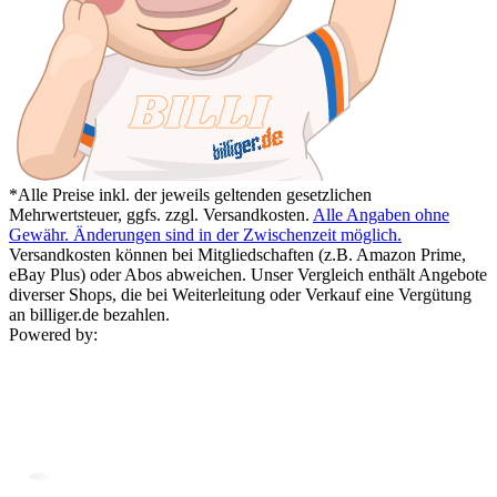
*Alle Preise inkl. der jeweils geltenden gesetzlichen
Mehrwertsteuer, ggfs. zzgl. Versandkosten.
Alle Angaben ohne
Gewähr. Änderungen sind in der Zwischenzeit möglich.
Versandkosten können bei Mitgliedschaften (z.B. Amazon Prime,
eBay Plus) oder Abos abweichen. Unser Vergleich enthält Angebote
diverser Shops, die bei Weiterleitung oder Verkauf eine Vergütung
an billiger.de bezahlen.
Powered by: