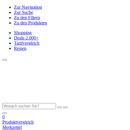
Zur Navigation
Zur Suche
Zu den Filtern
Zu den Produkten
Shopping
Deals
2.000+
Tarifvergleich
Reisen
0
Produktvergleich
Merkzettel