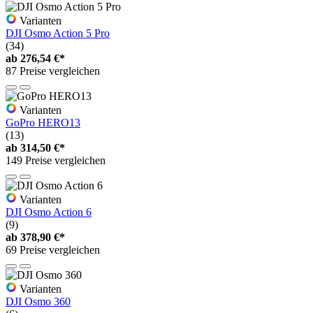
Varianten
DJI Osmo Action 5 Pro
(34)
ab
276,54 €*
87 Preise vergleichen
Varianten
GoPro HERO13
(13)
ab
314,50 €*
149 Preise vergleichen
Varianten
DJI Osmo Action 6
(9)
ab
378,90 €*
69 Preise vergleichen
Varianten
DJI Osmo 360