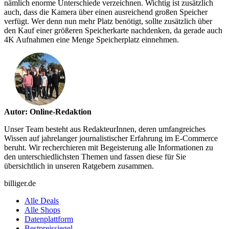
nämlich enorme Unterschiede verzeichnen. Wichtig ist zusätzlich
auch, dass die Kamera über einen ausreichend großen Speicher
verfügt. Wer denn nun mehr Platz benötigt, sollte zusätzlich über
den Kauf einer größeren Speicherkarte nachdenken, da gerade auch
4K Aufnahmen eine Menge Speicherplatz einnehmen.
Autor: Online-Redaktion
Unser Team besteht aus RedakteurInnen, deren umfangreiches
Wissen auf jahrelanger journalistischer Erfahrung im E-Commerce
beruht. Wir recherchieren mit Begeisterung alle Informationen zu
den unterschiedlichsten Themen und fassen diese für Sie
übersichtlich in unseren Ratgebern zusammen.
billiger.de
Alle Deals
Alle Shops
Datenplattform
Bestpreissiegel