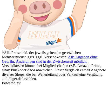
*Alle Preise inkl. der jeweils geltenden gesetzlichen
Mehrwertsteuer, ggfs. zzgl. Versandkosten.
Alle Angaben ohne
Gewähr. Änderungen sind in der Zwischenzeit möglich.
Versandkosten können bei Mitgliedschaften (z.B. Amazon Prime,
eBay Plus) oder Abos abweichen. Unser Vergleich enthält Angebote
diverser Shops, die bei Weiterleitung oder Verkauf eine Vergütung
an billiger.de bezahlen.
Powered by: