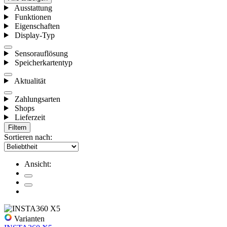
Ausstattung
Funktionen
Eigenschaften
Display-Typ
Sensorauflösung
Speicherkartentyp
Aktualität
Zahlungsarten
Shops
Lieferzeit
Filtern
Sortieren nach:
Ansicht:
Varianten