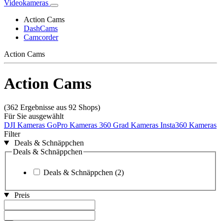
Videokameras
Action Cams
DashCams
Camcorder
Action Cams
Action Cams
(362 Ergebnisse aus 92 Shops)
Für Sie ausgewählt
DJI Kameras
GoPro Kameras
360 Grad Kameras
Insta360 Kameras
Filter
Deals & Schnäppchen
Deals & Schnäppchen
Deals & Schnäppchen
(2)
Preis