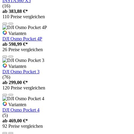
INSTA360 X5
(16)
ab
383,88 €*
110 Preise vergleichen
Varianten
DJI Osmo Pocket 4P
ab
598,99 €*
26 Preise vergleichen
Varianten
DJI Osmo Pocket 3
(76)
ab
299,00 €*
120 Preise vergleichen
Varianten
DJI Osmo Pocket 4
(5)
ab
469,00 €*
92 Preise vergleichen