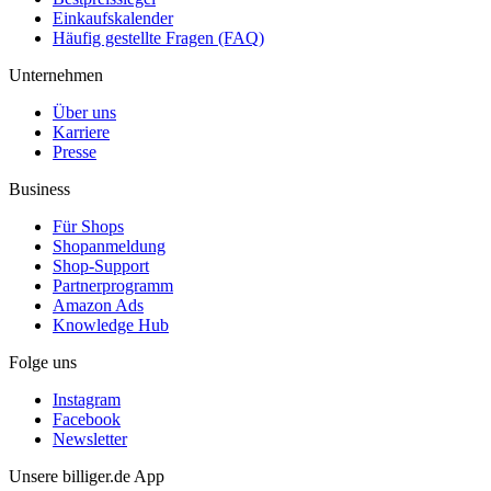
Einkaufskalender
Häufig gestellte Fragen (FAQ)
Unternehmen
Über uns
Karriere
Presse
Business
Für Shops
Shopanmeldung
Shop-Support
Partnerprogramm
Amazon Ads
Knowledge Hub
Folge uns
Instagram
Facebook
Newsletter
Unsere billiger.de App