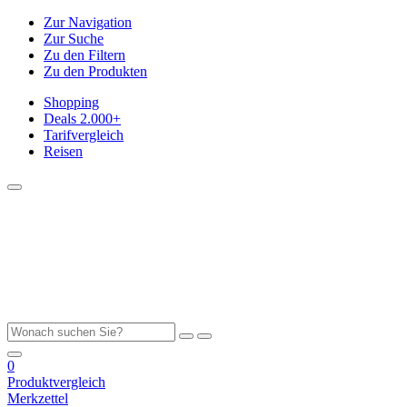
Zur Navigation
Zur Suche
Zu den Filtern
Zu den Produkten
Shopping
Deals
2.000+
Tarifvergleich
Reisen
0
Produktvergleich
Merkzettel