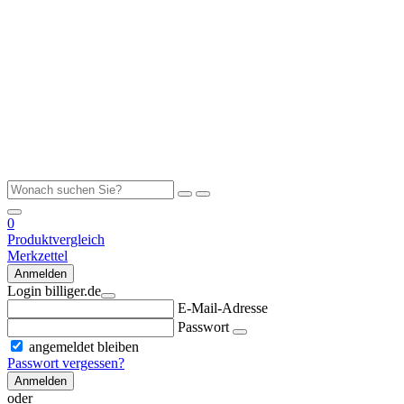
0
Produktvergleich
Merkzettel
Anmelden
Login billiger.de
E-Mail-Adresse
Passwort
angemeldet bleiben
Passwort vergessen?
Anmelden
oder