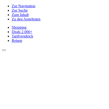
Zur Navigation
Zur Suche
Zum Inhalt
Zu den Angeboten
Shopping
Deals
2.000+
Tarifvergleich
Reisen