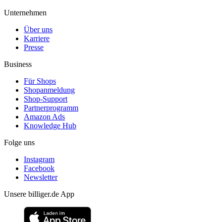
Unternehmen
Über uns
Karriere
Presse
Business
Für Shops
Shopanmeldung
Shop-Support
Partnerprogramm
Amazon Ads
Knowledge Hub
Folge uns
Instagram
Facebook
Newsletter
Unsere billiger.de App