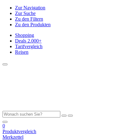
Zur Navigation
Zur Suche
Zu den Filtern
Zu den Produkten
Shopping
Deals
2.000+
Tarifvergleich
Reisen
0
Produktvergleich
Merkzettel