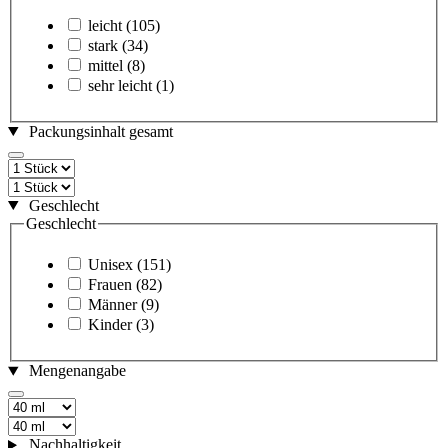
leicht
(105)
stark
(34)
mittel
(8)
sehr leicht
(1)
Packungsinhalt gesamt
Geschlecht
Geschlecht
Unisex
(151)
Frauen
(82)
Männer
(9)
Kinder
(3)
Mengenangabe
Nachhaltigkeit