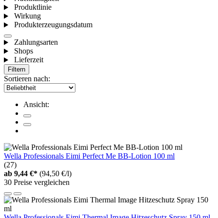
Produktlinie
Wirkung
Produkterzeugungsdatum
Zahlungsarten
Shops
Lieferzeit
Filtern
Sortieren nach:
Ansicht:
Wella Professionals Eimi Perfect Me BB-Lotion 100 ml
(27)
ab
9,44 €*
(94,50 €/l)
30 Preise vergleichen
Wella Professionals Eimi Thermal Image Hitzeschutz Spray 150 ml