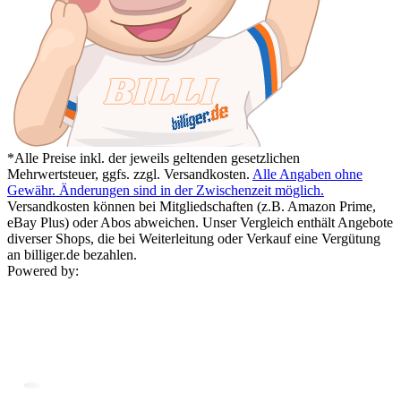
*Alle Preise inkl. der jeweils geltenden gesetzlichen
Mehrwertsteuer, ggfs. zzgl. Versandkosten.
Alle Angaben ohne
Gewähr. Änderungen sind in der Zwischenzeit möglich.
Versandkosten können bei Mitgliedschaften (z.B. Amazon Prime,
eBay Plus) oder Abos abweichen. Unser Vergleich enthält Angebote
diverser Shops, die bei Weiterleitung oder Verkauf eine Vergütung
an billiger.de bezahlen.
Powered by: