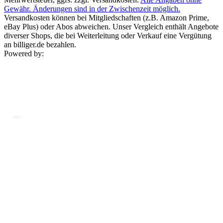
Gewähr. Änderungen sind in der Zwischenzeit möglich.
Versandkosten können bei Mitgliedschaften (z.B. Amazon Prime,
eBay Plus) oder Abos abweichen. Unser Vergleich enthält Angebote
diverser Shops, die bei Weiterleitung oder Verkauf eine Vergütung
an billiger.de bezahlen.
Powered by: