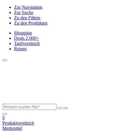
Zur Navigation
Zur Suche
Zu den Filtern
Zu den Produkten
Shopping
Deals
2.000+
Tarifvergleich
Reisen
0
Produktvergleich
Merkzettel