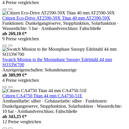
4 Preise vergleichen
Citizen Eco-Drive AT2590-59X Titan 40 mm AT2590-59X
Funktionen: Dunkelgangreserve, Stoppfunktion, Solarfunktion ·
Wasserdichte: 5 bar · Armbandverschluss: Faltschließe
ab
269,10 €*
9 Preise vergleichen
Swatch Mission to the Moonphase Snoopy Edelstahl 44 mm
SO33W700
Anzeigeeigenschaften: Sekundenanzeige
ab
389,99 €*
4 Preise vergleichen
Citizen CA4750 Titan 44 mm CA4750-51E
Armbandfarbe: silber · Gehäusefarbe: silber · Funktionen:
Dunkelgangreserve, Stoppfunktion, Solarfunktion · Wasserdichte:
10 bar · Armbandverschluss: Faltschließe
ab
343,25 €*
12 Preise vergleichen