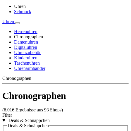
Uhren
Schmuck
Uhren
Herrenuhren
Chronographen
Damenuhren
Digitaluhren
Uhrenzubehör
Kinderuhren
Taschenuhren
Uhrenarmbänder
Chronographen
Chronographen
(6.016 Ergebnisse aus 93 Shops)
Filter
Deals & Schnäppchen
Deals & Schnäppchen