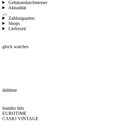
Gehäusedurchmesser
Aktualität
Zahlungsarten
Shops
Lieferzeit
glock watches
diditime
leandro lido
EUROTIME
CASIO VINTAGE