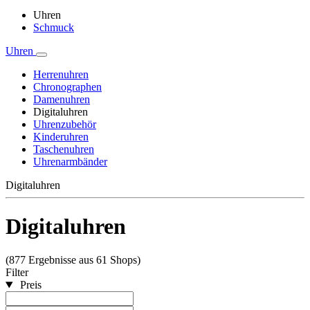
Uhren
Schmuck
Uhren
Herrenuhren
Chronographen
Damenuhren
Digitaluhren
Uhrenzubehör
Kinderuhren
Taschenuhren
Uhrenarmbänder
Digitaluhren
Digitaluhren
(877 Ergebnisse aus 61 Shops)
Filter
Preis