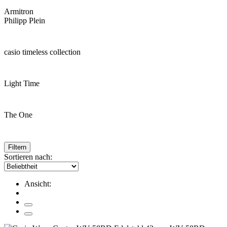
Armitron
Philipp Plein
casio timeless collection
Light Time
The One
Filtern
Sortieren nach:
Ansicht: