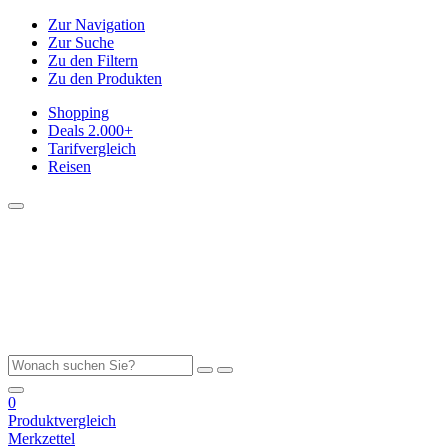
Zur Navigation
Zur Suche
Zu den Filtern
Zu den Produkten
Shopping
Deals
2.000+
Tarifvergleich
Reisen
0
Produktvergleich
Merkzettel