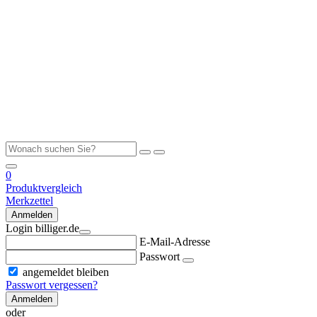
0
Produktvergleich
Merkzettel
Anmelden
Login billiger.de
E-Mail-Adresse
Passwort
angemeldet bleiben
Passwort vergessen?
Anmelden
oder