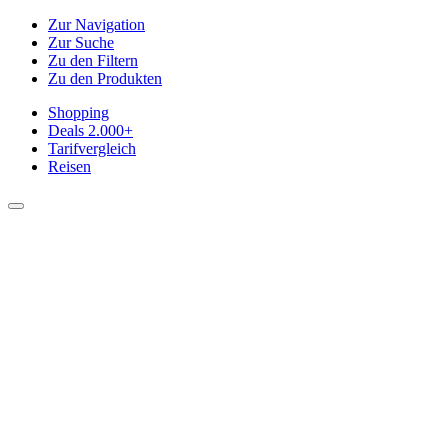
Zur Navigation
Zur Suche
Zu den Filtern
Zu den Produkten
Shopping
Deals
2.000+
Tarifvergleich
Reisen