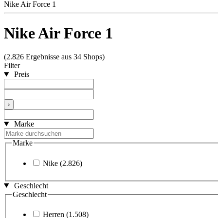
Nike Air Force 1
Nike Air Force 1
(2.826 Ergebnisse aus 34 Shops)
Filter
Preis
›
Marke
Marke
Nike
(2.826)
Geschlecht
Geschlecht
Herren
(1.508)