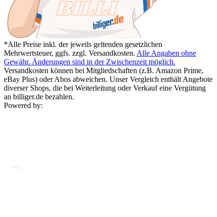
*Alle Preise inkl. der jeweils geltenden gesetzlichen
Mehrwertsteuer, ggfs. zzgl. Versandkosten.
Alle Angaben ohne
Gewähr. Änderungen sind in der Zwischenzeit möglich.
Versandkosten können bei Mitgliedschaften (z.B. Amazon Prime,
eBay Plus) oder Abos abweichen. Unser Vergleich enthält Angebote
diverser Shops, die bei Weiterleitung oder Verkauf eine Vergütung
an billiger.de bezahlen.
Powered by: