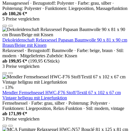
Massagesessel · Bezugsstoff: Polyester · Farbe: grau, silber ·
Polsterung: Polyester · Funktionen: Liegeposition, Massagefunktion
ab
180,26 €*
5 Preise vergleichen
Dekoleidenschaft Relaxsessel Papasan Baumwolle 90 x 81 x 90 cm
Braun/Beige mit Kissen
Relaxsessel · Bezugsstoff: Baumwolle · Farbe: beige, braun · Stil:
modern · Mitgeliefertes Zubehör: Kissen
ab
199,95 €*
(199,95 €/Stück)
3 Preise vergleichen
- 13%
Mendler Fernsehsessel HWC-F76 Stoff/Textil 67 x 102 x 67 cm
Vintage hellgrau mit Liegefunktion
Fernsehsessel · Farbe: grau, silber · Polsterung: Polyester ·
Funktionen: Liegeposition, Relax-Funktion · Stil: modern, vintage
ab
171,99 €*
3 Preise vergleichen