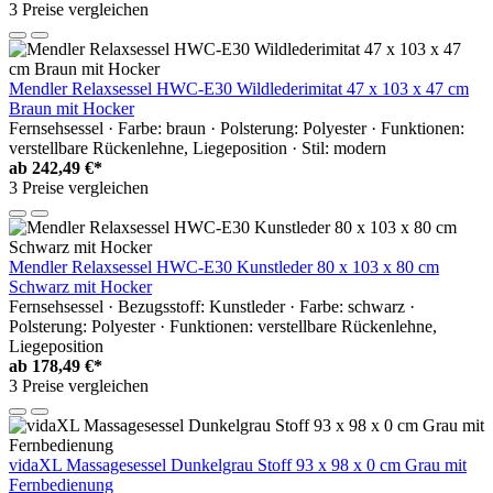
3 Preise vergleichen
Mendler Relaxsessel HWC-E30 Wildlederimitat 47 x 103 x 47 cm
Braun mit Hocker
Fernsehsessel · Farbe: braun · Polsterung: Polyester · Funktionen:
verstellbare Rückenlehne, Liegeposition · Stil: modern
ab
242,49 €*
3 Preise vergleichen
Mendler Relaxsessel HWC-E30 Kunstleder 80 x 103 x 80 cm
Schwarz mit Hocker
Fernsehsessel · Bezugsstoff: Kunstleder · Farbe: schwarz ·
Polsterung: Polyester · Funktionen: verstellbare Rückenlehne,
Liegeposition
ab
178,49 €*
3 Preise vergleichen
vidaXL Massagesessel Dunkelgrau Stoff 93 x 98 x 0 cm Grau mit
Fernbedienung