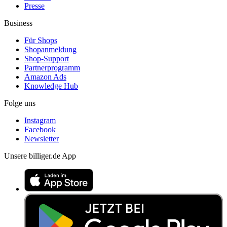
Presse
Business
Für Shops
Shopanmeldung
Shop-Support
Partnerprogramm
Amazon Ads
Knowledge Hub
Folge uns
Instagram
Facebook
Newsletter
Unsere billiger.de App