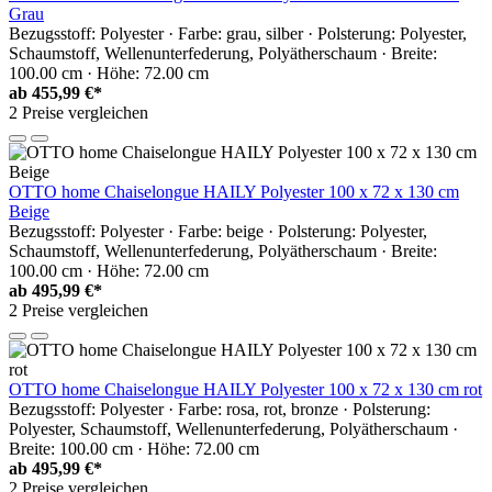
Grau
Bezugsstoff: Polyester · Farbe: grau, silber · Polsterung: Polyester,
Schaumstoff, Wellenunterfederung, Polyätherschaum · Breite:
100.00 cm · Höhe: 72.00 cm
ab
455,99 €*
2 Preise vergleichen
OTTO home Chaiselongue HAILY Polyester 100 x 72 x 130 cm
Beige
Bezugsstoff: Polyester · Farbe: beige · Polsterung: Polyester,
Schaumstoff, Wellenunterfederung, Polyätherschaum · Breite:
100.00 cm · Höhe: 72.00 cm
ab
495,99 €*
2 Preise vergleichen
OTTO home Chaiselongue HAILY Polyester 100 x 72 x 130 cm rot
Bezugsstoff: Polyester · Farbe: rosa, rot, bronze · Polsterung:
Polyester, Schaumstoff, Wellenunterfederung, Polyätherschaum ·
Breite: 100.00 cm · Höhe: 72.00 cm
ab
495,99 €*
2 Preise vergleichen