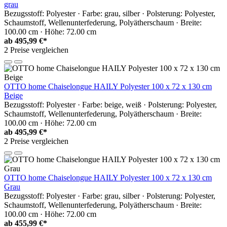
grau
Bezugsstoff: Polyester · Farbe: grau, silber · Polsterung: Polyester,
Schaumstoff, Wellenunterfederung, Polyätherschaum · Breite:
100.00 cm · Höhe: 72.00 cm
ab
495,99 €*
2 Preise vergleichen
OTTO home Chaiselongue HAILY Polyester 100 x 72 x 130 cm
Beige
Bezugsstoff: Polyester · Farbe: beige, weiß · Polsterung: Polyester,
Schaumstoff, Wellenunterfederung, Polyätherschaum · Breite:
100.00 cm · Höhe: 72.00 cm
ab
495,99 €*
2 Preise vergleichen
OTTO home Chaiselongue HAILY Polyester 100 x 72 x 130 cm
Grau
Bezugsstoff: Polyester · Farbe: grau, silber · Polsterung: Polyester,
Schaumstoff, Wellenunterfederung, Polyätherschaum · Breite:
100.00 cm · Höhe: 72.00 cm
ab
455,99 €*