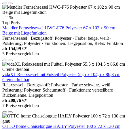
- 11%
Top Preis
Mendler Fernsehsessel HWC-F76 Polyester 67 x 102 x 90 cm
Beige mit Liegefunktion
Fernsehsessel · Bezugsstoff: Polyester · Farbe: beige, weiß ·
Polsterung: Polyester · Funktionen: Liegeposition, Relax-Funktion
ab
154,99 €*
5 Preise vergleichen
vidaXL Relaxsessel mit Fußteil Polyester 55,5 x 104,5 x 86,8 cm
Creme drehbar
Relaxsessel · Bezugsstoff: Polyester · Farbe: schwarz, weiß ·
Polsterung: Polyester, Schaumstoff · Funktionen: verstellbare
Rückenlehne, Liegeposition
ab
208,76 €*
7 Preise vergleichen
OTTO home Chaiselongue HAILY Polyester 100 x 72 x 130 cm