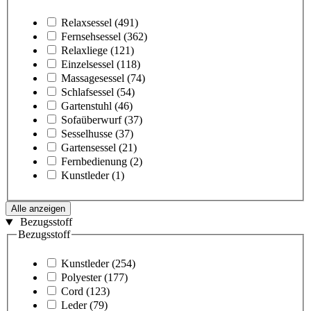
Relaxsessel
(491)
Fernsehsessel
(362)
Relaxliege
(121)
Einzelsessel
(118)
Massagesessel
(74)
Schlafsessel
(54)
Gartenstuhl
(46)
Sofaüberwurf
(37)
Sesselhusse
(37)
Gartensessel
(21)
Fernbedienung
(2)
Kunstleder
(1)
Alle anzeigen
Bezugsstoff
Bezugsstoff
Kunstleder
(254)
Polyester
(177)
Cord
(123)
Leder
(79)