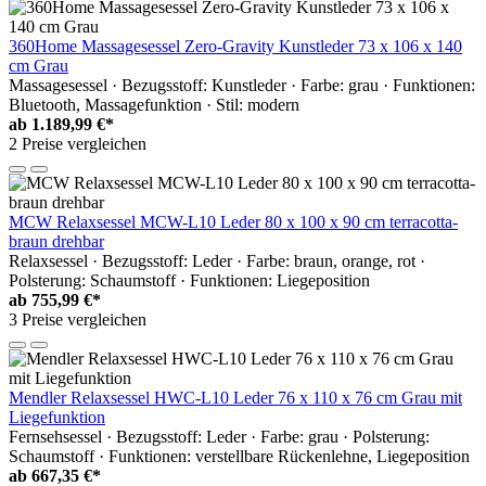
360Home Massagesessel Zero-Gravity Kunstleder 73 x 106 x 140
cm Grau
Massagesessel · Bezugsstoff: Kunstleder · Farbe: grau · Funktionen:
Bluetooth, Massagefunktion · Stil: modern
ab
1.189,99 €*
2 Preise vergleichen
MCW Relaxsessel MCW-L10 Leder 80 x 100 x 90 cm terracotta-
braun drehbar
Relaxsessel · Bezugsstoff: Leder · Farbe: braun, orange, rot ·
Polsterung: Schaumstoff · Funktionen: Liegeposition
ab
755,99 €*
3 Preise vergleichen
Mendler Relaxsessel HWC-L10 Leder 76 x 110 x 76 cm Grau mit
Liegefunktion
Fernsehsessel · Bezugsstoff: Leder · Farbe: grau · Polsterung:
Schaumstoff · Funktionen: verstellbare Rückenlehne, Liegeposition
ab
667,35 €*