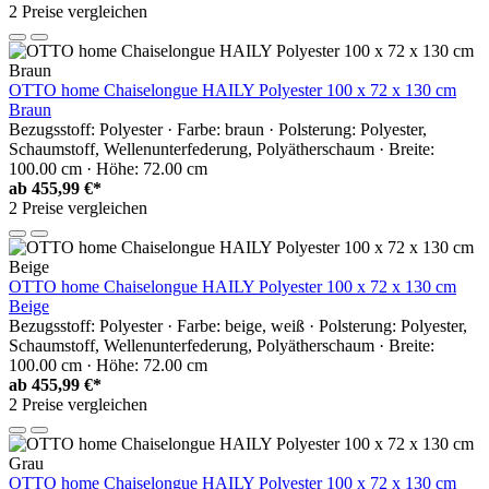
2 Preise vergleichen
OTTO home Chaiselongue HAILY Polyester 100 x 72 x 130 cm
Braun
Bezugsstoff: Polyester · Farbe: braun · Polsterung: Polyester,
Schaumstoff, Wellenunterfederung, Polyätherschaum · Breite:
100.00 cm · Höhe: 72.00 cm
ab
455,99 €*
2 Preise vergleichen
OTTO home Chaiselongue HAILY Polyester 100 x 72 x 130 cm
Beige
Bezugsstoff: Polyester · Farbe: beige, weiß · Polsterung: Polyester,
Schaumstoff, Wellenunterfederung, Polyätherschaum · Breite:
100.00 cm · Höhe: 72.00 cm
ab
455,99 €*
2 Preise vergleichen
OTTO home Chaiselongue HAILY Polyester 100 x 72 x 130 cm