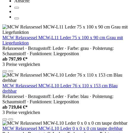
Ansicht:
MCW Relaxsessel MCW-L11 Leder 75 x 100 x 90 cm Grau mit
Liegefunktion
Relaxsessel · Bezugsstoff: Leder · Farbe: grau · Polsterung:
Schaumstoff · Funktionen: Liegeposition
ab
797,99 €*
3 Preise vergleichen
MCW Relaxsessel MCW-L10 Leder 76 x 110 x 153 cm Blau
drehbar
Relaxsessel · Bezugsstoff: Leder · Farbe: blau · Polsterung:
Schaumstoff · Funktionen: Liegeposition
ab
719,04 €*
3 Preise vergleichen
MCW Relaxsessel MCW-L10 Leder 0 x 0 x 0 cm taupe drehbar