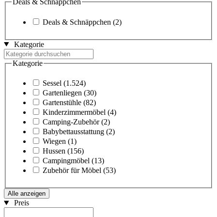
Deals & Schnäppchen
Deals & Schnäppchen
(2)
Kategorie
Kategorie
Sessel
(1.524)
Gartenliegen
(30)
Gartenstühle
(82)
Kinderzimmermöbel
(4)
Camping-Zubehör
(2)
Babybettausstattung
(2)
Wiegen
(1)
Hussen
(156)
Campingmöbel
(13)
Zubehör für Möbel
(53)
Alle anzeigen
Preis