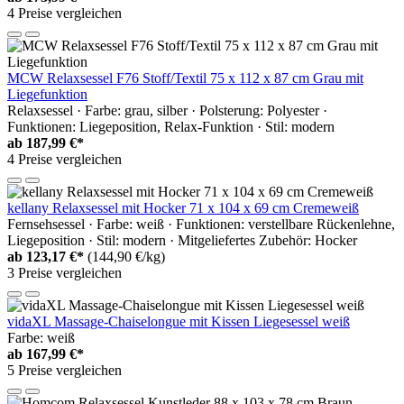
4 Preise vergleichen
MCW Relaxsessel F76 Stoff/Textil 75 x 112 x 87 cm Grau mit
Liegefunktion
Relaxsessel · Farbe: grau, silber · Polsterung: Polyester ·
Funktionen: Liegeposition, Relax-Funktion · Stil: modern
ab
187,99 €*
4 Preise vergleichen
kellany Relaxsessel mit Hocker 71 x 104 x 69 cm Cremeweiß
Fernsehsessel · Farbe: weiß · Funktionen: verstellbare Rückenlehne,
Liegeposition · Stil: modern · Mitgeliefertes Zubehör: Hocker
ab
123,17 €*
(144,90 €/kg)
3 Preise vergleichen
vidaXL Massage-Chaiselongue mit Kissen Liegesessel weiß
Farbe: weiß
ab
167,99 €*
5 Preise vergleichen