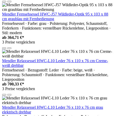
Mendler Fernsehsessel HWC-J57 Wildleder-Optik 95 x 103 x 88
cm graublau mit Fernbedienung
Fernsehsessel · Farbe: grau · Polsterung: Polyester, Schaumstoff,
Federkern · Funktionen: verstellbare Rückenlehne, Liegeposition ·
Stil: modern
ab
364,71 €*
3 Preise vergleichen
Mendler Relaxsessel HWC-L10 Leder 76 x 110 x 76 cm Creme-
weiß drehbar
Fernsehsessel · Bezugsstoff: Leder · Farbe: beige, weiß ·
Polsterung: Schaumstoff · Funktionen: verstellbare Rückenlehne,
Liegeposition
ab
700,33 €*
3 Preise vergleichen
Mendler Relaxsessel HWC-L10 Leder 76 x 110 x 76 cm grau
elektrisch drehbar