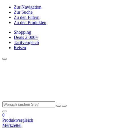
Zur Navigation
Zur Suche
Zu den Filtern
Zu den Produkten
Shopping
Deals
2.000+
Tarifvergleich
Reisen
0
Produktvergleich
Merkzettel