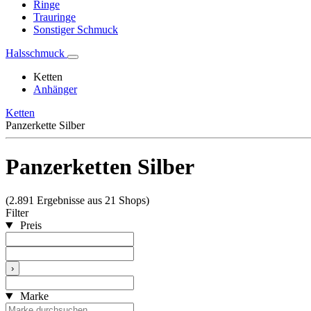
Ringe
Trauringe
Sonstiger Schmuck
Halsschmuck
Ketten
Anhänger
Ketten
Panzerkette Silber
Panzerketten Silber
(2.891 Ergebnisse aus 21 Shops)
Filter
Preis
›
Marke