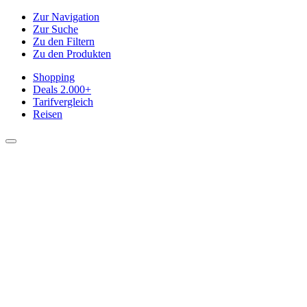
Zur Navigation
Zur Suche
Zu den Filtern
Zu den Produkten
Shopping
Deals
2.000+
Tarifvergleich
Reisen