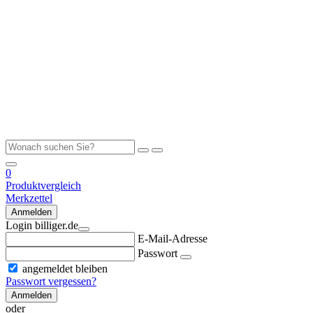
0
Produktvergleich
Merkzettel
Anmelden
Login billiger.de
E-Mail-Adresse
Passwort
angemeldet bleiben
Passwort vergessen?
Anmelden
oder