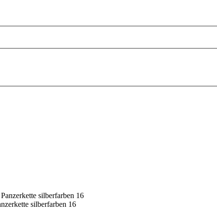
zerkette silberfarben 16