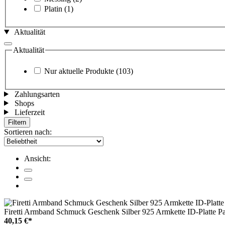
Platin
(1)
Aktualität
Aktualität
Nur aktuelle Produkte
(103)
Zahlungsarten
Shops
Lieferzeit
Filtern
Sortieren nach:
Ansicht:
Firetti Armband Schmuck Geschenk Silber 925 Armkette ID-Platte Pan
40,15 €*