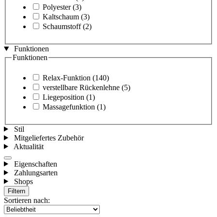
Polyester
(3)
Kaltschaum
(3)
Schaumstoff
(2)
Funktionen
Funktionen
Relax-Funktion
(140)
verstellbare Rückenlehne
(5)
Liegeposition
(1)
Massagefunktion
(1)
Stil
Mitgeliefertes Zubehör
Aktualität
Eigenschaften
Zahlungsarten
Shops
Filtern
Sortieren nach: