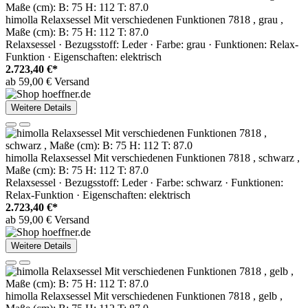
himolla Relaxsessel Mit verschiedenen Funktionen 7818 , grau ,
Maße (cm): B: 75 H: 112 T: 87.0
Relaxsessel · Bezugsstoff: Leder · Farbe: grau · Funktionen: Relax-
Funktion · Eigenschaften: elektrisch
2.723,40 €*
ab 59,00 € Versand
Weitere Details
himolla Relaxsessel Mit verschiedenen Funktionen 7818 , schwarz ,
Maße (cm): B: 75 H: 112 T: 87.0
Relaxsessel · Bezugsstoff: Leder · Farbe: schwarz · Funktionen:
Relax-Funktion · Eigenschaften: elektrisch
2.723,40 €*
ab 59,00 € Versand
Weitere Details
himolla Relaxsessel Mit verschiedenen Funktionen 7818 , gelb ,