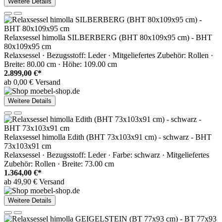
Weitere Details
Relaxsessel himolla SILBERBERG (BHT 80x109x95 cm) - BHT
80x109x95 cm
Relaxsessel · Bezugsstoff: Leder · Mitgeliefertes Zubehör: Rollen ·
Breite: 80.00 cm · Höhe: 109.00 cm
2.899,00 €*
ab 0,00 € Versand
Weitere Details
Relaxsessel himolla Edith (BHT 73x103x91 cm) - schwarz - BHT
73x103x91 cm
Relaxsessel · Bezugsstoff: Leder · Farbe: schwarz · Mitgeliefertes
Zubehör: Rollen · Breite: 73.00 cm
1.364,00 €*
ab 49,90 € Versand
Weitere Details