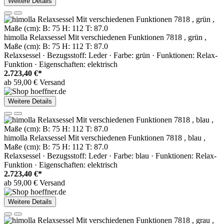
Weitere Details
himolla Relaxsessel Mit verschiedenen Funktionen 7818 , grün ,
Maße (cm): B: 75 H: 112 T: 87.0
Relaxsessel · Bezugsstoff: Leder · Farbe: grün · Funktionen: Relax-
Funktion · Eigenschaften: elektrisch
2.723,40 €*
ab 59,00 € Versand
Weitere Details
himolla Relaxsessel Mit verschiedenen Funktionen 7818 , blau ,
Maße (cm): B: 75 H: 112 T: 87.0
Relaxsessel · Bezugsstoff: Leder · Farbe: blau · Funktionen: Relax-
Funktion · Eigenschaften: elektrisch
2.723,40 €*
ab 59,00 € Versand
Weitere Details