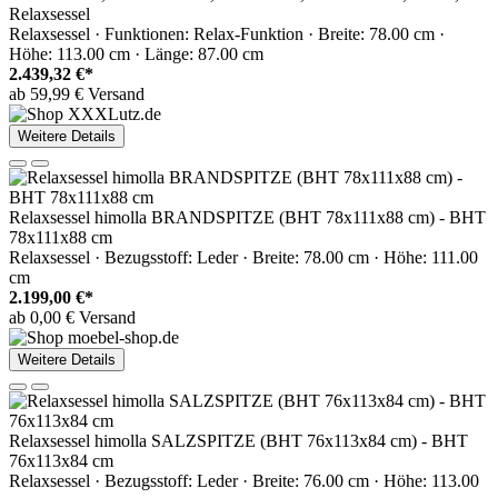
Relaxsessel
Relaxsessel · Funktionen: Relax-Funktion · Breite: 78.00 cm ·
Höhe: 113.00 cm · Länge: 87.00 cm
2.439,32 €*
ab 59,99 € Versand
Weitere Details
Relaxsessel himolla BRANDSPITZE (BHT 78x111x88 cm) - BHT
78x111x88 cm
Relaxsessel · Bezugsstoff: Leder · Breite: 78.00 cm · Höhe: 111.00
cm
2.199,00 €*
ab 0,00 € Versand
Weitere Details
Relaxsessel himolla SALZSPITZE (BHT 76x113x84 cm) - BHT
76x113x84 cm
Relaxsessel · Bezugsstoff: Leder · Breite: 76.00 cm · Höhe: 113.00