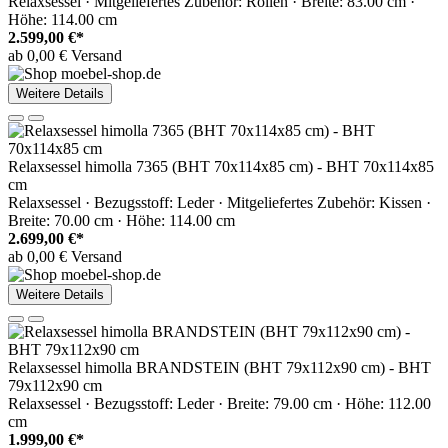
Relaxsessel · Mitgeliefertes Zubehör: Rollen · Breite: 83.00 cm ·
Höhe: 114.00 cm
2.599,00 €*
ab 0,00 € Versand
Weitere Details
Relaxsessel himolla 7365 (BHT 70x114x85 cm) - BHT 70x114x85
cm
Relaxsessel · Bezugsstoff: Leder · Mitgeliefertes Zubehör: Kissen ·
Breite: 70.00 cm · Höhe: 114.00 cm
2.699,00 €*
ab 0,00 € Versand
Weitere Details
Relaxsessel himolla BRANDSTEIN (BHT 79x112x90 cm) - BHT
79x112x90 cm
Relaxsessel · Bezugsstoff: Leder · Breite: 79.00 cm · Höhe: 112.00
cm
1.999,00 €*