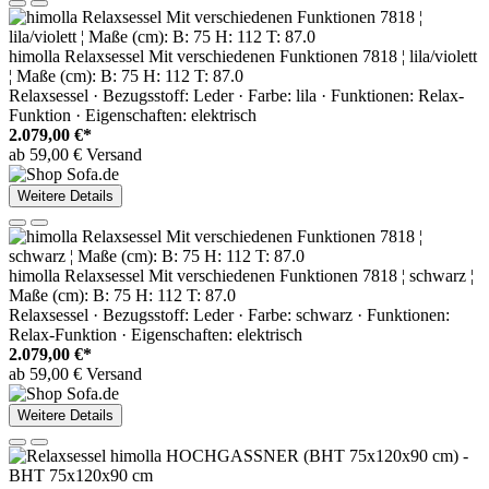
himolla Relaxsessel Mit verschiedenen Funktionen 7818 ¦ lila/violett
¦ Maße (cm): B: 75 H: 112 T: 87.0
Relaxsessel · Bezugsstoff: Leder · Farbe: lila · Funktionen: Relax-
Funktion · Eigenschaften: elektrisch
2.079,00 €*
ab 59,00 € Versand
Weitere Details
himolla Relaxsessel Mit verschiedenen Funktionen 7818 ¦ schwarz ¦
Maße (cm): B: 75 H: 112 T: 87.0
Relaxsessel · Bezugsstoff: Leder · Farbe: schwarz · Funktionen:
Relax-Funktion · Eigenschaften: elektrisch
2.079,00 €*
ab 59,00 € Versand
Weitere Details