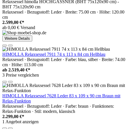
Relaxsessel himolla HOCHGASSNER (BHT 75x120x90 cm) -
BHT 75x120x90 cm
Relaxsessel · Bezugsstoff: Leder · Breite: 75.00 cm · Höhe: 120.00
cm
2.599,00 €*
ab 0,00 € Versand
Weitere Details
HIMOLLA Relaxsessel 7911 74 x 113 x 84 cm Hellblau
Relaxsessel · Bezugsstoff: Leder · Farbe: blau, silber · Breite: 74.00
cm · Höhe: 113.00 cm
ab
2.519,40 €*
3 Preise vergleichen
HIMOLLA Relaxsessel 7628 Leder 83 x 109 x 90 cm Braun mit
Relax-Funktion
Relaxsessel · Bezugsstoff: Leder · Farbe: braun · Funktionen:
Relax-Funktion · Stil: modern, klassisch
2.299,00 €*
1 Angebot anzeigen