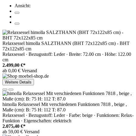
Ansicht:
Relaxsessel himolla SALZTHANN (BHT 72x122x85 cm) - BHT
72x122x85 cm
Relaxsessel · Bezugsstoff: Leder · Breite: 72.00 cm · Höhe: 122.00
cm
2.499,00 €*
ab 0,00 € Versand
Weitere Details
himolla Relaxsessel Mit verschiedenen Funktionen 7818 , beige ,
Maße (cm): B: 75 H: 112 T: 87.0
Relaxsessel · Bezugsstoff: Leder · Farbe: beige · Funktionen: Relax-
Funktion · Eigenschaften: elektrisch
2.075,40 €*
ab 59,00 € Versand