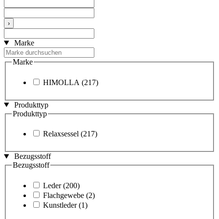
›
Marke
Marke
HIMOLLA
(217)
Produkttyp
Produkttyp
Relaxsessel
(217)
Bezugsstoff
Bezugsstoff
Leder
(200)
Flachgewebe
(2)
Kunstleder
(1)