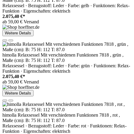
Maße (cm): B: 75 H: 112 T: 87.0
Relaxsessel · Bezugsstoff: Leder · Farbe: gelb · Funktionen: Relax-
Funktion · Eigenschaften: elektrisch
2.075,40 €*
ab 59,00 € Versand
Weitere Details
himolla Relaxsessel Mit verschiedenen Funktionen 7818 , grün ,
Maße (cm): B: 75 H: 112 T: 87.0
Relaxsessel · Bezugsstoff: Leder · Farbe: grün · Funktionen: Relax-
Funktion · Eigenschaften: elektrisch
2.075,40 €*
ab 59,00 € Versand
Weitere Details
himolla Relaxsessel Mit verschiedenen Funktionen 7818 , rot ,
Maße (cm): B: 75 H: 112 T: 87.0
Relaxsessel · Bezugsstoff: Leder · Farbe: rot · Funktionen: Relax-
Funktion · Eigenschaften: elektrisch