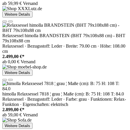
ab 59,99 € Versand
Weitere Details
Relaxsessel himolla BRANDSTEIN (BHT 79x108x88 cm) - BHT
79x108x88 cm
Relaxsessel · Bezugsstoff: Leder · Breite: 79.00 cm · Höhe: 108.00
cm
2.499,00 €*
ab 0,00 € Versand
Weitere Details
himolla Relaxsessel 7818 ¦ grau ¦ Maße (cm): B: 75 H: 108 T: 84.0
Relaxsessel · Bezugsstoff: Leder · Farbe: grau · Funktionen: Relax-
Funktion · Eigenschaften: elektrisch
2.899,00 €*
ab 59,00 € Versand
Weitere Details