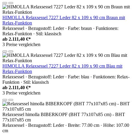
HIMOLLA Relaxsessel 7227 Leder 82 x 109 x 90 cm Braun mit
Relax-Funktion
Relaxsessel · Bezugsstoff: Leder · Farbe: braun · Funktionen:
Relax-Funktion · Stil: klassisch
ab
2.111,40 €*
3 Preise vergleichen
HIMOLLA Relaxsessel 7227 Leder 82 x 109 x 90 cm Blau mit
Relax-Funktion
Relaxsessel · Bezugsstoff: Leder · Farbe: blau · Funktionen: Relax-
Funktion · Stil: klassisch
ab
2.111,40 €*
3 Preise vergleichen
Relaxsessel himolla BIBERKOPF (BHT 77x107x85 cm) - BHT
77x107x85 cm
Relaxsessel · Bezugsstoff: Leder · Breite: 77.00 cm · Höhe: 107.00
cm