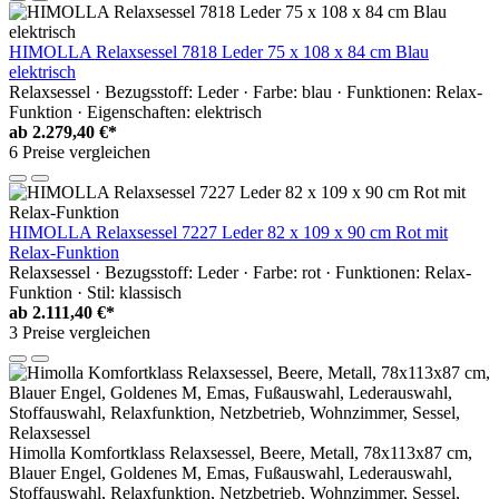
HIMOLLA Relaxsessel 7818 Leder 75 x 108 x 84 cm Blau
elektrisch
Relaxsessel · Bezugsstoff: Leder · Farbe: blau · Funktionen: Relax-
Funktion · Eigenschaften: elektrisch
ab
2.279,40 €*
6 Preise vergleichen
HIMOLLA Relaxsessel 7227 Leder 82 x 109 x 90 cm Rot mit
Relax-Funktion
Relaxsessel · Bezugsstoff: Leder · Farbe: rot · Funktionen: Relax-
Funktion · Stil: klassisch
ab
2.111,40 €*
3 Preise vergleichen
Himolla Komfortklass Relaxsessel, Beere, Metall, 78x113x87 cm,
Blauer Engel, Goldenes M, Emas, Fußauswahl, Lederauswahl,
Stoffauswahl, Relaxfunktion, Netzbetrieb, Wohnzimmer, Sessel,