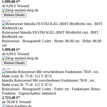
1.999,00 €*
ab 0,00 € Versand
Weitere Details
Relaxsessel himolla FESTKOGEL (BHT 80x86x94 cm) - BHT
80x86x94 cm
Relaxsessel · Bezugsstoff: Leder · Breite: 80.00 cm · Höhe: 86.00
cm
1.999,00 €*
ab 0,00 € Versand
Weitere Details
himolla Relaxsessel Mit verschiedenen Funktionen 7818 , rot ,
Maße (cm): B: 75 H: 112 T: 87.0
Relaxsessel · Bezugsstoff: Leder · Farbe: rot · Funktionen: Relax-
Funktion · Eigenschaften: elektrisch
2.723,40 €*
ab 59,00 € Versand