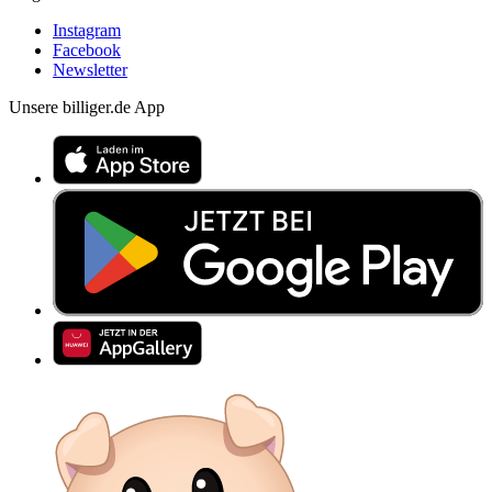
Instagram
Facebook
Newsletter
Unsere billiger.de App