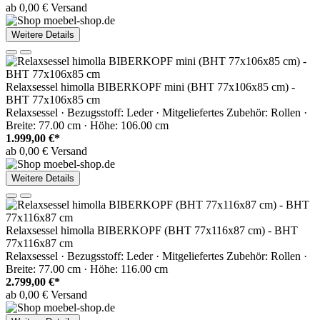
ab 0,00 € Versand
Weitere Details
Relaxsessel himolla BIBERKOPF mini (BHT 77x106x85 cm) -
BHT 77x106x85 cm
Relaxsessel · Bezugsstoff: Leder · Mitgeliefertes Zubehör: Rollen ·
Breite: 77.00 cm · Höhe: 106.00 cm
1.999,00 €*
ab 0,00 € Versand
Weitere Details
Relaxsessel himolla BIBERKOPF (BHT 77x116x87 cm) - BHT
77x116x87 cm
Relaxsessel · Bezugsstoff: Leder · Mitgeliefertes Zubehör: Rollen ·
Breite: 77.00 cm · Höhe: 116.00 cm
2.799,00 €*
ab 0,00 € Versand