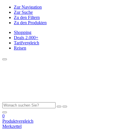
Zur Navigation
Zur Suche
Zu den Filtern
Zu den Produkten
Shopping
Deals
2.000+
Tarifvergleich
Reisen
0
Produktvergleich
Merkzettel