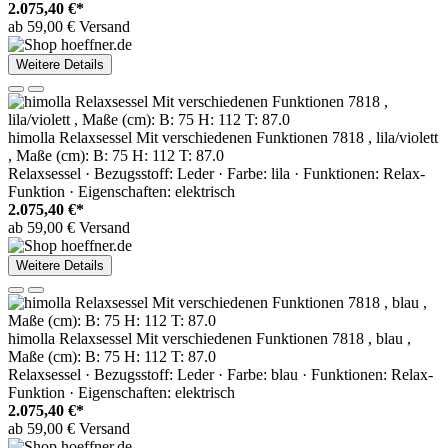
2.075,40 €*
ab 59,00 € Versand
Weitere Details
himolla Relaxsessel Mit verschiedenen Funktionen 7818 , lila/violett
, Maße (cm): B: 75 H: 112 T: 87.0
Relaxsessel · Bezugsstoff: Leder · Farbe: lila · Funktionen: Relax-
Funktion · Eigenschaften: elektrisch
2.075,40 €*
ab 59,00 € Versand
Weitere Details
himolla Relaxsessel Mit verschiedenen Funktionen 7818 , blau ,
Maße (cm): B: 75 H: 112 T: 87.0
Relaxsessel · Bezugsstoff: Leder · Farbe: blau · Funktionen: Relax-
Funktion · Eigenschaften: elektrisch
2.075,40 €*
ab 59,00 € Versand