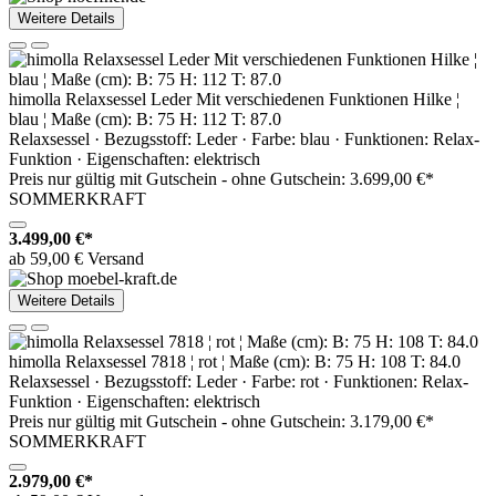
Weitere Details
himolla Relaxsessel Leder Mit verschiedenen Funktionen Hilke ¦
blau ¦ Maße (cm): B: 75 H: 112 T: 87.0
Relaxsessel · Bezugsstoff: Leder · Farbe: blau · Funktionen: Relax-
Funktion · Eigenschaften: elektrisch
Preis nur gültig mit
Gutschein -
ohne Gutschein: 3.699,00 €*
SOMMERKRAFT
3.499,00 €*
ab 59,00 € Versand
Weitere Details
himolla Relaxsessel 7818 ¦ rot ¦ Maße (cm): B: 75 H: 108 T: 84.0
Relaxsessel · Bezugsstoff: Leder · Farbe: rot · Funktionen: Relax-
Funktion · Eigenschaften: elektrisch
Preis nur gültig mit
Gutschein -
ohne Gutschein: 3.179,00 €*
SOMMERKRAFT
2.979,00 €*