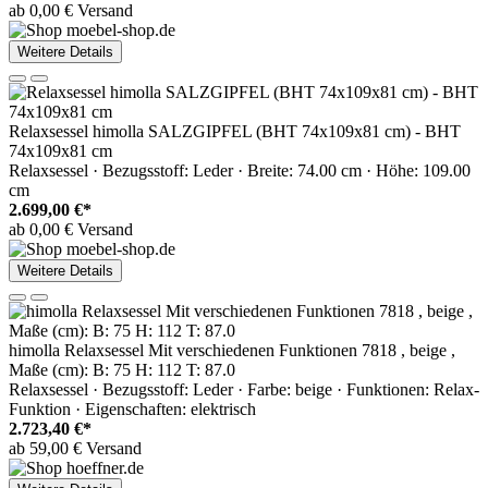
ab 0,00 € Versand
Weitere Details
Relaxsessel himolla SALZGIPFEL (BHT 74x109x81 cm) - BHT
74x109x81 cm
Relaxsessel · Bezugsstoff: Leder · Breite: 74.00 cm · Höhe: 109.00
cm
2.699,00 €*
ab 0,00 € Versand
Weitere Details
himolla Relaxsessel Mit verschiedenen Funktionen 7818 , beige ,
Maße (cm): B: 75 H: 112 T: 87.0
Relaxsessel · Bezugsstoff: Leder · Farbe: beige · Funktionen: Relax-
Funktion · Eigenschaften: elektrisch
2.723,40 €*
ab 59,00 € Versand