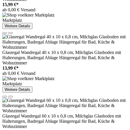
15,99 €*
ab 0,00 € Versand
Marktplatz
Weitere Details
Glasregal Wandregal 40 x 10 x 0,8 cm, Milchglas Glasboden mit
Halterungen, Badregal Ablage Hängeregal für Bad, Küche &
Wohnzimmer
13,99 €*
ab 0,00 € Versand
Marktplatz
Weitere Details
Glasregal Wandregal 60 x 10 x 0,8 cm, Milchglas Glasboden mit
Halterungen, Badregal Ablage Hängeregal für Bad, Küche &
Wohnzimmer