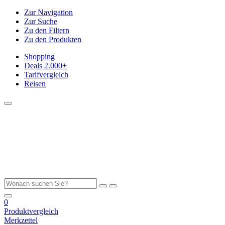
Zur Navigation
Zur Suche
Zu den Filtern
Zu den Produkten
Shopping
Deals
2.000+
Tarifvergleich
Reisen
0
Produktvergleich
Merkzettel