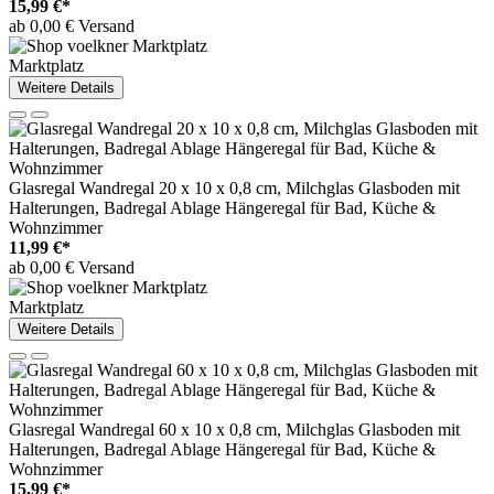
15,99 €*
ab 0,00 € Versand
Marktplatz
Weitere Details
Glasregal Wandregal 20 x 10 x 0,8 cm, Milchglas Glasboden mit
Halterungen, Badregal Ablage Hängeregal für Bad, Küche &
Wohnzimmer
11,99 €*
ab 0,00 € Versand
Marktplatz
Weitere Details
Glasregal Wandregal 60 x 10 x 0,8 cm, Milchglas Glasboden mit
Halterungen, Badregal Ablage Hängeregal für Bad, Küche &
Wohnzimmer
15,99 €*