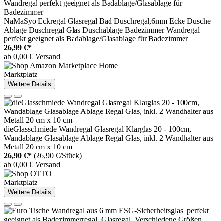
NaMaSyo Eckregal Glasregal Bad Duschregal,6mm Ecke Dusche
Ablage Duschregal Glas Duschablage Badezimmer Wandregal
perfekt geeignet als Badablage/Glasablage für Badezimmer
26,99 €*
ab 0,00 € Versand
Marktplatz
Weitere Details
dieGlasschmiede Wandregal Glasregal Klarglas 20 - 100cm,
Wandablage Glasablage Ablage Regal Glas, inkl. 2 Wandhalter aus
Metall 20 cm x 10 cm
26,90 €*
(26,90 €/Stück)
ab 0,00 € Versand
Marktplatz
Weitere Details