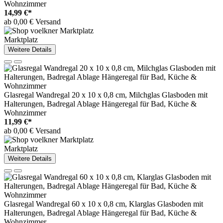
Wohnzimmer
14,99 €*
ab 0,00 € Versand
Marktplatz
Weitere Details
Glasregal Wandregal 20 x 10 x 0,8 cm, Milchglas Glasboden mit
Halterungen, Badregal Ablage Hängeregal für Bad, Küche &
Wohnzimmer
11,99 €*
ab 0,00 € Versand
Marktplatz
Weitere Details
Glasregal Wandregal 60 x 10 x 0,8 cm, Klarglas Glasboden mit
Halterungen, Badregal Ablage Hängeregal für Bad, Küche &
Wohnzimmer