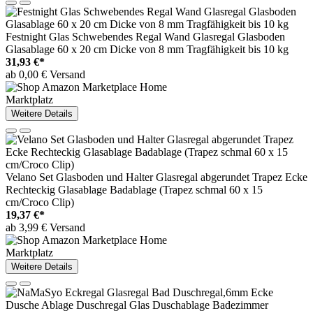
Festnight Glas Schwebendes Regal Wand Glasregal Glasboden
Glasablage 60 x 20 cm Dicke von 8 mm Tragfähigkeit bis 10 kg
31,93 €*
ab 0,00 € Versand
Marktplatz
Weitere Details
Velano Set Glasboden und Halter Glasregal abgerundet Trapez Ecke
Rechteckig Glasablage Badablage (Trapez schmal 60 x 15
cm/Croco Clip)
19,37 €*
ab 3,99 € Versand
Marktplatz
Weitere Details