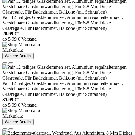
Pair 12-teiliges Glasklemmen-set, Aluminium-regalhalterungen,
Verstellbare Glastrennwandhalterung, Für 6-8 Mm Dicke
Glasregale, Für Badezimmer, Balkone (mit Schrauben)
20,99 €*
ab 5,99 € Versand
Marktplatz
Weitere Details
Pair 12-teiliges Glasklemmen-set, Aluminium-regalhalterungen,
Verstellbare Glastrennwandhalterung, Für 6-8 Mm Dicke
Glasregale, Für Badezimmer, Balkone (mit Schrauben)
35,99 €*
ab 5,99 € Versand
Marktplatz
Weitere Details