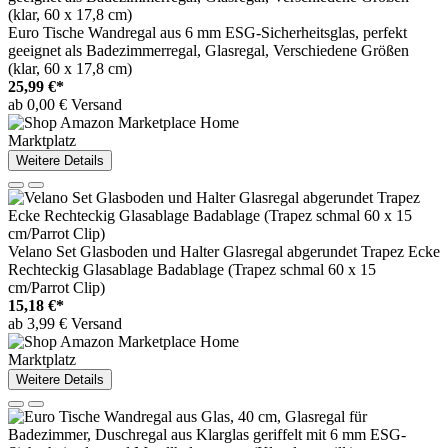
Euro Tische Wandregal aus 6 mm ESG-Sicherheitsglas, perfekt
geeignet als Badezimmerregal, Glasregal, Verschiedene Größen
(klar, 60 x 17,8 cm)
25,99 €*
ab 0,00 € Versand
Marktplatz
Weitere Details
Velano Set Glasboden und Halter Glasregal abgerundet Trapez Ecke
Rechteckig Glasablage Badablage (Trapez schmal 60 x 15
cm/Parrot Clip)
15,18 €*
ab 3,99 € Versand
Marktplatz
Weitere Details