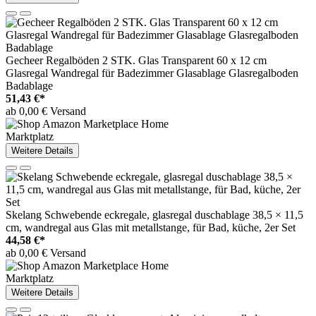
Gecheer Regalböden 2 STK. Glas Transparent 60 x 12 cm
Glasregal Wandregal für Badezimmer Glasablage Glasregalboden
Badablage
51,43 €*
ab 0,00 € Versand
Marktplatz
Weitere Details
Skelang Schwebende eckregale, glasregal duschablage 38,5 × 11,5
cm, wandregal aus Glas mit metallstange, für Bad, küche, 2er Set
44,58 €*
ab 0,00 € Versand
Marktplatz
Weitere Details