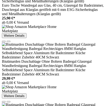
Euro Tische Wandregal aus Glas, 40 cm, Glasregal für Badezimmer,
Duschregal aus Klarglas geriffelt mit 6 mm ESG-Sicherheitsglas
und Metallhalterungen (Klarglas gerillt)
25,90 €*
ab 0,00 € Versand
Marktplatz
Weitere Details
Biutimarden Duschablage Ohne Bohren Badregal Glasregal
Wandbefestigung Badregal Rechteckiges 8MM Hartglas
Selbstklebend Space Aluminum für Badezimmer Küche
Badezimmer Zubehör 40CM Schwarz
29,99 €*
ab 0,00 € Versand
Marktplatz
Weitere Details