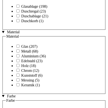
Glasablage
(198)
Duschregal
(23)
Duschablage
(21)
Duschkorb
(1)
Material
Material
Glas
(207)
Metall
(68)
Aluminium
(36)
Edelstahl
(23)
Holz
(18)
Chrom
(12)
Kunststoff
(6)
Messing
(5)
Keramik
(1)
Farbe
Farbe