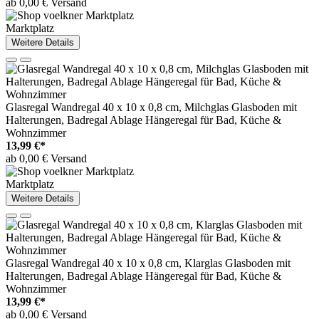
ab 0,00 € Versand
Marktplatz
Weitere Details
Glasregal Wandregal 40 x 10 x 0,8 cm, Milchglas Glasboden mit
Halterungen, Badregal Ablage Hängeregal für Bad, Küche &
Wohnzimmer
13,99 €*
ab 0,00 € Versand
Marktplatz
Weitere Details
Glasregal Wandregal 40 x 10 x 0,8 cm, Klarglas Glasboden mit
Halterungen, Badregal Ablage Hängeregal für Bad, Küche &
Wohnzimmer
13,99 €*
ab 0,00 € Versand