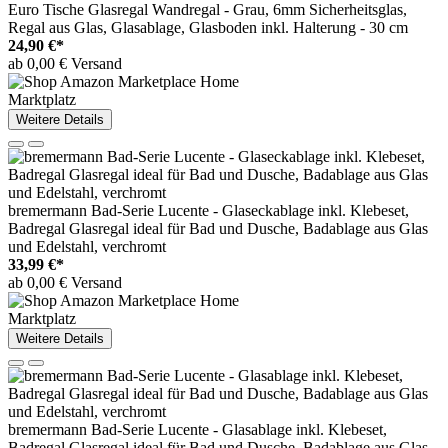
Euro Tische Glasregal Wandregal - Grau, 6mm Sicherheitsglas,
Regal aus Glas, Glasablage, Glasboden inkl. Halterung - 30 cm
24,90 €*
ab 0,00 € Versand
Marktplatz
Weitere Details
bremermann Bad-Serie Lucente - Glaseckablage inkl. Klebeset,
Badregal Glasregal ideal für Bad und Dusche, Badablage aus Glas
und Edelstahl, verchromt
33,99 €*
ab 0,00 € Versand
Marktplatz
Weitere Details
bremermann Bad-Serie Lucente - Glasablage inkl. Klebeset,
Badregal Glasregal ideal für Bad und Dusche, Badablage aus Glas