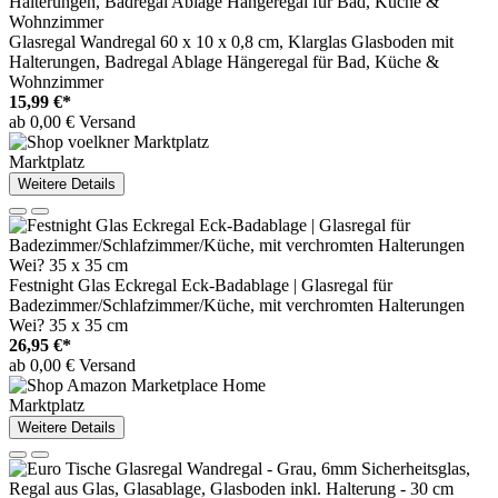
Glasregal Wandregal 60 x 10 x 0,8 cm, Klarglas Glasboden mit
Halterungen, Badregal Ablage Hängeregal für Bad, Küche &
Wohnzimmer
15,99 €*
ab 0,00 € Versand
Marktplatz
Weitere Details
Festnight Glas Eckregal Eck-Badablage | Glasregal für
Badezimmer/Schlafzimmer/Küche, mit verchromten Halterungen
Wei? 35 x 35 cm
26,95 €*
ab 0,00 € Versand
Marktplatz
Weitere Details