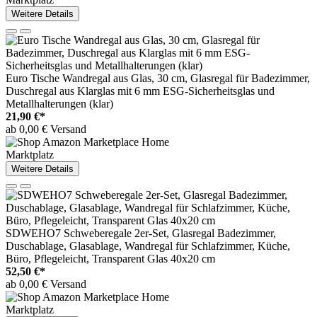
Weitere Details
Euro Tische Wandregal aus Glas, 30 cm, Glasregal für Badezimmer,
Duschregal aus Klarglas mit 6 mm ESG-Sicherheitsglas und
Metallhalterungen (klar)
21,90 €*
ab 0,00 € Versand
Marktplatz
Weitere Details
SDWEHO7 Schweberegale 2er-Set, Glasregal Badezimmer,
Duschablage, Glasablage, Wandregal für Schlafzimmer, Küche,
Büro, Pflegeleicht, Transparent Glas 40x20 cm
52,50 €*
ab 0,00 € Versand
Marktplatz