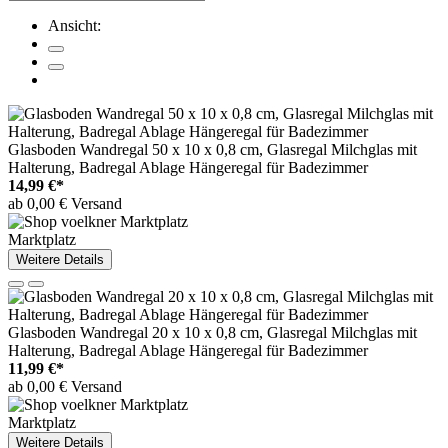
Ansicht:
Glasboden Wandregal 50 x 10 x 0,8 cm, Glasregal Milchglas mit
Halterung, Badregal Ablage Hängeregal für Badezimmer
14,99 €*
ab 0,00 € Versand
Marktplatz
Weitere Details
Glasboden Wandregal 20 x 10 x 0,8 cm, Glasregal Milchglas mit
Halterung, Badregal Ablage Hängeregal für Badezimmer
11,99 €*
ab 0,00 € Versand
Marktplatz
Weitere Details