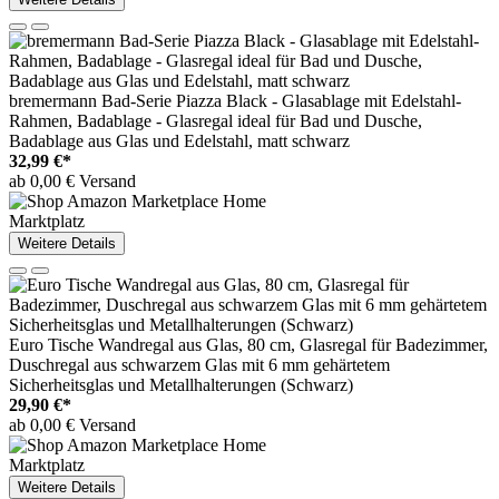
bremermann Bad-Serie Piazza Black - Glasablage mit Edelstahl-
Rahmen, Badablage - Glasregal ideal für Bad und Dusche,
Badablage aus Glas und Edelstahl, matt schwarz
32,99 €*
ab 0,00 € Versand
Marktplatz
Weitere Details
Euro Tische Wandregal aus Glas, 80 cm, Glasregal für Badezimmer,
Duschregal aus schwarzem Glas mit 6 mm gehärtetem
Sicherheitsglas und Metallhalterungen (Schwarz)
29,90 €*
ab 0,00 € Versand
Marktplatz
Weitere Details