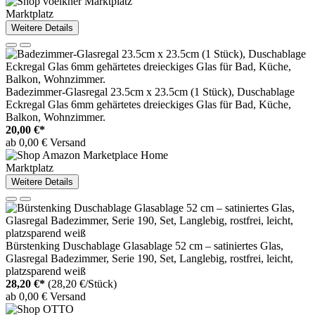
Marktplatz
Weitere Details
Badezimmer-Glasregal 23.5cm x 23.5cm (1 Stück), Duschablage
Eckregal Glas 6mm gehärtetes dreieckiges Glas für Bad, Küche,
Balkon, Wohnzimmer.
20,00 €*
ab 0,00 € Versand
Marktplatz
Weitere Details
Bürstenking Duschablage Glasablage 52 cm – satiniertes Glas,
Glasregal Badezimmer, Serie 190, Set, Langlebig, rostfrei, leicht,
platzsparend weiß
28,20 €*
(28,20 €/Stück)
ab 0,00 € Versand