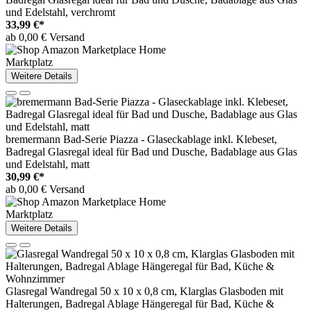
und Edelstahl, verchromt
33,99 €*
ab 0,00 € Versand
Marktplatz
Weitere Details
bremermann Bad-Serie Piazza - Glaseckablage inkl. Klebeset,
Badregal Glasregal ideal für Bad und Dusche, Badablage aus Glas
und Edelstahl, matt
30,99 €*
ab 0,00 € Versand
Marktplatz
Weitere Details
Glasregal Wandregal 50 x 10 x 0,8 cm, Klarglas Glasboden mit
Halterungen, Badregal Ablage Hängeregal für Bad, Küche &