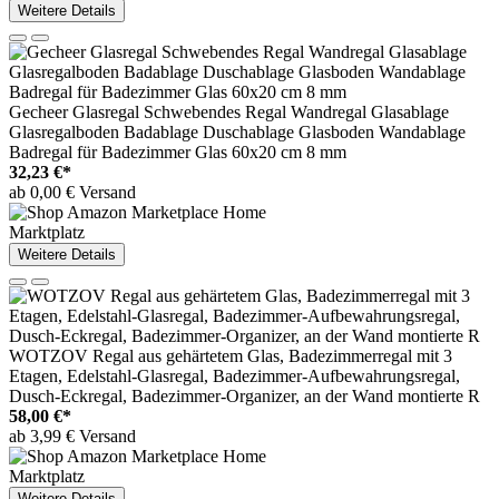
Weitere Details
Gecheer Glasregal Schwebendes Regal Wandregal Glasablage
Glasregalboden Badablage Duschablage Glasboden Wandablage
Badregal für Badezimmer Glas 60x20 cm 8 mm
32,23 €*
ab 0,00 € Versand
Marktplatz
Weitere Details
WOTZOV Regal aus gehärtetem Glas, Badezimmerregal mit 3
Etagen, Edelstahl-Glasregal, Badezimmer-Aufbewahrungsregal,
Dusch-Eckregal, Badezimmer-Organizer, an der Wand montierte R
58,00 €*
ab 3,99 € Versand
Marktplatz
Weitere Details