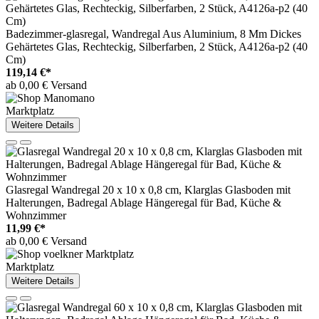
Badezimmer-glasregal, Wandregal Aus Aluminium, 8 Mm Dickes
Gehärtetes Glas, Rechteckig, Silberfarben, 2 Stück, A4126a-p2 (40
Cm)
119,14 €*
ab 0,00 € Versand
Marktplatz
Weitere Details
Glasregal Wandregal 20 x 10 x 0,8 cm, Klarglas Glasboden mit
Halterungen, Badregal Ablage Hängeregal für Bad, Küche &
Wohnzimmer
11,99 €*
ab 0,00 € Versand
Marktplatz
Weitere Details