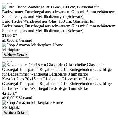
Euro Tische Wandregal aus Glas, 100 cm, Glasregal für
Badezimmer, Duschregal aus schwarzem Glas mit 6 mm gehärtetem
Sicherheitsglas und Metallhalterungen (Schwarz)
31,90 €*
ab 0,00 € Versand
Marktplatz
Weitere Details
Kavolet 2pcs 20x15 cm Glasboden Glasscheibe Glasplatte
Glasregal Transparent Regalboden Glas Einlegeboden Glasablage
für Badezimmer Wandregal Badablage 8 mm stärke
42,33 €*
ab 0,00 € Versand
Marktplatz
Weitere Details