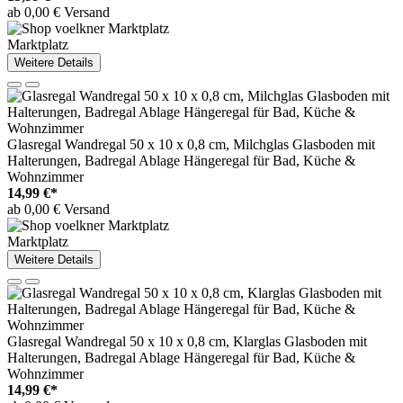
ab 0,00 € Versand
Marktplatz
Weitere Details
Glasregal Wandregal 50 x 10 x 0,8 cm, Milchglas Glasboden mit
Halterungen, Badregal Ablage Hängeregal für Bad, Küche &
Wohnzimmer
14,99 €*
ab 0,00 € Versand
Marktplatz
Weitere Details
Glasregal Wandregal 50 x 10 x 0,8 cm, Klarglas Glasboden mit
Halterungen, Badregal Ablage Hängeregal für Bad, Küche &
Wohnzimmer
14,99 €*