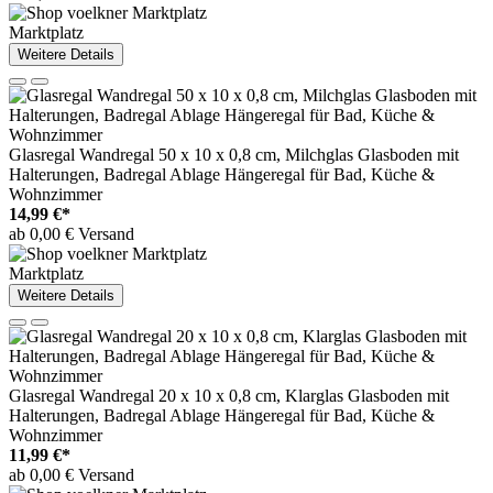
Marktplatz
Weitere Details
Glasregal Wandregal 50 x 10 x 0,8 cm, Milchglas Glasboden mit
Halterungen, Badregal Ablage Hängeregal für Bad, Küche &
Wohnzimmer
14,99 €*
ab 0,00 € Versand
Marktplatz
Weitere Details
Glasregal Wandregal 20 x 10 x 0,8 cm, Klarglas Glasboden mit
Halterungen, Badregal Ablage Hängeregal für Bad, Küche &
Wohnzimmer
11,99 €*
ab 0,00 € Versand