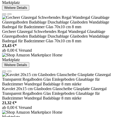
Marktplatz
Weitere Details
Gecheer Glasregal Schwebendes Regal Wandregal Glasablage
Glasregalboden Badablage Duschablage Glasboden Wandablage
Badregal für Badezimmer Glas 70x10 cm 8 mm
23,43 €*
ab 0,00 € Versand
Marktplatz
Weitere Details
Kavolet 20x15 cm Glasboden Glasscheibe Glasplatte Glasregal
Transparent Regalboden Glas Einlegeboden Glasablage für
Badezimmer Wandregal Badablage 8 mm stärke
21,32 €*
ab 0,00 € Versand
Marktplatz