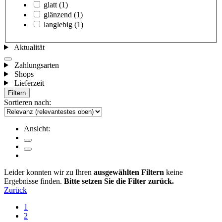
glatt
(1)
glänzend
(1)
langlebig
(1)
Aktualität
Zahlungsarten
Shops
Lieferzeit
Filtern
Sortieren nach:
Ansicht:
Leider konnten wir zu Ihren
ausgewählten Filtern
keine
Ergebnisse finden.
Bitte setzen Sie die Filter zurück.
Zurück
1
2