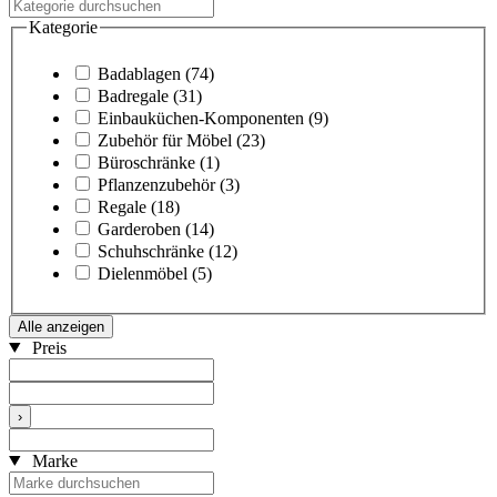
Kategorie
Badablagen
(74)
Badregale
(31)
Einbauküchen-Komponenten
(9)
Zubehör für Möbel
(23)
Büroschränke
(1)
Pflanzenzubehör
(3)
Regale
(18)
Garderoben
(14)
Schuhschränke
(12)
Dielenmöbel
(5)
Alle anzeigen
Preis
›
Marke