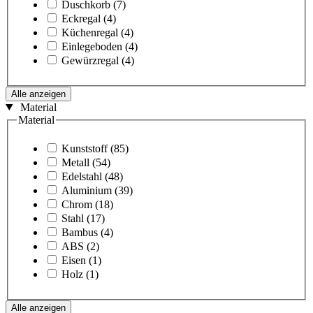
Duschkorb
(7)
Eckregal
(4)
Küchenregal
(4)
Einlegeboden
(4)
Gewürzregal
(4)
Alle anzeigen
Material
Material
Kunststoff
(85)
Metall
(54)
Edelstahl
(48)
Aluminium
(39)
Chrom
(18)
Stahl
(17)
Bambus
(4)
ABS
(2)
Eisen
(1)
Holz
(1)
Alle anzeigen