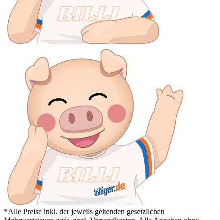
*Alle Preise inkl. der jeweils geltenden gesetzlichen