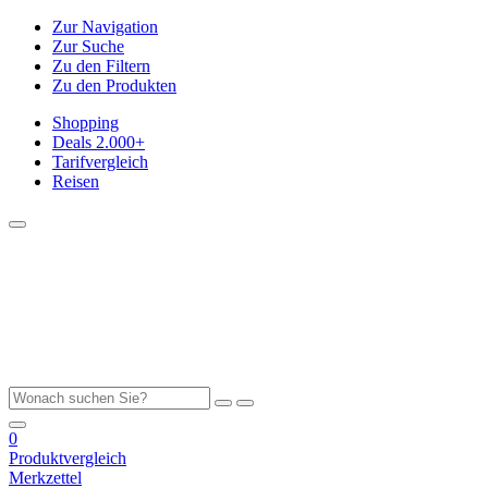
Zur Navigation
Zur Suche
Zu den Filtern
Zu den Produkten
Shopping
Deals
2.000+
Tarifvergleich
Reisen
0
Produktvergleich
Merkzettel