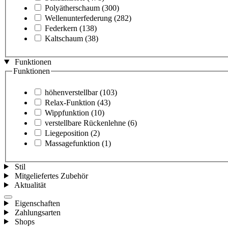
Polyätherschaum
(300)
Wellenunterfederung
(282)
Federkern
(138)
Kaltschaum
(38)
Funktionen
Funktionen
höhenverstellbar
(103)
Relax-Funktion
(43)
Wippfunktion
(10)
verstellbare Rückenlehne
(6)
Liegeposition
(2)
Massagefunktion
(1)
Stil
Mitgeliefertes Zubehör
Aktualität
Eigenschaften
Zahlungsarten
Shops