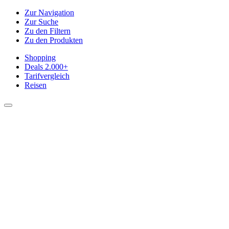
Zur Navigation
Zur Suche
Zu den Filtern
Zu den Produkten
Shopping
Deals
2.000+
Tarifvergleich
Reisen