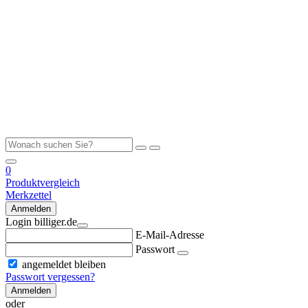
0
Produktvergleich
Merkzettel
Anmelden
Login billiger.de
E-Mail-Adresse
Passwort
angemeldet bleiben
Passwort vergessen?
Anmelden
oder