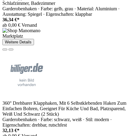
Schlafzimmer, Badezimmer
Garderobenhaken · Farbe: gelb, grau · Material: Aluminium ·
Ausstattung: Spiegel · Eigenschaften: klappbar
36,34 €*
ab 0,00 € Versand
Marktplatz
Weitere Details
360° Drehbarer Klapphaken, Mit 6 Selbstklebenden Haken Zum
Einfachen Bohren, Geeignet Für Küche Und Bad, Platzsparend,
Weiß Und Schwarz (2 Stück)
Garderobenhaken · Farbe: schwarz, weiß · Stil: modern ·
Eigenschaften: drehbar, rutschfest
32,13 €*
ab 0,00 € Versand