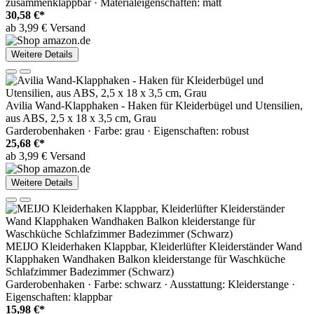
zusammenklappbar · Materialeigenschaften: matt
30,58 €*
ab 3,99 € Versand
Weitere Details
Avilia Wand-Klapphaken - Haken für Kleiderbügel und Utensilien,
aus ABS, 2,5 x 18 x 3,5 cm, Grau
Garderobenhaken · Farbe: grau · Eigenschaften: robust
25,68 €*
ab 3,99 € Versand
Weitere Details
MEIJO Kleiderhaken Klappbar, Kleiderlüfter Kleiderständer Wand
Klapphaken Wandhaken Balkon kleiderstange für Waschküche
Schlafzimmer Badezimmer (Schwarz)
Garderobenhaken · Farbe: schwarz · Ausstattung: Kleiderstange ·
Eigenschaften: klappbar
15,98 €*