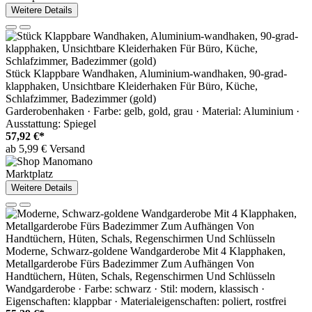
Weitere Details
Stück Klappbare Wandhaken, Aluminium-wandhaken, 90-grad-
klapphaken, Unsichtbare Kleiderhaken Für Büro, Küche,
Schlafzimmer, Badezimmer (gold)
Garderobenhaken · Farbe: gelb, gold, grau · Material: Aluminium ·
Ausstattung: Spiegel
57,92 €*
ab 5,99 € Versand
Marktplatz
Weitere Details
Moderne, Schwarz-goldene Wandgarderobe Mit 4 Klapphaken,
Metallgarderobe Fürs Badezimmer Zum Aufhängen Von
Handtüchern, Hüten, Schals, Regenschirmen Und Schlüsseln
Wandgarderobe · Farbe: schwarz · Stil: modern, klassisch ·
Eigenschaften: klappbar · Materialeigenschaften: poliert, rostfrei