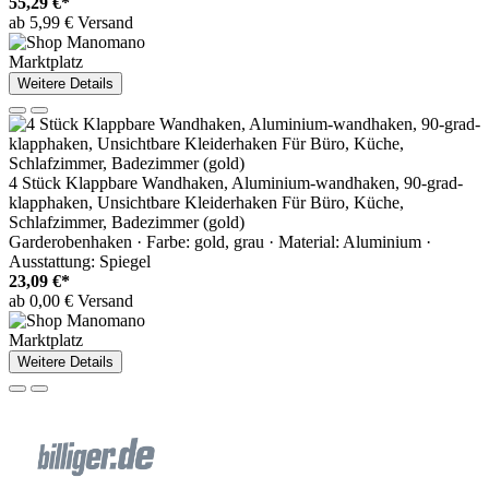
55,29 €*
ab 5,99 € Versand
Marktplatz
Weitere Details
4 Stück Klappbare Wandhaken, Aluminium-wandhaken, 90-grad-
klapphaken, Unsichtbare Kleiderhaken Für Büro, Küche,
Schlafzimmer, Badezimmer (gold)
Garderobenhaken · Farbe: gold, grau · Material: Aluminium ·
Ausstattung: Spiegel
23,09 €*
ab 0,00 € Versand
Marktplatz
Weitere Details