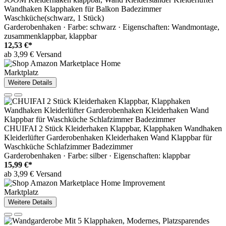
Wandhaken Klapphaken für Balkon Badezimmer
Waschküche(schwarz, 1 Stück)
Garderobenhaken · Farbe: schwarz · Eigenschaften: Wandmontage,
zusammenklappbar, klappbar
12,53 €*
ab 3,99 € Versand
Marktplatz
Weitere Details
CHUIFAI 2 Stück Kleiderhaken Klappbar, Klapphaken Wandhaken
Kleiderlüfter Garderobenhaken Kleiderhaken Wand Klappbar für
Waschküche Schlafzimmer Badezimmer
Garderobenhaken · Farbe: silber · Eigenschaften: klappbar
15,99 €*
ab 3,99 € Versand
Marktplatz
Weitere Details