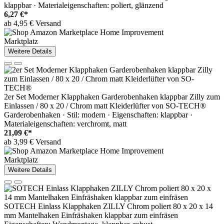
klappbar · Materialeigenschaften: poliert, glänzend
6,27 €*
ab 4,95 € Versand
Marktplatz
Weitere Details
2er Set Moderner Klapphaken Garderobenhaken klappbar Zilly zum
Einlassen / 80 x 20 / Chrom matt Kleiderlüfter von SO-TECH®
Garderobenhaken · Stil: modern · Eigenschaften: klappbar ·
Materialeigenschaften: verchromt, matt
21,09 €*
ab 3,99 € Versand
Marktplatz
Weitere Details
SOTECH Einlass Klapphaken ZILLY Chrom poliert 80 x 20 x 14
mm Mantelhaken Einfräshaken klappbar zum einfräsen