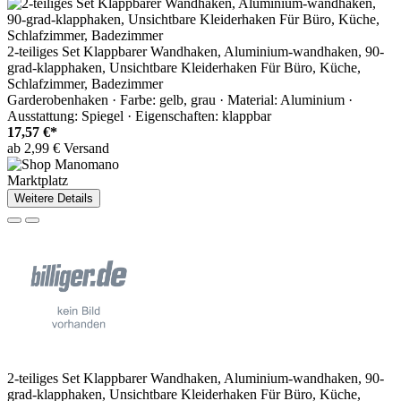
2-teiliges Set Klappbarer Wandhaken, Aluminium-wandhaken, 90-
grad-klapphaken, Unsichtbare Kleiderhaken Für Büro, Küche,
Schlafzimmer, Badezimmer
Garderobenhaken · Farbe: gelb, grau · Material: Aluminium ·
Ausstattung: Spiegel · Eigenschaften: klappbar
17,57 €*
ab 2,99 € Versand
Marktplatz
Weitere Details
2-teiliges Set Klappbarer Wandhaken, Aluminium-wandhaken, 90-
grad-klapphaken, Unsichtbare Kleiderhaken Für Büro, Küche,