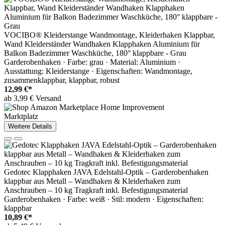
VOCIBO® Kleiderstange Wandmontage, Kleiderhaken Klappbar,
Wand Kleiderständer Wandhaken Klapphaken Aluminium für
Balkon Badezimmer Waschküche, 180° klappbare - Grau
Garderobenhaken · Farbe: grau · Material: Aluminium ·
Ausstattung: Kleiderstange · Eigenschaften: Wandmontage,
zusammenklappbar, klappbar, robust
12,99 €*
ab 3,99 € Versand
Marktplatz
Weitere Details
Gedotec Klapphaken JAVA Edelstahl-Optik – Garderobenhaken
klappbar aus Metall – Wandhaken & Kleiderhaken zum
Anschrauben – 10 kg Tragkraft inkl. Befestigungsmaterial
Garderobenhaken · Farbe: weiß · Stil: modern · Eigenschaften:
klappbar
10,89 €*