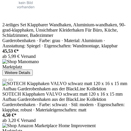
2-teiliges Set Klappbarer Wandhaken, Aluminium-wandhaken, 90-
grad-klapphaken, Unsichtbare Kleiderhaken Für Büro, Küche,
Schlafzimmer, Badezimmer
Garderobenhaken · Farbe: grau · Material: Aluminium ·
Ausstattung: Spiegel · Eigenschaften: Wandmontage, klappbar
45,53 €*
ab 5,99 € Versand
Marktplatz
Weitere Details
SOTECH Klapphaken VALVO schwarz matt 120 x 16 x 15 mm
Aufbau Garderobenhaken aus der BlackLine Kollektion
Garderobenhaken · Farbe: schwarz · Stil: modern · Eigenschaften:
klappbar, robust · Materialeigenschaften: matt
4,50 €*
ab 3,20 € Versand
Marktplatz