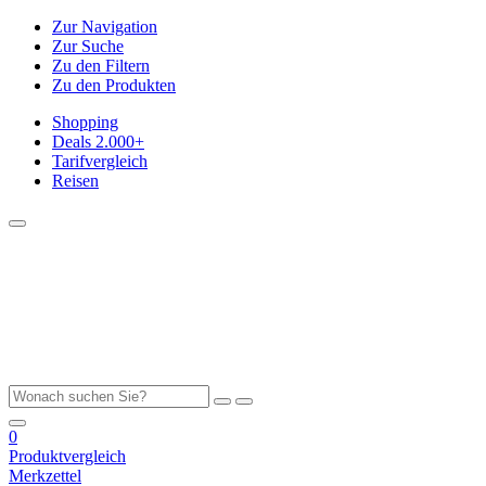
Zur Navigation
Zur Suche
Zu den Filtern
Zu den Produkten
Shopping
Deals
2.000+
Tarifvergleich
Reisen
0
Produktvergleich
Merkzettel