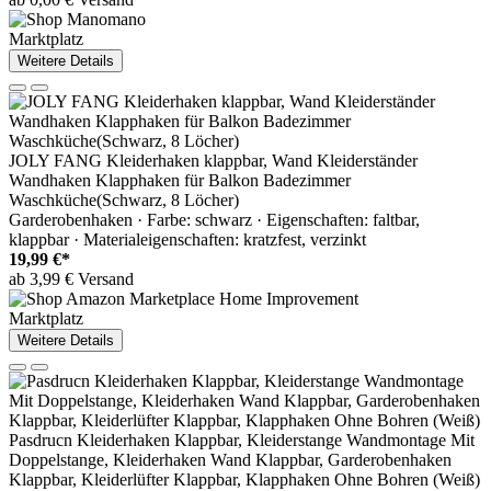
Marktplatz
Weitere Details
JOLY FANG Kleiderhaken klappbar, Wand Kleiderständer
Wandhaken Klapphaken für Balkon Badezimmer
Waschküche(Schwarz, 8 Löcher)
Garderobenhaken · Farbe: schwarz · Eigenschaften: faltbar,
klappbar · Materialeigenschaften: kratzfest, verzinkt
19,99 €*
ab 3,99 € Versand
Marktplatz
Weitere Details
Pasdrucn Kleiderhaken Klappbar, Kleiderstange Wandmontage Mit
Doppelstange, Kleiderhaken Wand Klappbar, Garderobenhaken
Klappbar, Kleiderlüfter Klappbar, Klapphaken Ohne Bohren (Weiß)