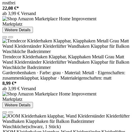
rostfrei
22,08 €*
ab 3,99 € Versand
Marktplatz
Weitere Details
Trendecor Kleiderhaken Klappbar, Klapphaken Metall Grau Matt
Wand Kleiderständer Kleiderlüfter Wandhaken Klappbar für Balkon
Waschküche Badezimmer
Garderobenhaken · Farbe: grau · Material: Metall · Eigenschaften:
zusammenklappbar, klappbar · Materialeigenschaften: matt
8,99 €*
ab 3,99 € Versand
Marktplatz
Weitere Details
JOOM Kleiderhaken klappbar, Wand Kleiderständer Kleiderlüfter