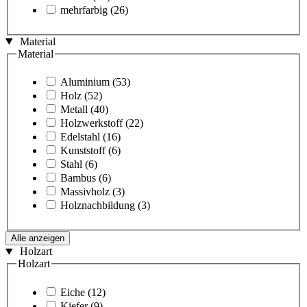
mehrfarbig
(26)
Material
Material
Aluminium
(53)
Holz
(52)
Metall
(40)
Holzwerkstoff
(22)
Edelstahl
(16)
Kunststoff
(6)
Stahl
(6)
Bambus
(6)
Massivholz
(3)
Holznachbildung
(3)
Alle anzeigen
Holzart
Holzart
Eiche
(12)
Kiefer
(9)