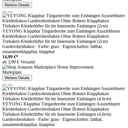
Weitere Details
YEYONG Klappbar Türgarderobe zum Einhängen Ausziehbarer
Kleiderhaken Garderobenhaken Ohne Bohren Klapphaken
Türhaken Kleiderlüfter für tür Innenseite Einhängen (2cm)
Garderobenhaken · Farbe: grau · Eigenschaften: faltbar,
zusammenklappbar, klappbar
14,99 €*
ab 3,99 € Versand
Marktplatz
Weitere Details
YEYONG Klappbar Türgarderobe zum Einhängen Ausziehbarer
Kleiderhaken Garderobenhaken Ohne Bohren Klapphaken
Türhaken Kleiderlüfter für tür Innenseite Einhängen (4.6cm)
Garderobenhaken · Farbe: grau · Eigenschaften: faltbar,
zusammenklappbar, klappbar