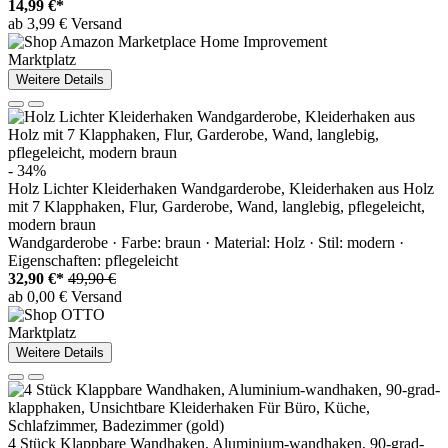
14,99 €*
ab 3,99 € Versand
Marktplatz
Weitere Details
- 34%
Holz Lichter Kleiderhaken Wandgarderobe, Kleiderhaken aus Holz
mit 7 Klapphaken, Flur, Garderobe, Wand, langlebig, pflegeleicht,
modern braun
Wandgarderobe · Farbe: braun · Material: Holz · Stil: modern ·
Eigenschaften: pflegeleicht
32,90 €*
49,90 €
ab 0,00 € Versand
Marktplatz
Weitere Details
4 Stück Klappbare Wandhaken, Aluminium-wandhaken, 90-grad-