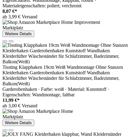
Eigenschaften: Wandmontage, klappbar, robust ·
Materialeigenschaften: poliert, verchromt
8,07 €*
ab 3,99 € Versand
Marktplatz
Weitere Details
Tissting Klapphaken 19cm Weiß Wandmontage Ohne Stanzen
Kleiderhaken Garderobenhaken Kunststoff Wandhaken
Kleiderlüfter Wäscheständer für Schlafzimmer, Badezimmer,
Balkon(Weiß)
Garderobenhaken · Farbe: weiß · Material: Kunststoff ·
Eigenschaften: Wandmontage, faltbar
11,99 €*
ab 3,00 € Versand
Marktplatz
Weitere Details