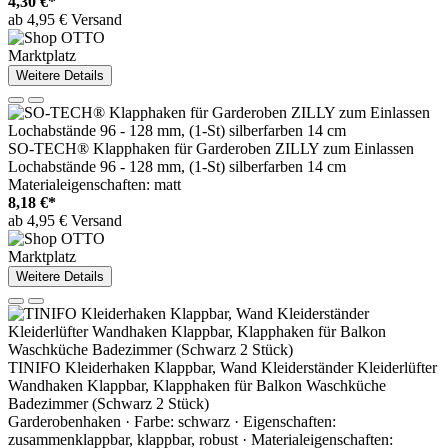
4,30 €*
ab 4,95 € Versand
Marktplatz
Weitere Details
SO-TECH® Klapphaken für Garderoben ZILLY zum Einlassen
Lochabstände 96 - 128 mm, (1-St) silberfarben 14 cm
Materialeigenschaften: matt
8,18 €*
ab 4,95 € Versand
Marktplatz
Weitere Details
TINIFO Kleiderhaken Klappbar, Wand Kleiderständer Kleiderlüfter
Wandhaken Klappbar, Klapphaken für Balkon Waschküche
Badezimmer (Schwarz 2 Stück)
Garderobenhaken · Farbe: schwarz · Eigenschaften:
zusammenklappbar, klappbar, robust · Materialeigenschaften: