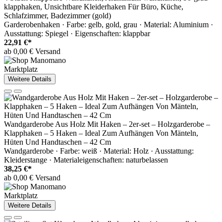
klapphaken, Unsichtbare Kleiderhaken Für Büro, Küche,
Schlafzimmer, Badezimmer (gold)
Garderobenhaken · Farbe: gelb, gold, grau · Material: Aluminium ·
Ausstattung: Spiegel · Eigenschaften: klappbar
22,91 €*
ab 0,00 € Versand
Marktplatz
Weitere Details
Wandgarderobe Aus Holz Mit Haken – 2er-set – Holzgarderobe –
Klapphaken – 5 Haken – Ideal Zum Aufhängen Von Mänteln,
Hüten Und Handtaschen – 42 Cm
Wandgarderobe · Farbe: weiß · Material: Holz · Ausstattung:
Kleiderstange · Materialeigenschaften: naturbelassen
38,25 €*
ab 0,00 € Versand
Marktplatz
Weitere Details