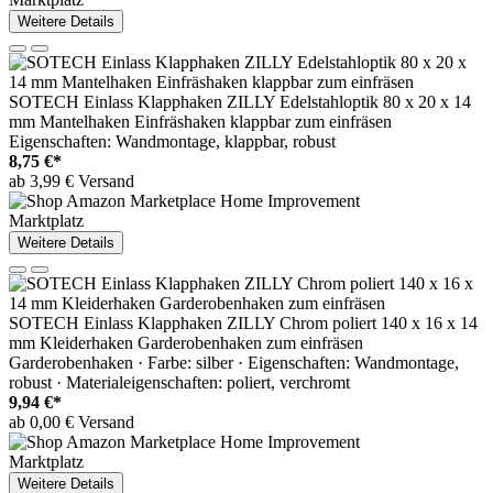
Weitere Details
SOTECH Einlass Klapphaken ZILLY Edelstahloptik 80 x 20 x 14
mm Mantelhaken Einfräshaken klappbar zum einfräsen
Eigenschaften: Wandmontage, klappbar, robust
8,75 €*
ab 3,99 € Versand
Marktplatz
Weitere Details
SOTECH Einlass Klapphaken ZILLY Chrom poliert 140 x 16 x 14
mm Kleiderhaken Garderobenhaken zum einfräsen
Garderobenhaken · Farbe: silber · Eigenschaften: Wandmontage,
robust · Materialeigenschaften: poliert, verchromt
9,94 €*
ab 0,00 € Versand
Marktplatz
Weitere Details