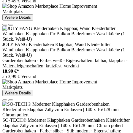
ab 5,49 € Versand
Marktplatz
Weitere Details
JOLY FANG Kleiderhaken Klappbar, Wand Kleiderlüfter
Wandhaken Klapphaken für Balkon Badezimmer Waschküche (1
Stück, Weiß-U)
Garderobenhaken · Farbe: weiß · Eigenschaften: faltbar, klappbar ·
Materialeigenschaften: kratzfest, verzinkt
18,99 €*
ab 3,99 € Versand
Marktplatz
Weitere Details
SO-TECH® Moderner Klapphaken Garderobenhaken Kleiderlüfter
klappbar Zilly zum Einlassen | 140 x 16/128 mm | Chrom poliert
Garderobenhaken · Farbe: silber · Stil: modern · Eigenschaften: