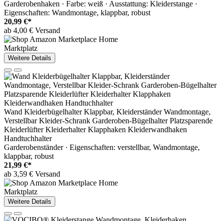
Garderobenhaken · Farbe: weiß · Ausstattung: Kleiderstange ·
Eigenschaften: Wandmontage, klappbar, robust
20,99 €*
ab 4,00 € Versand
Marktplatz
Weitere Details
Wand Kleiderbügelhalter Klappbar, Kleiderständer Wandmontage,
Verstellbar Kleider-Schrank Garderoben-Bügelhalter Platzsparende
Kleiderlüfter Kleiderhalter Klapphaken Kleiderwandhaken
Handtuchhalter
Garderobenständer · Eigenschaften: verstellbar, Wandmontage,
klappbar, robust
21,99 €*
ab 3,59 € Versand
Marktplatz
Weitere Details