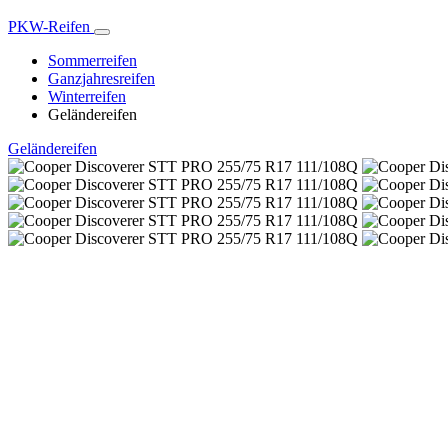
PKW-Reifen
Sommerreifen
Ganzjahresreifen
Winterreifen
Geländereifen
Geländereifen