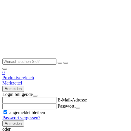
0
Produktvergleich
Merkzettel
Anmelden
Login billiger.de
E-Mail-Adresse
Passwort
angemeldet bleiben
Passwort vergessen?
Anmelden
oder