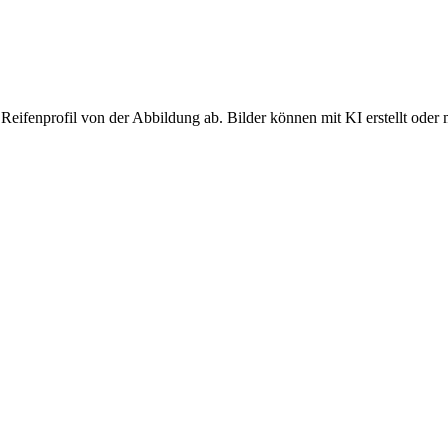
Reifenprofil von der Abbildung ab. Bilder können mit KI erstellt oder 