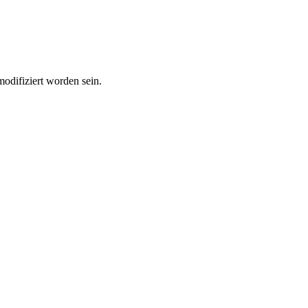
modifiziert worden sein.