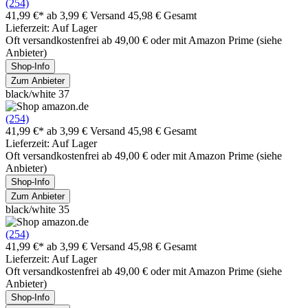
(254)
41,99 €*
ab 3,99 € Versand
45,98 € Gesamt
Lieferzeit: Auf Lager
Oft versandkostenfrei ab 49,00 € oder mit Amazon Prime (siehe
Anbieter)
Shop-Info
Zum Anbieter
black/white 37
(254)
41,99 €*
ab 3,99 € Versand
45,98 € Gesamt
Lieferzeit: Auf Lager
Oft versandkostenfrei ab 49,00 € oder mit Amazon Prime (siehe
Anbieter)
Shop-Info
Zum Anbieter
black/white 35
(254)
41,99 €*
ab 3,99 € Versand
45,98 € Gesamt
Lieferzeit: Auf Lager
Oft versandkostenfrei ab 49,00 € oder mit Amazon Prime (siehe
Anbieter)
Shop-Info