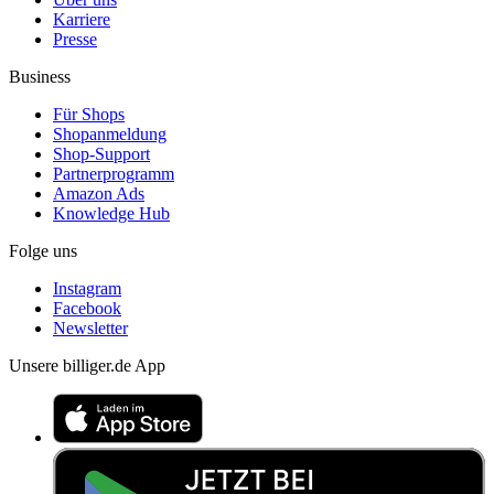
Karriere
Presse
Business
Für Shops
Shopanmeldung
Shop-Support
Partnerprogramm
Amazon Ads
Knowledge Hub
Folge uns
Instagram
Facebook
Newsletter
Unsere billiger.de App