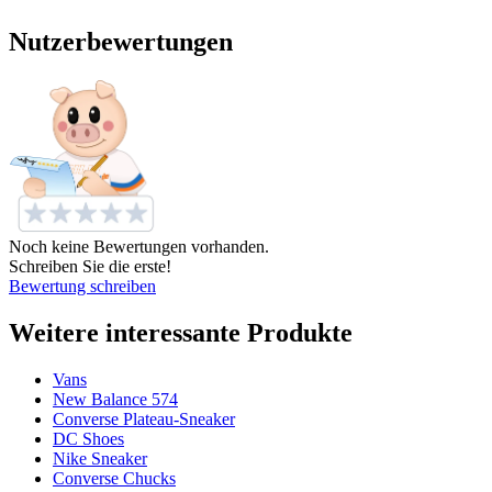
Nutzerbewertungen
Noch keine Bewertungen vorhanden.
Schreiben Sie die erste!
Bewertung schreiben
Weitere interessante Produkte
Vans
New Balance 574
Converse Plateau-Sneaker
DC Shoes
Nike Sneaker
Converse Chucks