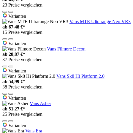
23 Preise vergleichen
Varianten
Vans MTE Ultrarange Neo VR3
ab
67,48 €*
15 Preise vergleichen
Varianten
Vans Filmore Decon
ab
28,87 €*
37 Preise vergleichen
Varianten
Vans Sk8 Hi Platform 2.0
ab
54,99 €*
38 Preise vergleichen
Varianten
Vans Asher
ab
51,27 €*
25 Preise vergleichen
Varianten
Vans Era