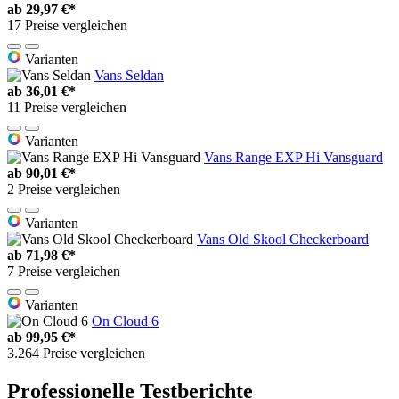
ab
29,97 €*
17 Preise vergleichen
Varianten
Vans Seldan
ab
36,01 €*
11 Preise vergleichen
Varianten
Vans Range EXP Hi Vansguard
ab
90,01 €*
2 Preise vergleichen
Varianten
Vans Old Skool Checkerboard
ab
71,98 €*
7 Preise vergleichen
Varianten
On Cloud 6
ab
99,95 €*
3.264 Preise vergleichen
Professionelle Testberichte