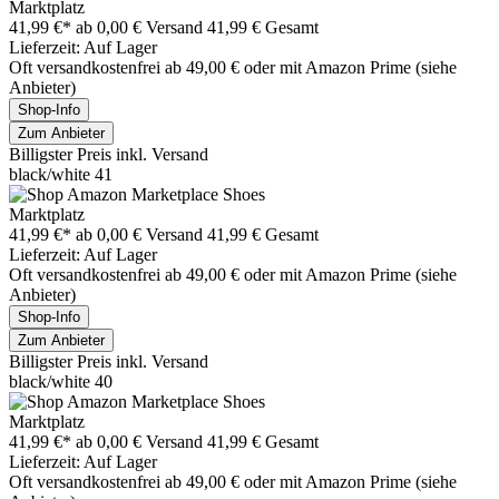
Marktplatz
41,99 €*
ab 0,00 € Versand
41,99 € Gesamt
Lieferzeit: Auf Lager
Oft versandkostenfrei ab 49,00 € oder mit Amazon Prime (siehe
Anbieter)
Shop-Info
Zum Anbieter
Billigster Preis inkl. Versand
black/white 41
Marktplatz
41,99 €*
ab 0,00 € Versand
41,99 € Gesamt
Lieferzeit: Auf Lager
Oft versandkostenfrei ab 49,00 € oder mit Amazon Prime (siehe
Anbieter)
Shop-Info
Zum Anbieter
Billigster Preis inkl. Versand
black/white 40
Marktplatz
41,99 €*
ab 0,00 € Versand
41,99 € Gesamt
Lieferzeit: Auf Lager
Oft versandkostenfrei ab 49,00 € oder mit Amazon Prime (siehe