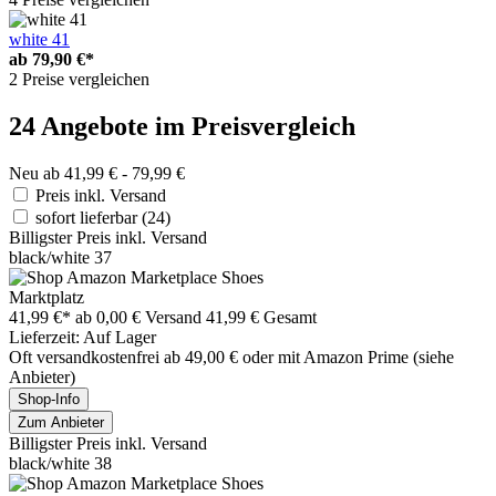
white 41
ab
79,90 €*
2 Preise vergleichen
24 Angebote im Preisvergleich
Neu ab 41,99 € - 79,99 €
Preis inkl. Versand
sofort lieferbar
(24)
Billigster Preis inkl. Versand
black/white 37
Marktplatz
41,99 €*
ab 0,00 € Versand
41,99 € Gesamt
Lieferzeit: Auf Lager
Oft versandkostenfrei ab 49,00 € oder mit Amazon Prime (siehe
Anbieter)
Shop-Info
Zum Anbieter
Billigster Preis inkl. Versand
black/white 38