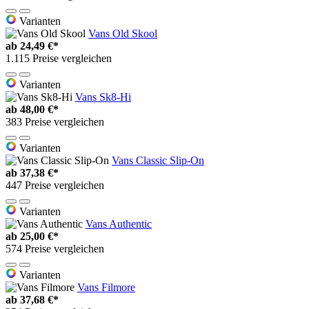
Varianten
Vans Old Skool
ab
24,49 €*
1.115 Preise vergleichen
Varianten
Vans Sk8-Hi
ab
48,00 €*
383 Preise vergleichen
Varianten
Vans Classic Slip-On
ab
37,38 €*
447 Preise vergleichen
Varianten
Vans Authentic
ab
25,00 €*
574 Preise vergleichen
Varianten
Vans Filmore
ab
37,68 €*