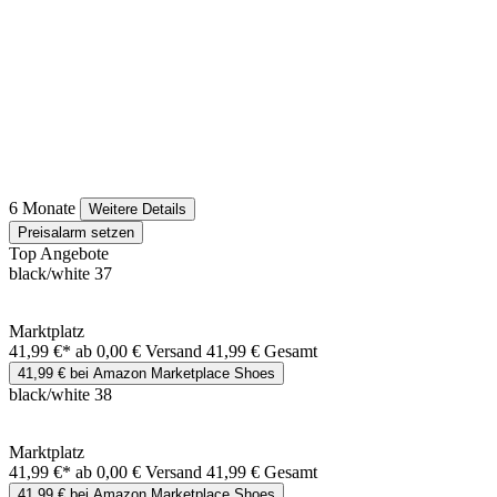
6 Monate
Weitere Details
Preisalarm setzen
Top Angebote
black/white 37
Marktplatz
41,99 €*
ab 0,00 € Versand
41,99 € Gesamt
41,99 € bei Amazon Marketplace Shoes
black/white 38
Marktplatz
41,99 €*
ab 0,00 € Versand
41,99 € Gesamt
41,99 € bei Amazon Marketplace Shoes