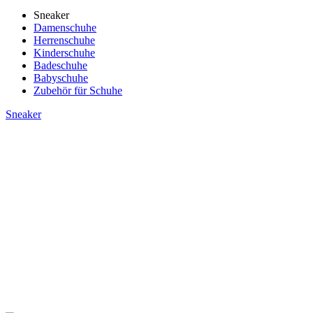
Sneaker
Damenschuhe
Herrenschuhe
Kinderschuhe
Badeschuhe
Babyschuhe
Zubehör für Schuhe
Sneaker