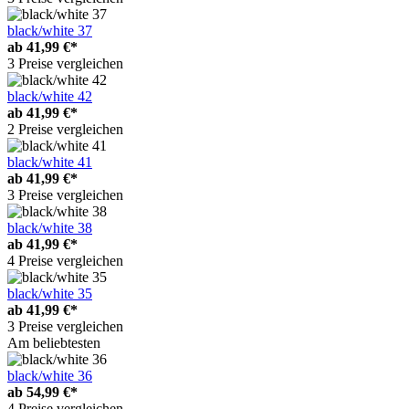
black/white 37
ab
41,99 €*
3 Preise vergleichen
black/white 42
ab
41,99 €*
2 Preise vergleichen
black/white 41
ab
41,99 €*
3 Preise vergleichen
black/white 38
ab
41,99 €*
4 Preise vergleichen
black/white 35
ab
41,99 €*
3 Preise vergleichen
Am beliebtesten
black/white 36
ab
54,99 €*
4 Preise vergleichen