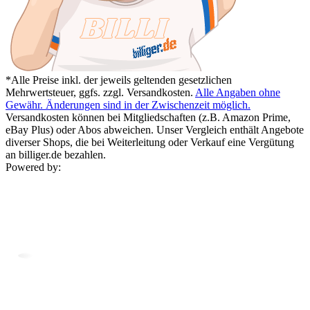
*Alle Preise inkl. der jeweils geltenden gesetzlichen
Mehrwertsteuer, ggfs. zzgl. Versandkosten.
Alle Angaben ohne
Gewähr. Änderungen sind in der Zwischenzeit möglich.
Versandkosten können bei Mitgliedschaften (z.B. Amazon Prime,
eBay Plus) oder Abos abweichen. Unser Vergleich enthält Angebote
diverser Shops, die bei Weiterleitung oder Verkauf eine Vergütung
an billiger.de bezahlen.
Powered by: