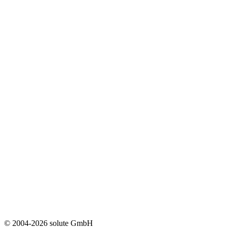
© 2004-2026 solute GmbH