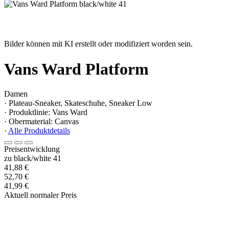
Bilder können mit KI erstellt oder modifiziert worden sein.
Vans Ward Platform
Damen
· Plateau-Sneaker, Skateschuhe, Sneaker Low
· Produktlinie: Vans Ward
· Obermaterial: Canvas
·
Alle Produktdetails
Preisentwicklung
zu black/white 41
41,88 €
52,70 €
41,99 €
Aktuell normaler Preis