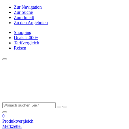
Zur Navigation
Zur Suche
Zum Inhalt
Zu den Angeboten
Shopping
Deals
2.000+
Tarifvergleich
Reisen
0
Produktvergleich
Merkzettel