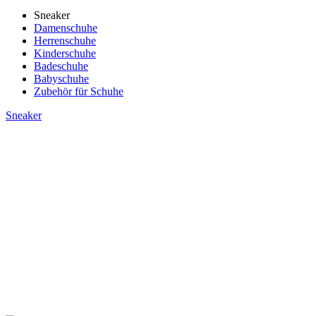
Sneaker
Damenschuhe
Herrenschuhe
Kinderschuhe
Badeschuhe
Babyschuhe
Zubehör für Schuhe
Sneaker