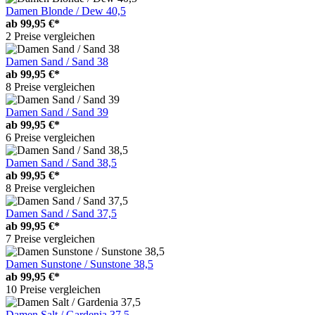
Damen Blonde / Dew 40,5
ab
99,95 €*
2 Preise vergleichen
Damen Sand / Sand 38
ab
99,95 €*
8 Preise vergleichen
Damen Sand / Sand 39
ab
99,95 €*
6 Preise vergleichen
Damen Sand / Sand 38,5
ab
99,95 €*
8 Preise vergleichen
Damen Sand / Sand 37,5
ab
99,95 €*
7 Preise vergleichen
Damen Sunstone / Sunstone 38,5
ab
99,95 €*
10 Preise vergleichen
Damen Salt / Gardenia 37,5