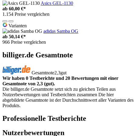
Asics GEL-1130
ab
60,00 €*
1.154 Preise vergleichen
Varianten
adidas Samba OG
ab
50,14 €*
966 Preise vergleichen
billiger.de Gesamtnote
Gesamtnote
2,3
gut
Wir haben 0 Testberichte und 20 Bewertungen mit einer
Gesamtnote von 2,3 (gut).
Die billiger.de Gesamtnote setzt sich zu gleichen Teilen aus
Nutzerbewertungen und Testberichten zusammen Die hier
abgebildete Gesamtnote ist der Durchschnittswert aller Varianten des
Produkts.
Professionelle Testberichte
Nutzerbewertungen