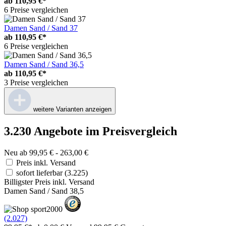
ab
110,95 €*
6 Preise vergleichen
Damen Sand / Sand 37
ab
110,95 €*
6 Preise vergleichen
Damen Sand / Sand 36,5
ab
110,95 €*
3 Preise vergleichen
weitere Varianten anzeigen
3.230 Angebote im Preisvergleich
Neu ab 99,95 € - 263,00 €
Preis inkl. Versand
sofort lieferbar
(3.225)
Billigster Preis inkl. Versand
Damen Sand / Sand 38,5
(2.027)