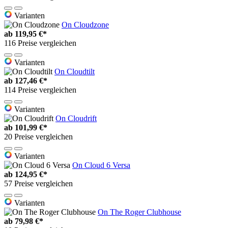
Varianten
On Cloudzone
ab
119,95 €*
116 Preise vergleichen
Varianten
On Cloudtilt
ab
127,46 €*
114 Preise vergleichen
Varianten
On Cloudrift
ab
101,99 €*
20 Preise vergleichen
Varianten
On Cloud 6 Versa
ab
124,95 €*
57 Preise vergleichen
Varianten
On The Roger Clubhouse
ab
79,98 €*