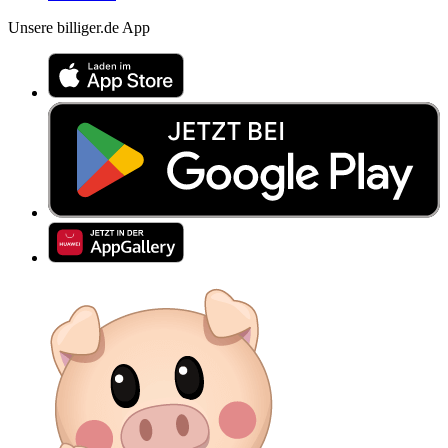
Unsere billiger.de App