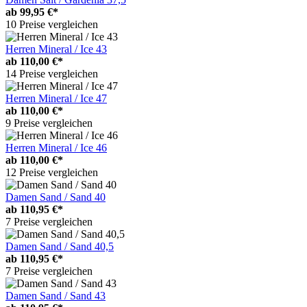
ab
99,95 €*
10 Preise vergleichen
Herren Mineral / Ice 43
ab
110,00 €*
14 Preise vergleichen
Herren Mineral / Ice 47
ab
110,00 €*
9 Preise vergleichen
Herren Mineral / Ice 46
ab
110,00 €*
12 Preise vergleichen
Damen Sand / Sand 40
ab
110,95 €*
7 Preise vergleichen
Damen Sand / Sand 40,5
ab
110,95 €*
7 Preise vergleichen
Damen Sand / Sand 43