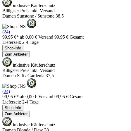
inklusive Käuferschutz
Billigster Preis inkl. Versand
Damen Sunstone / Sunstone 38,5
(24)
99,95 €*
ab 0,00 € Versand
99,95 € Gesamt
Lieferzeit: 2-4 Tage
Shop-Info
Zum Anbieter
inklusive Käuferschutz
Billigster Preis inkl. Versand
Damen Salt / Gardenia 37,5
(24)
99,95 €*
ab 0,00 € Versand
99,95 € Gesamt
Lieferzeit: 2-4 Tage
Shop-Info
Zum Anbieter
inklusive Käuferschutz
Damen Blonde / Dew 38