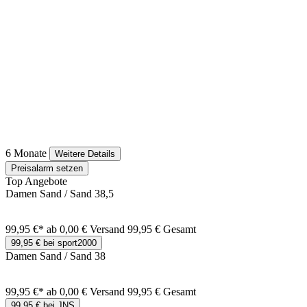
6 Monate
Weitere Details
Preisalarm setzen
Top Angebote
Damen Sand / Sand 38,5
99,95 €*
ab 0,00 € Versand
99,95 € Gesamt
99,95 € bei sport2000
Damen Sand / Sand 38
99,95 €*
ab 0,00 € Versand
99,95 € Gesamt
99,95 € bei JNS