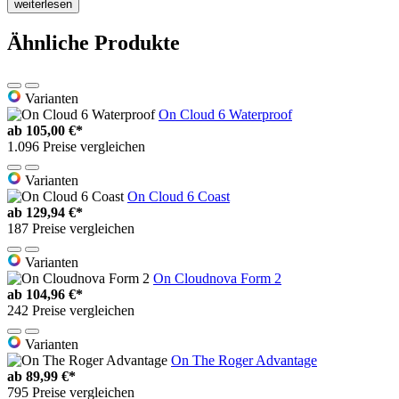
weiterlesen
Ähnliche Produkte
Varianten
On Cloud 6 Waterproof
ab
105,00 €*
1.096 Preise vergleichen
Varianten
On Cloud 6 Coast
ab
129,94 €*
187 Preise vergleichen
Varianten
On Cloudnova Form 2
ab
104,96 €*
242 Preise vergleichen
Varianten
On The Roger Advantage
ab
89,99 €*
795 Preise vergleichen