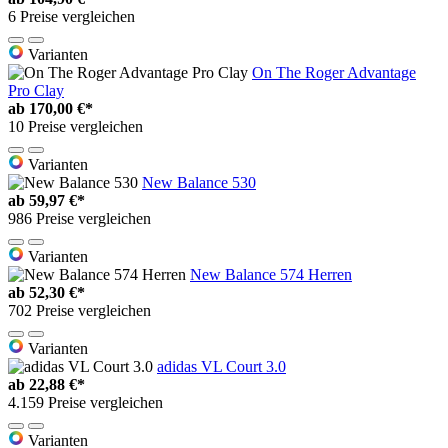
6 Preise vergleichen
Varianten
On The Roger Advantage
Pro Clay
ab
170,00 €*
10 Preise vergleichen
Varianten
New Balance 530
ab
59,97 €*
986 Preise vergleichen
Varianten
New Balance 574 Herren
ab
52,30 €*
702 Preise vergleichen
Varianten
adidas VL Court 3.0
ab
22,88 €*
4.159 Preise vergleichen
Varianten