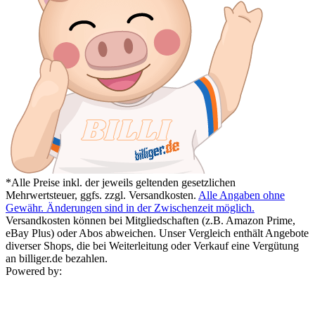
*Alle Preise inkl. der jeweils geltenden gesetzlichen
Mehrwertsteuer, ggfs. zzgl. Versandkosten.
Alle Angaben ohne
Gewähr. Änderungen sind in der Zwischenzeit möglich.
Versandkosten können bei Mitgliedschaften (z.B. Amazon Prime,
eBay Plus) oder Abos abweichen. Unser Vergleich enthält Angebote
diverser Shops, die bei Weiterleitung oder Verkauf eine Vergütung
an billiger.de bezahlen.
Powered by: