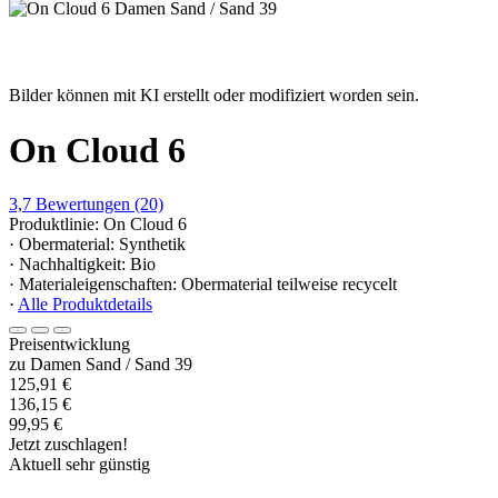
Bilder können mit KI erstellt oder modifiziert worden sein.
On Cloud 6
3,7
Bewertungen
(20)
Produktlinie: On Cloud 6
· Obermaterial: Synthetik
· Nachhaltigkeit: Bio
· Materialeigenschaften: Obermaterial teilweise recycelt
·
Alle Produktdetails
Preisentwicklung
zu Damen Sand / Sand 39
125,91 €
136,15 €
99,95 €
Jetzt zuschlagen!
Aktuell sehr günstig