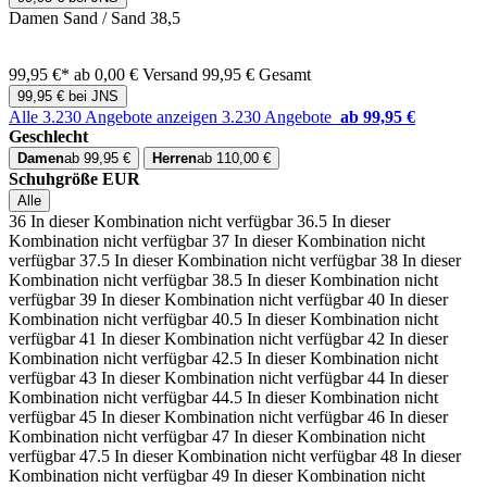
Damen Sand / Sand 38,5
99,95 €*
ab 0,00 € Versand
99,95 € Gesamt
99,95 € bei JNS
Alle 3.230 Angebote anzeigen
3.230 Angebote
ab 99,95 €
Geschlecht
Damen
ab 99,95 €
Herren
ab 110,00 €
Schuhgröße EUR
Alle
36
In dieser Kombination nicht verfügbar
36.5
In dieser
Kombination nicht verfügbar
37
In dieser Kombination nicht
verfügbar
37.5
In dieser Kombination nicht verfügbar
38
In dieser
Kombination nicht verfügbar
38.5
In dieser Kombination nicht
verfügbar
39
In dieser Kombination nicht verfügbar
40
In dieser
Kombination nicht verfügbar
40.5
In dieser Kombination nicht
verfügbar
41
In dieser Kombination nicht verfügbar
42
In dieser
Kombination nicht verfügbar
42.5
In dieser Kombination nicht
verfügbar
43
In dieser Kombination nicht verfügbar
44
In dieser
Kombination nicht verfügbar
44.5
In dieser Kombination nicht
verfügbar
45
In dieser Kombination nicht verfügbar
46
In dieser
Kombination nicht verfügbar
47
In dieser Kombination nicht
verfügbar
47.5
In dieser Kombination nicht verfügbar
48
In dieser
Kombination nicht verfügbar
49
In dieser Kombination nicht