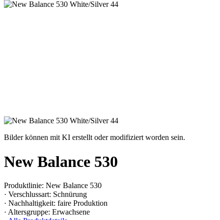
Bilder können mit KI erstellt oder modifiziert worden sein.
New Balance 530
Produktlinie: New Balance 530
· Verschlussart: Schnürung
· Nachhaltigkeit: faire Produktion
· Altersgruppe: Erwachsene