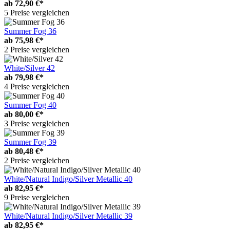
ab
72,90 €*
5 Preise vergleichen
Summer Fog 36
ab
75,98 €*
2 Preise vergleichen
White/Silver 42
ab
79,98 €*
4 Preise vergleichen
Summer Fog 40
ab
80,00 €*
3 Preise vergleichen
Summer Fog 39
ab
80,48 €*
2 Preise vergleichen
White/Natural Indigo/Silver Metallic 40
ab
82,95 €*
9 Preise vergleichen
White/Natural Indigo/Silver Metallic 39
ab
82,95 €*