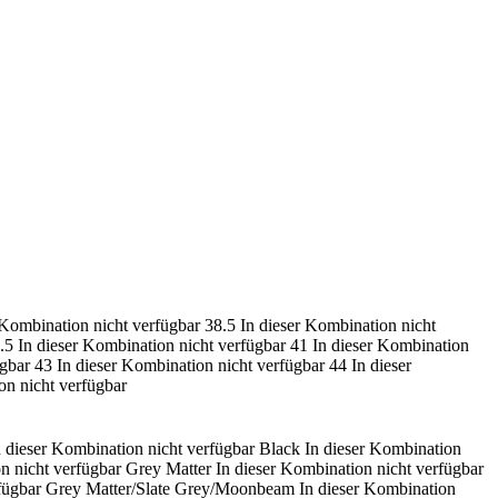
 Kombination nicht verfügbar
38.5
In dieser Kombination nicht
.5
In dieser Kombination nicht verfügbar
41
In dieser Kombination
ügbar
43
In dieser Kombination nicht verfügbar
44
In dieser
on nicht verfügbar
n dieser Kombination nicht verfügbar
Black
In dieser Kombination
n nicht verfügbar
Grey Matter
In dieser Kombination nicht verfügbar
fügbar
Grey Matter/Slate Grey/Moonbeam
In dieser Kombination