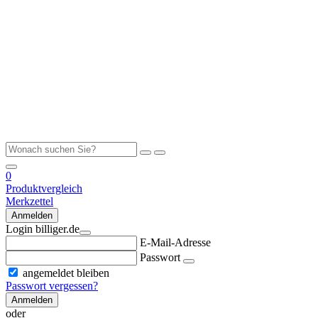
0
Produktvergleich
Merkzettel
Anmelden
Login billiger.de
E-Mail-Adresse
Passwort
angemeldet bleiben
Passwort vergessen?
Anmelden
oder