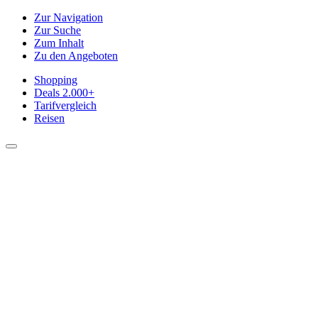
Zur Navigation
Zur Suche
Zum Inhalt
Zu den Angeboten
Shopping
Deals
2.000+
Tarifvergleich
Reisen