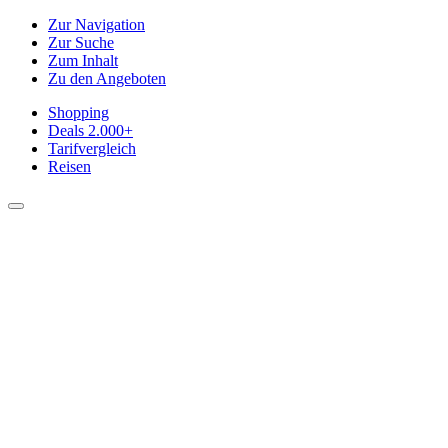
Zur Navigation
Zur Suche
Zum Inhalt
Zu den Angeboten
Shopping
Deals
2.000+
Tarifvergleich
Reisen