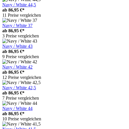
Navy / White 44,5
ab
86,95 €*
11 Preise vergleichen
Navy / White 37
ab
86,95 €*
3 Preise vergleichen
Navy / White 43
ab
86,95 €*
9 Preise vergleichen
Navy / White 42
ab
86,95 €*
12 Preise vergleichen
Navy / White 42,5
ab
86,95 €*
7 Preise vergleichen
Navy / White 44
ab
86,95 €*
10 Preise vergleichen