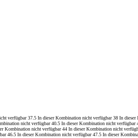
icht verfügbar
37.5
In dieser Kombination nicht verfügbar
38
In dieser
ombination nicht verfügbar
40.5
In dieser Kombination nicht verfügbar
ser Kombination nicht verfügbar
44
In dieser Kombination nicht verfüg
gbar
46.5
In dieser Kombination nicht verfügbar
47.5
In dieser Kombina