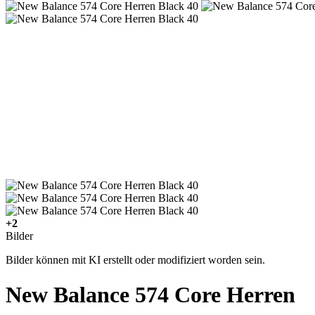
+2
Bilder
Bilder können mit KI erstellt oder modifiziert worden sein.
New Balance 574 Core Herren