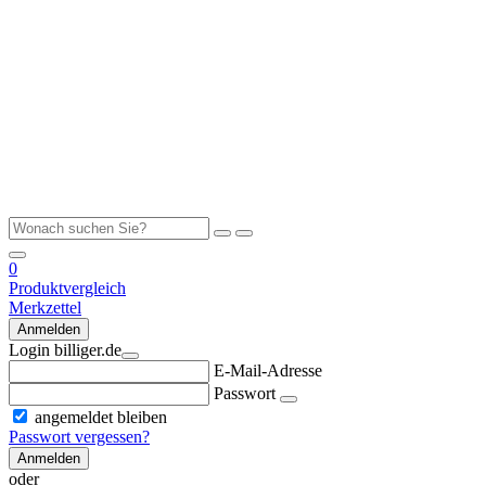
0
Produktvergleich
Merkzettel
Anmelden
Login billiger.de
E-Mail-Adresse
Passwort
angemeldet bleiben
Passwort vergessen?
Anmelden
oder