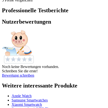
5 Preise vergleichen
Professionelle Testberichte
Nutzerbewertungen
Noch keine Bewertungen vorhanden.
Schreiben Sie die erste!
Bewertung schreiben
Weitere interessante Produkte
Apple Watch
Samsung Smartwatches
Xiaomi Smartwatch