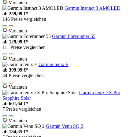
Varianten
Garmin Instinct 3 AMOLED
ab
259,99 €*
146 Preise vergleichen
Varianten
Garmin Forerunner 55
ab
129,99 €*
111 Preise vergleichen
Varianten
Garmin fenix E
ab
399,99 €*
44 Preise vergleichen
Varianten
Garmin fenix 7X Pro
Sapphire Solar
ab
601,64 €*
7 Preise vergleichen
Varianten
Garmin Venu SQ 2
ab
184,35 €*