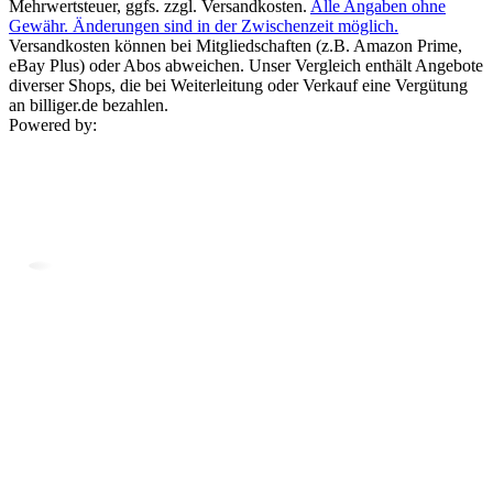
Mehrwertsteuer, ggfs. zzgl. Versandkosten.
Alle Angaben ohne
Gewähr. Änderungen sind in der Zwischenzeit möglich.
Versandkosten können bei Mitgliedschaften (z.B. Amazon Prime,
eBay Plus) oder Abos abweichen. Unser Vergleich enthält Angebote
diverser Shops, die bei Weiterleitung oder Verkauf eine Vergütung
an billiger.de bezahlen.
Powered by: