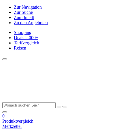
Zur Navigation
Zur Suche
Zum Inhalt
Zu den Angeboten
Shopping
Deals
2.000+
Tarifvergleich
Reisen
0
Produktvergleich
Merkzettel