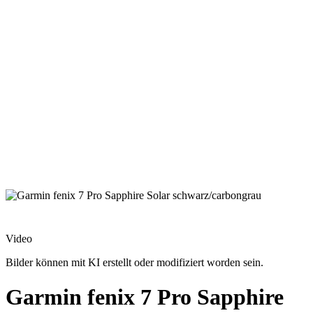
Video
Bilder können mit KI erstellt oder modifiziert worden sein.
Garmin fenix 7 Pro Sapphire