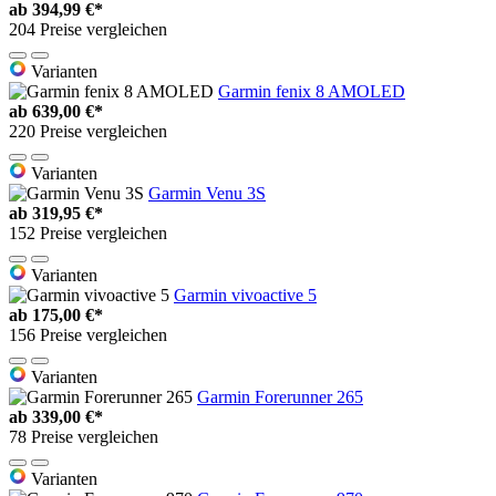
ab
394,99 €*
204 Preise vergleichen
Varianten
Garmin fenix 8 AMOLED
ab
639,00 €*
220 Preise vergleichen
Varianten
Garmin Venu 3S
ab
319,95 €*
152 Preise vergleichen
Varianten
Garmin vivoactive 5
ab
175,00 €*
156 Preise vergleichen
Varianten
Garmin Forerunner 265
ab
339,00 €*
78 Preise vergleichen
Varianten