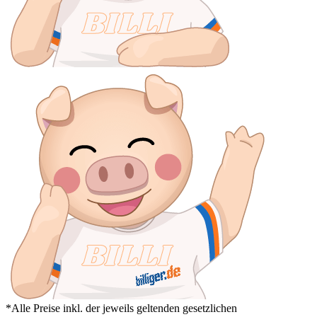
*Alle Preise inkl. der jeweils geltenden gesetzlichen