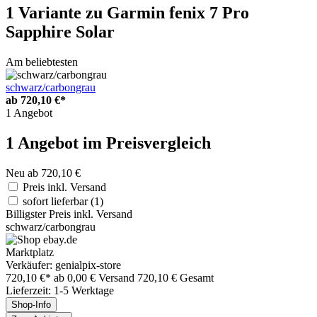
1 Variante
zu Garmin fenix 7 Pro
Sapphire Solar
Am beliebtesten
schwarz/carbongrau
ab
720,10 €*
1 Angebot
1 Angebot im Preisvergleich
Neu ab 720,10 €
Preis inkl. Versand
sofort lieferbar
(1)
Billigster Preis inkl. Versand
schwarz/carbongrau
Marktplatz
Verkäufer: genialpix-store
720,10 €*
ab 0,00 € Versand
720,10 € Gesamt
Lieferzeit: 1-5 Werktage
Shop-Info