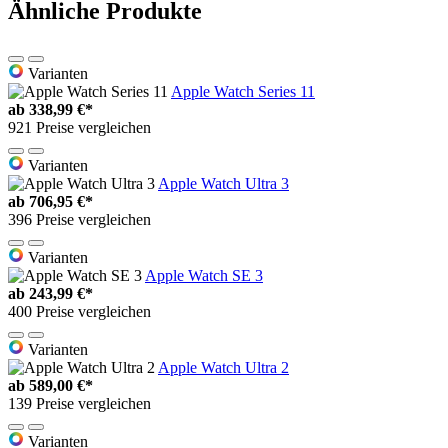
Ähnliche Produkte
Varianten
Apple Watch Series 11
ab
338,99 €*
921 Preise vergleichen
Varianten
Apple Watch Ultra 3
ab
706,95 €*
396 Preise vergleichen
Varianten
Apple Watch SE 3
ab
243,99 €*
400 Preise vergleichen
Varianten
Apple Watch Ultra 2
ab
589,00 €*
139 Preise vergleichen
Varianten