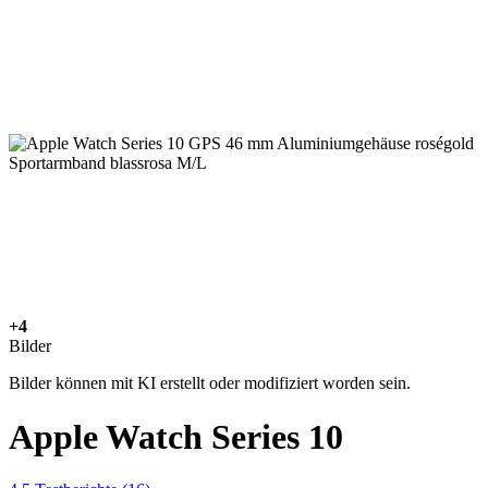
+4
Bilder
Bilder können mit KI erstellt oder modifiziert worden sein.
Apple Watch Series 10