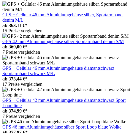
GPS + Cellular 46 mm Aluminiumgehäuse silber, Sportarmband
denim M/L
ab
363,11 €*
15 Preise vergleichen
GPS 42 mm Aluminiumgehäuse silber Sportarmband denim S/M
ab
369,00 €*
7 Preise vergleichen
GPS + Cellular 46 mm Aluminiumgehäuse diamantschwarz
Sportarmband schwarz M/L
ab
373,44 €*
17 Preise vergleichen
GPS + Cellular 42 mm Aluminiumgehäuse diamantschwarz Sport
Loop tinte
ab
374,99 €*
7 Preise vergleichen
GPS 46 mm Aluminiumgehäuse silber Sport Loop blaue Wolke
ab
377,97 €*