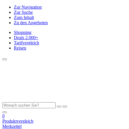
Zur Navigation
Zur Suche
Zum Inhalt
Zu den Angeboten
Shopping
Deals
2.000+
Tarifvergleich
Reisen
0
Produktvergleich
Merkzettel