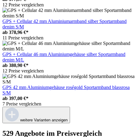
12 Preise vergleichen
GPS + Cellular 42 mm Aluminiumarmband silber Sportarmband
denim S/M
ab
378,96 €*
11 Preise vergleichen
GPS + Cellular 46 mm Aluminiumgehäuse silber Sportarmband
denim M/L
ab
380,90 €*
12 Preise vergleichen
GPS 42 mm Aluminiumgehäuse roségold Sportarmband blassrosa
S/M
ab
397,00 €*
7 Preise vergleichen
weitere Varianten anzeigen
529 Angebote im Preisvergleich