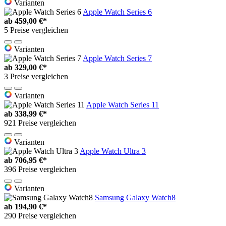
Varianten
Apple Watch Series 6
ab
459,00 €*
5 Preise vergleichen
Varianten
Apple Watch Series 7
ab
329,00 €*
3 Preise vergleichen
Varianten
Apple Watch Series 11
ab
338,99 €*
921 Preise vergleichen
Varianten
Apple Watch Ultra 3
ab
706,95 €*
396 Preise vergleichen
Varianten
Samsung Galaxy Watch8
ab
194,90 €*
290 Preise vergleichen