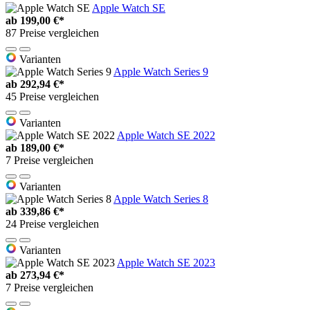
Apple Watch SE
ab
199,00 €*
87 Preise vergleichen
Varianten
Apple Watch Series 9
ab
292,94 €*
45 Preise vergleichen
Varianten
Apple Watch SE 2022
ab
189,00 €*
7 Preise vergleichen
Varianten
Apple Watch Series 8
ab
339,86 €*
24 Preise vergleichen
Varianten
Apple Watch SE 2023
ab
273,94 €*
7 Preise vergleichen