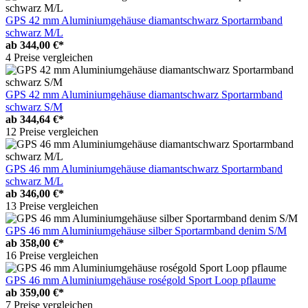
GPS 42 mm Aluminiumgehäuse diamantschwarz Sportarmband
schwarz M/L
ab
344,00 €*
4 Preise vergleichen
GPS 42 mm Aluminiumgehäuse diamantschwarz Sportarmband
schwarz S/M
ab
344,64 €*
12 Preise vergleichen
GPS 46 mm Aluminiumgehäuse diamantschwarz Sportarmband
schwarz M/L
ab
346,00 €*
13 Preise vergleichen
GPS 46 mm Aluminiumgehäuse silber Sportarmband denim S/M
ab
358,00 €*
16 Preise vergleichen
GPS 46 mm Aluminiumgehäuse roségold Sport Loop pflaume
ab
359,00 €*
7 Preise vergleichen