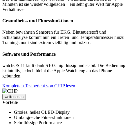
Minuten ist sie wieder vollgeladen – ein sehr guter Wert für Apple-
Verhältnisse.
Gesundheits- und Fitnessfunktionen
Neben bewährten Sensoren für EKG, Blutsauerstoff und
Schlafanalyse kommt nun ein Tiefen- und Temperaturmesser hinzu.
Trainingsmodi sind extrem vielfältig und präzise.
Software und Performance
watchOS 11 läuft dank S10-Chip flüssig und stabil. Die Bedienung
ist intuitiv, jedoch bleibt die Apple Watch eng an das iPhone
gebunden.
Kompletten Testbericht von CHIP lesen
weiterlesen
Vorteile
Großes, helles OLED-Display
Umfangreiche Fitnessfunktionen
Sehr flüssige Performance