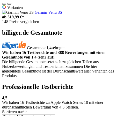
Varianten
Garmin Venu 3S
ab
319,99 €*
148 Preise vergleichen
billiger.de Gesamtnote
Gesamtnote
1,4
sehr gut
Wir haben 16 Testberichte und 388 Bewertungen mit einer
Gesamtnote von 1,4 (sehr gut).
Die billiger.de Gesamtnote setzt sich zu gleichen Teilen aus
Nutzerbewertungen und Testberichten zusammen Die hier
abgebildete Gesamtnote ist der Durchschnittswert aller Varianten des
Produkts.
Professionelle Testberichte
4,5
Wir haben
16 Testberichte
zu Apple Watch Series 10 mit einer
durchschnittlichen Bewertung von 4,5 Sternen.
Sortieren nach: