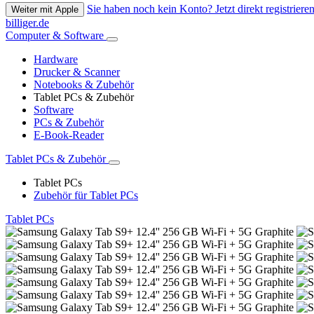
Sie haben noch kein Konto? Jetzt direkt registrieren
Weiter mit Apple
billiger.de
Computer & Software
Hardware
Drucker & Scanner
Notebooks & Zubehör
Tablet PCs & Zubehör
Software
PCs & Zubehör
E-Book-Reader
Tablet PCs & Zubehör
Tablet PCs
Zubehör für Tablet PCs
Tablet PCs