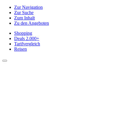
Zur Navigation
Zur Suche
Zum Inhalt
Zu den Angeboten
Shopping
Deals
2.000+
Tarifvergleich
Reisen