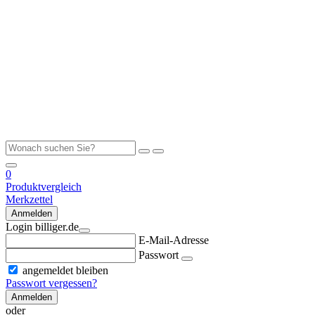
0
Produktvergleich
Merkzettel
Anmelden
Login billiger.de
E-Mail-Adresse
Passwort
angemeldet bleiben
Passwort vergessen?
Anmelden
oder