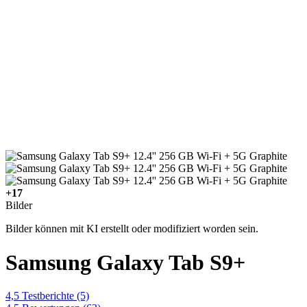
+17
Bilder
Bilder können mit KI erstellt oder modifiziert worden sein.
Samsung Galaxy Tab S9+
4,5
Testberichte
(5)