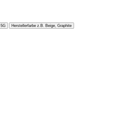
+ 5G
Herstellerfarbe
z.B. Beige, Graphite