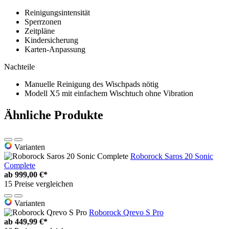
Reinigungsintensität
Sperrzonen
Zeitpläne
Kindersicherung
Karten-Anpassung
Nachteile
Manuelle Reinigung des Wischpads nötig
Modell X5 mit einfachem Wischtuch ohne Vibration
Ähnliche Produkte
Varianten
Roborock Saros 20 Sonic
Complete
ab
999,00 €*
15 Preise vergleichen
Varianten
Roborock Qrevo S Pro
ab
449,99 €*