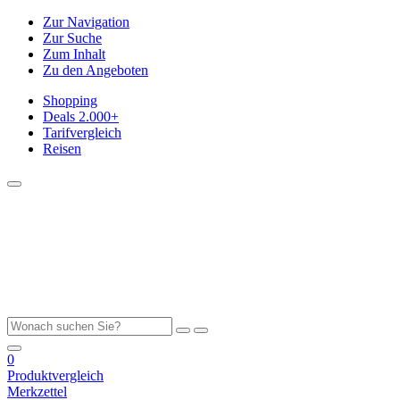
Zur Navigation
Zur Suche
Zum Inhalt
Zu den Angeboten
Shopping
Deals
2.000+
Tarifvergleich
Reisen
0
Produktvergleich
Merkzettel