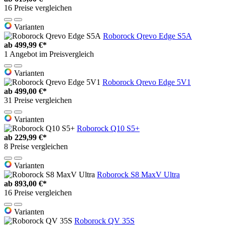
16 Preise vergleichen
Varianten
Roborock Qrevo Edge S5A
ab
499,99 €*
1 Angebot im Preisvergleich
Varianten
Roborock Qrevo Edge 5V1
ab
499,00 €*
31 Preise vergleichen
Varianten
Roborock Q10 S5+
ab
229,99 €*
8 Preise vergleichen
Varianten
Roborock S8 MaxV Ultra
ab
893,00 €*
16 Preise vergleichen
Varianten
Roborock QV 35S