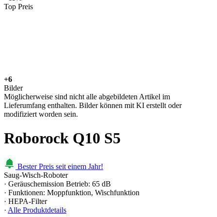
Top Preis
+6
Bilder
Möglicherweise sind nicht alle abgebildeten Artikel im
Lieferumfang enthalten. Bilder können mit KI erstellt oder
modifiziert worden sein.
Roborock Q10 S5
Bester Preis seit einem Jahr!
Saug-Wisch-Roboter
· Geräuschemission Betrieb: 65 dB
· Funktionen: Moppfunktion, Wischfunktion
· HEPA-Filter
·
Alle Produktdetails