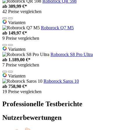
Roborock QR 598
ab
309,99 €*
42 Preise vergleichen
Varianten
Roborock Q7 M5
ab
149,97 €*
9 Preise vergleichen
Varianten
Roborock S8 Pro Ultra
ab
1.189,00 €*
7 Preise vergleichen
Varianten
Roborock Saros 10
ab
758,90 €*
19 Preise vergleichen
Professionelle Testberichte
Nutzerbewertungen