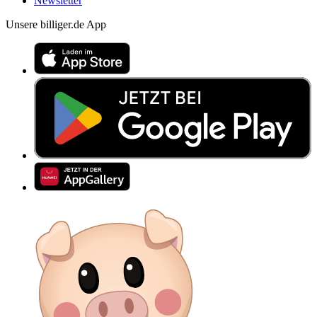
Newsletter
Unsere billiger.de App