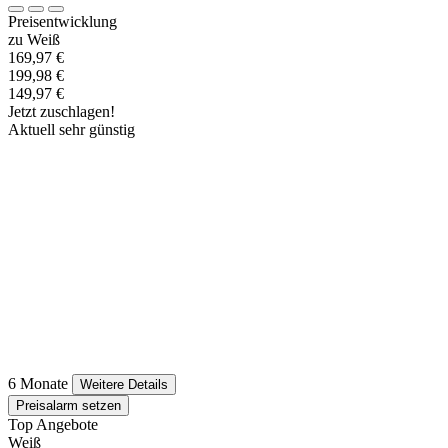
Preisentwicklung
zu Weiß
169,97 €
199,98 €
149,97 €
Jetzt zuschlagen!
Aktuell sehr günstig
6 Monate
Weitere Details
Preisalarm setzen
Top Angebote
Weiß