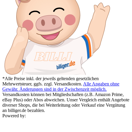
*Alle Preise inkl. der jeweils geltenden gesetzlichen
Mehrwertsteuer, ggfs. zzgl. Versandkosten.
Alle Angaben ohne
Gewähr. Änderungen sind in der Zwischenzeit möglich.
Versandkosten können bei Mitgliedschaften (z.B. Amazon Prime,
eBay Plus) oder Abos abweichen. Unser Vergleich enthält Angebote
diverser Shops, die bei Weiterleitung oder Verkauf eine Vergütung
an billiger.de bezahlen.
Powered by: