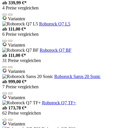
ab
339,99 €*
4 Preise vergleichen
Varianten
Roborock Q7 L5
ab
111,00 €*
6 Preise vergleichen
Varianten
Roborock Q7 BF
ab
111,00 €*
31 Preise vergleichen
Varianten
Roborock Saros 20 Sonic
ab
999,00 €*
7 Preise vergleichen
Varianten
Roborock Q7 TF+
ab
173,78 €*
62 Preise vergleichen
Varianten