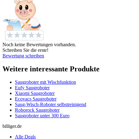
Noch keine Bewertungen vorhanden.
Schreiben Sie die erste!
Bewertung schreiben
Weitere interessante Produkte
Saugroboter mit Wischfunktion
Eufy Saugroboter
Xiaomi Saugroboter
Ecovacs Saugroboter
Saug-Wisch-Roboter selbstreinigend
Roborock Saugroboter
Saugroboter unter 300 Euro
billiger.de
Alle Deals