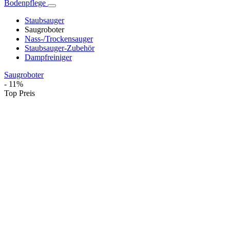
Bodenpflege
Staubsauger
Saugroboter
Nass-/Trockensauger
Staubsauger-Zubehör
Dampfreiniger
Saugroboter
- 11%
Top Preis