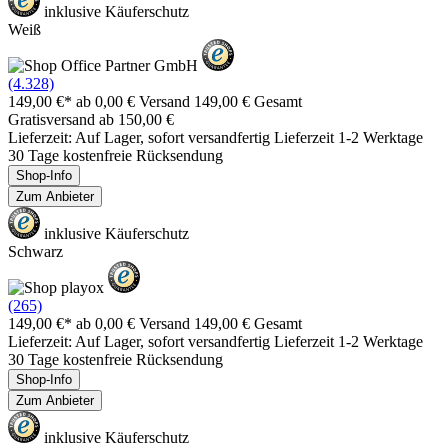
inklusive Käuferschutz
Weiß
(4.328)
149,00 €*
ab 0,00 € Versand
149,00 € Gesamt
Gratisversand ab 150,00 €
Lieferzeit: Auf Lager, sofort versandfertig Lieferzeit 1-2 Werktage
30 Tage kostenfreie Rücksendung
Shop-Info
Zum Anbieter
inklusive Käuferschutz
Schwarz
(265)
149,00 €*
ab 0,00 € Versand
149,00 € Gesamt
Lieferzeit: Auf Lager, sofort versandfertig Lieferzeit 1-2 Werktage
30 Tage kostenfreie Rücksendung
Shop-Info
Zum Anbieter
inklusive Käuferschutz