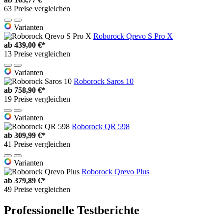
63 Preise vergleichen
Varianten
Roborock Qrevo S Pro X
ab
439,00 €*
13 Preise vergleichen
Varianten
Roborock Saros 10
ab
758,90 €*
19 Preise vergleichen
Varianten
Roborock QR 598
ab
309,99 €*
41 Preise vergleichen
Varianten
Roborock Qrevo Plus
ab
379,89 €*
49 Preise vergleichen
Professionelle Testberichte