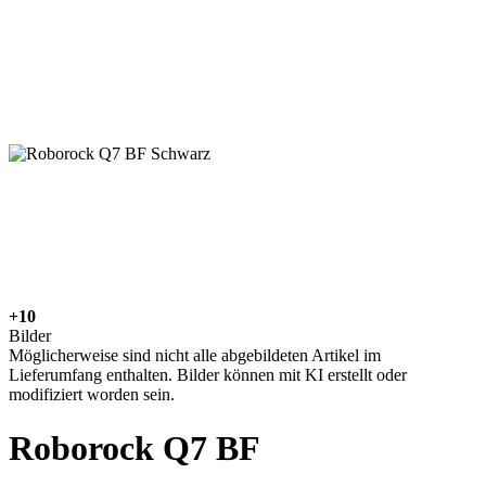
+10
Bilder
Möglicherweise sind nicht alle abgebildeten Artikel im
Lieferumfang enthalten. Bilder können mit KI erstellt oder
modifiziert worden sein.
Roborock Q7 BF