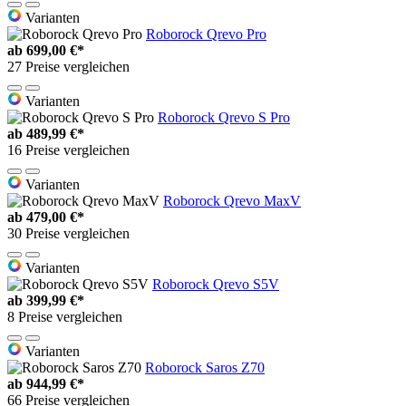
Varianten
Roborock Qrevo Pro
ab
699,00 €*
27 Preise vergleichen
Varianten
Roborock Qrevo S Pro
ab
489,99 €*
16 Preise vergleichen
Varianten
Roborock Qrevo MaxV
ab
479,00 €*
30 Preise vergleichen
Varianten
Roborock Qrevo S5V
ab
399,99 €*
8 Preise vergleichen
Varianten
Roborock Saros Z70
ab
944,99 €*
66 Preise vergleichen