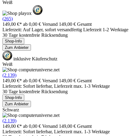
Weiß
(265)
149,00 €*
ab 0,00 € Versand
149,00 € Gesamt
Lieferzeit: Auf Lager, sofort versandfertig Lieferzeit 1-2 Werktage
30 Tage kostenfreie Rücksendung
Shop-Info
Zum Anbieter
inklusive Käuferschutz
Weiß
(2.139)
149,00 €*
ab 0,00 € Versand
149,00 € Gesamt
Lieferzeit: Sofort lieferbar, Lieferzeit max. 1-3 Werktage
30 Tage kostenfreie Rücksendung
Shop-Info
Zum Anbieter
Schwarz
(2.139)
149,00 €*
ab 0,00 € Versand
149,00 € Gesamt
Lieferzeit: Sofort lieferbar, Lieferzeit max. 1-3 Werktage