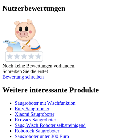
Nutzerbewertungen
Noch keine Bewertungen vorhanden.
Schreiben Sie die erste!
Bewertung schreiben
Weitere interessante Produkte
Saugroboter mit Wischfunktion
Eufy Saugroboter
Xiaomi Saugroboter
Ecovacs Saugroboter
Saug-Wisch-Roboter selbstreinigend
Roborock Saugroboter
Saugroboter unter 300 Euro