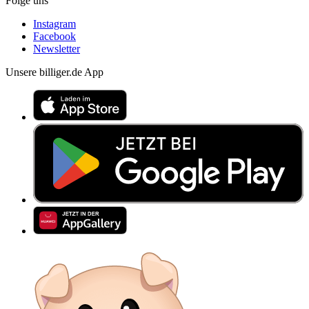
Folge uns
Instagram
Facebook
Newsletter
Unsere billiger.de App