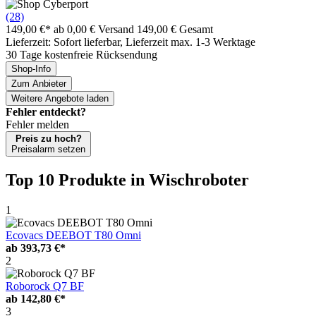
(28)
149,00 €*
ab 0,00 € Versand
149,00 € Gesamt
Lieferzeit: Sofort lieferbar, Lieferzeit max. 1-3 Werktage
30 Tage kostenfreie Rücksendung
Shop-Info
Zum Anbieter
Weitere Angebote laden
Fehler entdeckt?
Fehler melden
Preis zu hoch?
Preisalarm setzen
Top 10 Produkte
in Wischroboter
1
Ecovacs DEEBOT T80 Omni
ab
393,73 €*
2
Roborock Q7 BF
ab
142,80 €*
3