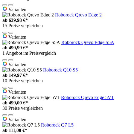
Varianten
Roborock Qrevo Edge 2
ab
639,98 €*
15 Preise vergleichen
Varianten
Roborock Qrevo Edge S5A
ab
499,99 €*
1 Angebot im Preisvergleich
Varianten
Roborock Q10 S5
ab
149,97 €*
10 Preise vergleichen
Varianten
Roborock Qrevo Edge 5V1
ab
499,00 €*
30 Preise vergleichen
Varianten
Roborock Q7 L5
ab
111,00 €*