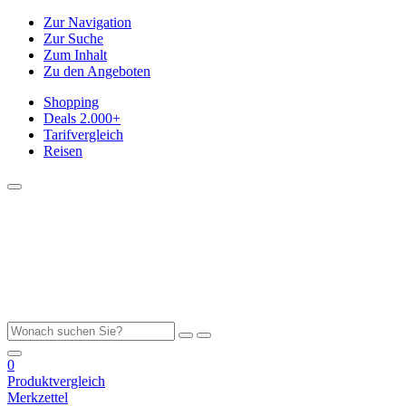
Zur Navigation
Zur Suche
Zum Inhalt
Zu den Angeboten
Shopping
Deals
2.000+
Tarifvergleich
Reisen
0
Produktvergleich
Merkzettel