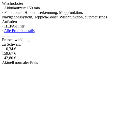
Wischroboter
· Akkulaufzeit: 150 min
· Funktionen: Hinderniserkennung, Moppfunktion,
Navigationssystem, Teppich-Boost, Wischfunktion, automatisches
Aufladen
· HEPA-Filter
·
Alle Produktdetails
Preisentwicklung
zu Schwarz
110,34 €
159,67 €
142,80 €
Aktuell normaler Preis