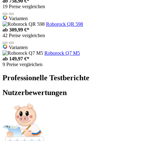
ab
758,90 €*
19 Preise vergleichen
Varianten
Roborock QR 598
ab
309,99 €*
42 Preise vergleichen
Varianten
Roborock Q7 M5
ab
149,97 €*
9 Preise vergleichen
Professionelle Testberichte
Nutzerbewertungen