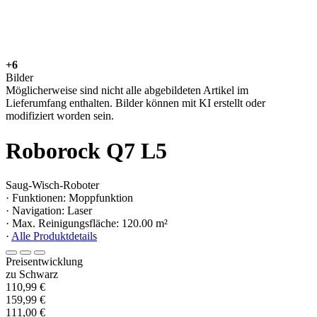
+6
Bilder
Möglicherweise sind nicht alle abgebildeten Artikel im
Lieferumfang enthalten. Bilder können mit KI erstellt oder
modifiziert worden sein.
Roborock Q7 L5
Saug-Wisch-Roboter
· Funktionen: Moppfunktion
· Navigation: Laser
· Max. Reinigungsfläche: 120.00 m²
·
Alle Produktdetails
Preisentwicklung
zu Schwarz
110,99 €
159,99 €
111,00 €