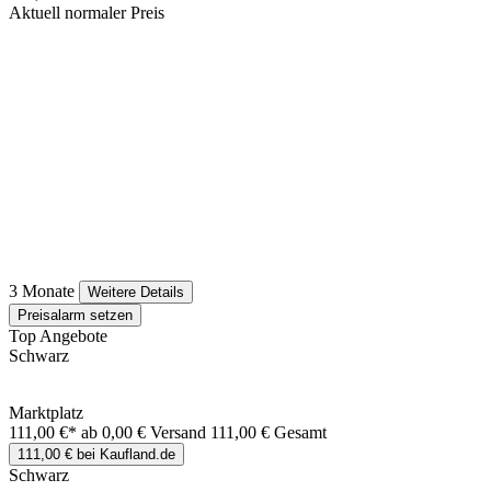
Aktuell normaler Preis
3 Monate
Weitere Details
Preisalarm setzen
Top Angebote
Schwarz
Marktplatz
111,00 €*
ab 0,00 € Versand
111,00 € Gesamt
111,00 € bei Kaufland.de
Schwarz