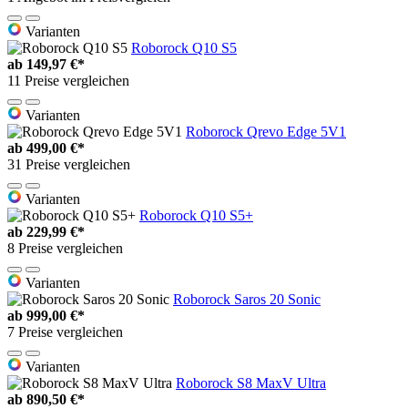
Varianten
Roborock Q10 S5
ab
149,97 €*
11 Preise vergleichen
Varianten
Roborock Qrevo Edge 5V1
ab
499,00 €*
31 Preise vergleichen
Varianten
Roborock Q10 S5+
ab
229,99 €*
8 Preise vergleichen
Varianten
Roborock Saros 20 Sonic
ab
999,00 €*
7 Preise vergleichen
Varianten
Roborock S8 MaxV Ultra
ab
890,50 €*