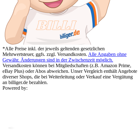
*Alle Preise inkl. der jeweils geltenden gesetzlichen
Mehrwertsteuer, ggfs. zzgl. Versandkosten.
Alle Angaben ohne
Gewähr. Änderungen sind in der Zwischenzeit möglich.
Versandkosten können bei Mitgliedschaften (z.B. Amazon Prime,
eBay Plus) oder Abos abweichen. Unser Vergleich enthält Angebote
diverser Shops, die bei Weiterleitung oder Verkauf eine Vergütung
an billiger.de bezahlen.
Powered by: