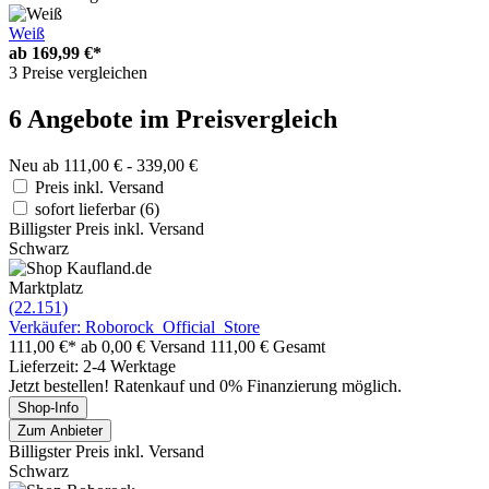
Weiß
ab
169,99 €*
3 Preise vergleichen
6 Angebote im Preisvergleich
Neu ab 111,00 € - 339,00 €
Preis inkl. Versand
sofort lieferbar
(6)
Billigster Preis inkl. Versand
Schwarz
Marktplatz
(22.151)
Verkäufer: Roborock_Official_Store
111,00 €*
ab 0,00 € Versand
111,00 € Gesamt
Lieferzeit: 2-4 Werktage
Jetzt bestellen! Ratenkauf und 0% Finanzierung möglich.
Shop-Info
Zum Anbieter
Billigster Preis inkl. Versand
Schwarz