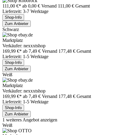
111,00 €*
ab 0,00 € Versand
111,00 € Gesamt
Lieferzeit: 3-7 Werktage
Shop-Info
Zum Anbieter
Schwarz
Marktplatz
Verkäufer: nexxxtshop
169,99 €*
ab 7,49 € Versand
177,48 € Gesamt
Lieferzeit: 1-5 Werktage
Shop-Info
Zum Anbieter
Weiß
Marktplatz
Verkäufer: nexxxtshop
169,99 €*
ab 7,49 € Versand
177,48 € Gesamt
Lieferzeit: 1-5 Werktage
Shop-Info
Zum Anbieter
1 weiteres Angebot anzeigen
Weiß