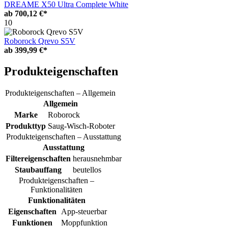
DREAME X50 Ultra Complete White
ab
700,12 €*
10
Roborock Qrevo S5V
ab
399,99 €*
Produkteigenschaften
Produkteigenschaften – Allgemein
Allgemein
Marke
Roborock
Produkttyp
Saug-Wisch-Roboter
Produkteigenschaften – Ausstattung
Ausstattung
Filtereigenschaften
herausnehmbar
Staubauffang
beutellos
Produkteigenschaften –
Funktionalitäten
Funktionalitäten
Eigenschaften
App-steuerbar
Funktionen
Moppfunktion