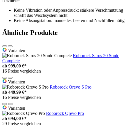
Nachteile
Keine Vibration oder Anpressdruck: stärkere Verschmutzung
schafft das Wischsystem nicht
Keine Absaugstation: manuelles Leeren und Nachfüllen nötig
Ähnliche Produkte
Varianten
Roborock Saros 20 Sonic
Complete
ab
999,00 €*
16 Preise vergleichen
Varianten
Roborock Qrevo S Pro
ab
449,99 €*
16 Preise vergleichen
Varianten
Roborock Qrevo Pro
ab
694,00 €*
29 Preise vergleichen