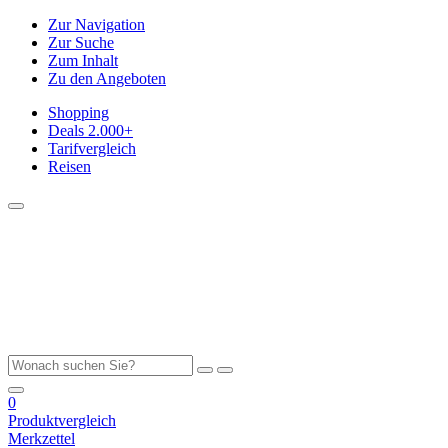
Zur Navigation
Zur Suche
Zum Inhalt
Zu den Angeboten
Shopping
Deals
2.000+
Tarifvergleich
Reisen
0
Produktvergleich
Merkzettel