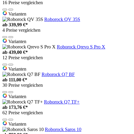
16 Preise vergleichen
Varianten
Roborock QV 35S
ab
339,99 €*
4 Preise vergleichen
Varianten
Roborock Qrevo S Pro X
ab
439,00 €*
12 Preise vergleichen
Varianten
Roborock Q7 BF
ab
111,00 €*
30 Preise vergleichen
Varianten
Roborock Q7 TF+
ab
173,76 €*
62 Preise vergleichen
Varianten
Roborock Saros 10